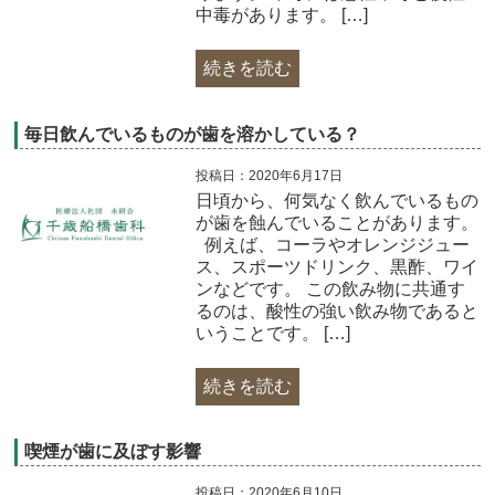
中毒があります。 […]
続きを読む
毎日飲んでいるものが歯を溶かしている？
投稿日：2020年6月17日
日頃から、何気なく飲んでいるもの
が歯を蝕んでいることがあります。
例えば、コーラやオレンジジュー
ス、スポーツドリンク、黒酢、ワイ
ンなどです。 この飲み物に共通す
るのは、酸性の強い飲み物であると
いうことです。 […]
続きを読む
喫煙が歯に及ぼす影響
投稿日：2020年6月10日