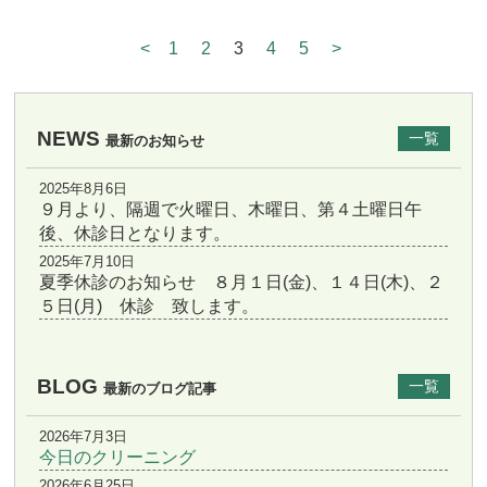
<
1
2
3
4
5
>
NEWS
一覧
最新のお知らせ
2025年8月6日
９月より、隔週で火曜日、木曜日、第４土曜日午
後、休診日となります。
2025年7月10日
夏季休診のお知らせ ８月１日(金)、１４日(木)、２
５日(月) 休診 致します。
BLOG
一覧
最新のブログ記事
2026年7月3日
今日のクリーニング
2026年6月25日