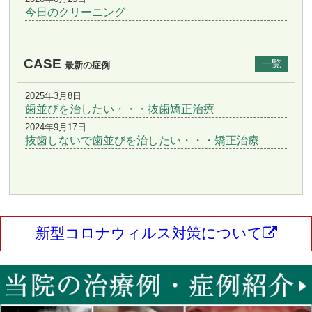
今日のクリーニング
CASE
一覧
最新の症例
2025年3月8日
歯並びを治したい・・・抜歯矯正治療
2024年9月17日
抜歯しないで歯並びを治したい・・・矯正治療
新型コロナウィルス対策について