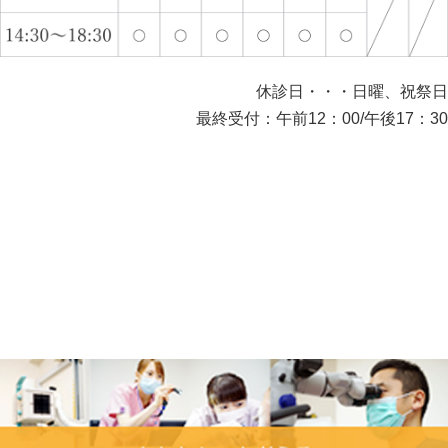
休診日・・・日曜、祝祭日
最終受付：午前12：00/午後17：30