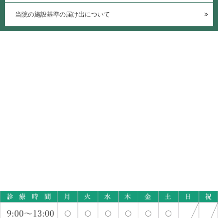
当院の施設基準の届け出について