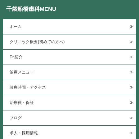
千歳船橋歯科MENU
ホーム
クリニック概要(初めての方へ)
Dr.紹介
治療メニュー
診療時間・アクセス
治療費・保証
ブログ
求人・採用情報