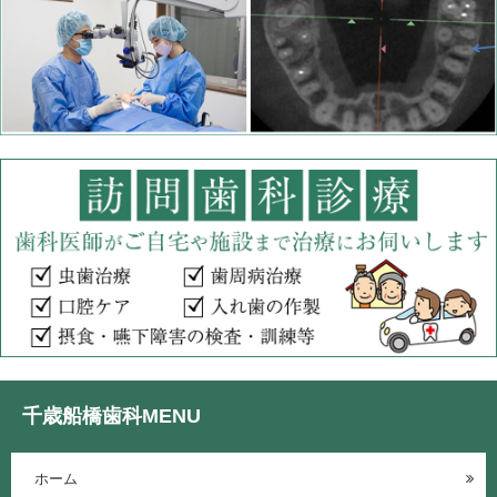
千歳船橋歯科MENU
ホーム