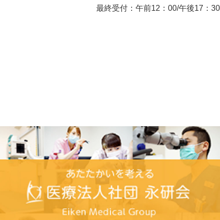
最終受付：午前12：00/午後17：30