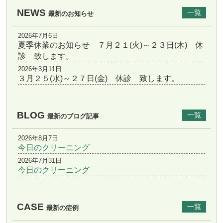
NEWS
一覧
最新のお知らせ
2026年7月6日
夏季休業のお知らせ ７月２１(火)～２３日(木) 休
診 致します。
2026年3月11日
３月２５(水)～２７日(金) 休診 致します。
BLOG
一覧
最新のブログ記事
2026年8月7日
今日のクリーニング
2026年7月31日
今日のクリーニング
CASE
一覧
最新の症例