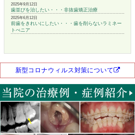
2025年9月12日
歯並びを治したい・・・非抜歯矯正治療
2025年6月12日
前歯をきれいにしたい・・・歯を削らないラミネー
トべニア
新型コロナウィルス対策について