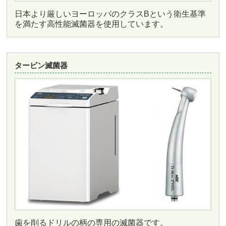
日本より厳しいヨーロッパのクラスBという衛生基準
を満たす高性能滅菌器を使用しています。
タービン滅菌器
歯を削るドリルの柄の専用の滅菌器です。