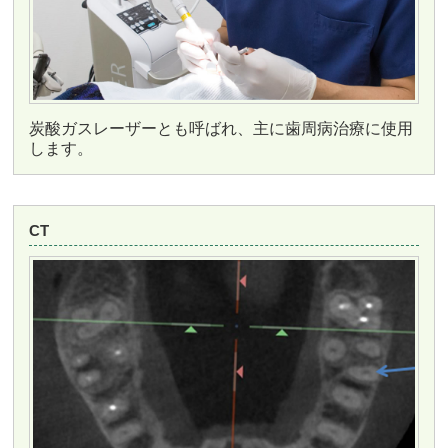
炭酸ガスレーザーとも呼ばれ、主に歯周病治療に使用
します。
CT