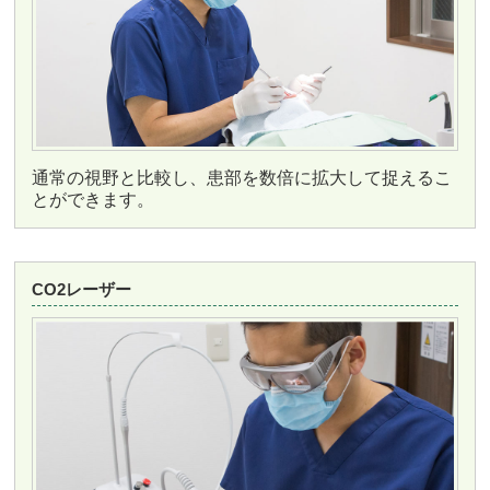
通常の視野と比較し、患部を数倍に拡大して捉えるこ
とができます。
CO2レーザー