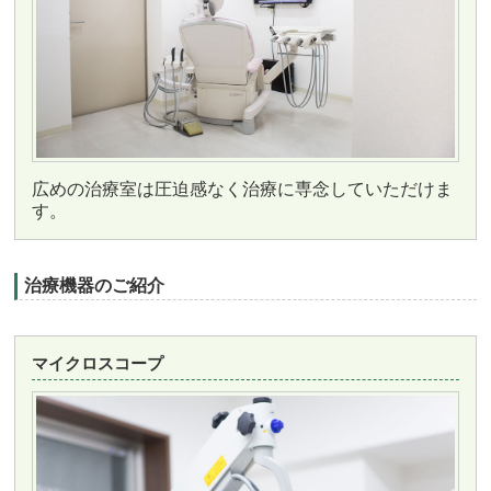
広めの治療室は圧迫感なく治療に専念していただけま
す。
治療機器のご紹介
マイクロスコープ