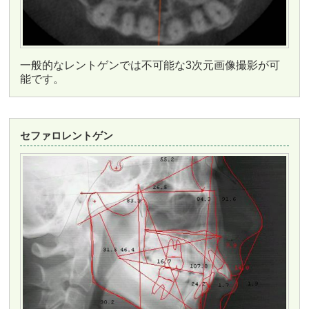
一般的なレントゲンでは不可能な3次元画像撮影が可
能です。
セファロレントゲン