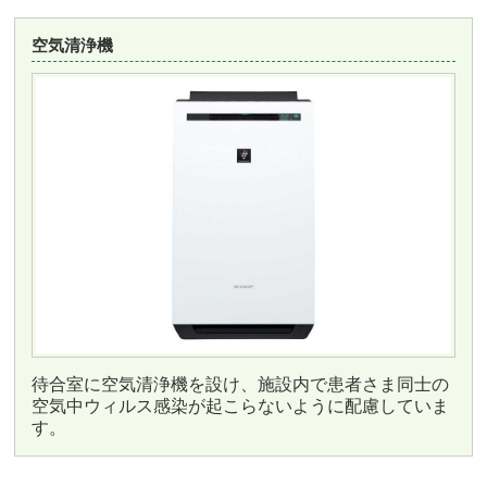
空気清浄機
待合室に空気清浄機を設け、施設内で患者さま同士の
空気中ウィルス感染が起こらないように配慮していま
す。