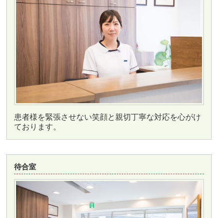
患者様を緊張させない笑顔と親切丁寧な対応を心がけ
ております。
待合室