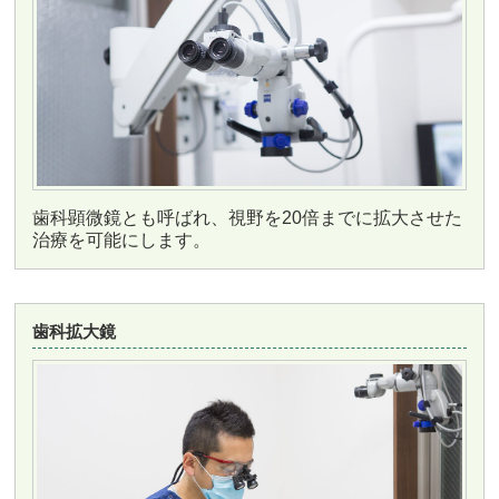
歯科顕微鏡とも呼ばれ、視野を20倍までに拡大させた
治療を可能にします。
歯科拡大鏡