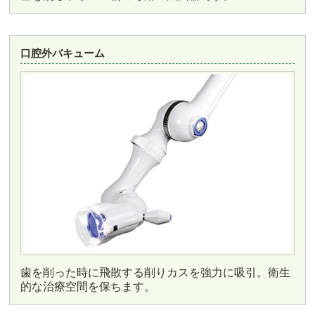
口腔外バキューム
歯を削った時に飛散する削りカスを強力に吸引。衛生
的な治療空間を保ちます。