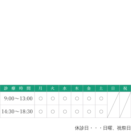
休診日・・・日曜、祝祭日