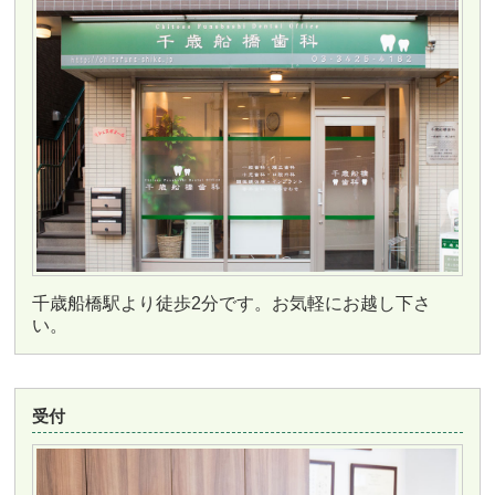
千歳船橋駅より徒歩2分です。お気軽にお越し下さ
い。
受付