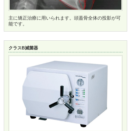
主に矯正治療に用いられます。頭蓋骨全体の投影が可
能です。
クラスB滅菌器