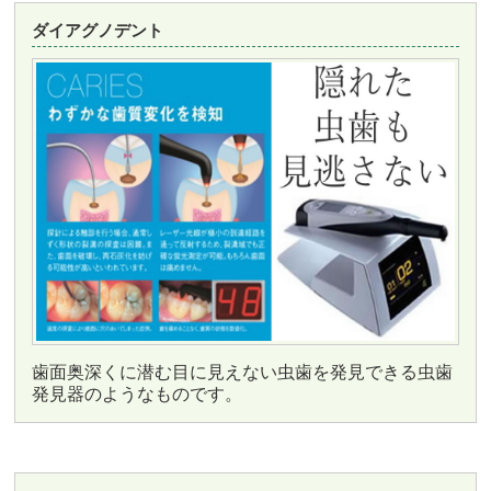
ダイアグノデント
歯面奥深くに潜む目に見えない虫歯を発見できる虫歯
発見器のようなものです。