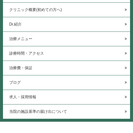
クリニック概要(初めての方へ)
Dr.紹介
治療メニュー
診療時間・アクセス
治療費・保証
ブログ
求人・採用情報
当院の施設基準の届け出について