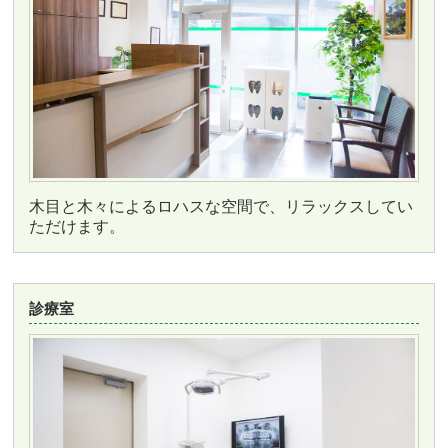
木目と木々によるロハスな空間で、リラックスしてい
ただけます。
診療室