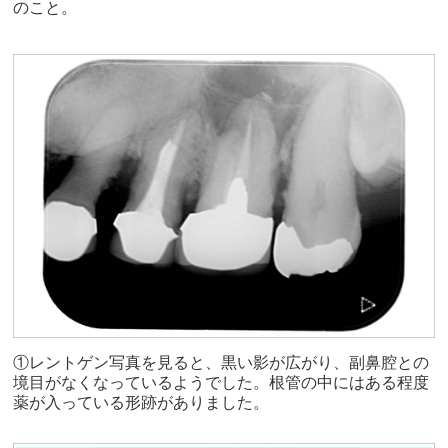
のこと。
①レントゲン写真を見ると、黒い影が広がり、副鼻腔との
境目がなくなっているようでした。根管の中にはある程度
薬が入っている形跡がありました。