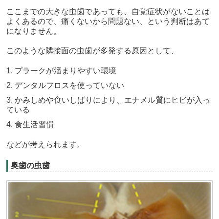
ここまでの大きな虫歯であっても、自覚症状がないことは
よくあるので、痛くないから問題ない、という判断はあて
になりません。
このような隣接面の虫歯が多発する原因として、
1. プラークが溜まりやすい環境
2. デンタルフロスを使っていない
3. かみしめや食いしばりにより、エナメル質にヒビが入っ
ている
4. 食生活習慣
などが考えられます。
奥歯の虫歯