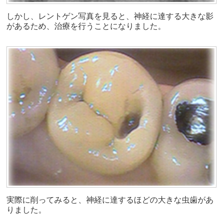
しかし、レントゲン写真を見ると、神経に達する大きな影
があるため、治療を行うことになりました。
実際に削ってみると、神経に達するほどの大きな虫歯があ
りました。