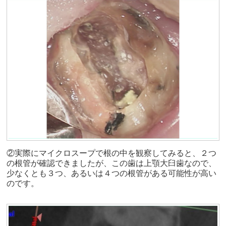
②実際にマイクロスープで根の中を観察してみると、２つ
の根管が確認できましたが、この歯は上顎大臼歯なので、
少なくとも３つ、あるいは４つの根管がある可能性が高い
のです。