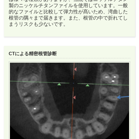
製のニッケルチタンファイルを使用しています。一般
的なファイルと比較して弾力性が髙いため、湾曲した
根管の隅々まで届きます。また、根管の中で折れてし
まうリスクも少ないです。
CTによる精密根管診断