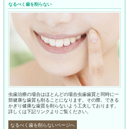
なるべく歯を削らない
虫歯治療の場合はほとんどの場合虫歯歯質と同時に一
部健康な歯質も削ることになります。その際、できる
かぎり健康な歯質を削らないよう工夫しております。
詳しくは下記リンクよりご覧ください。
なるべく歯を削らないページへ