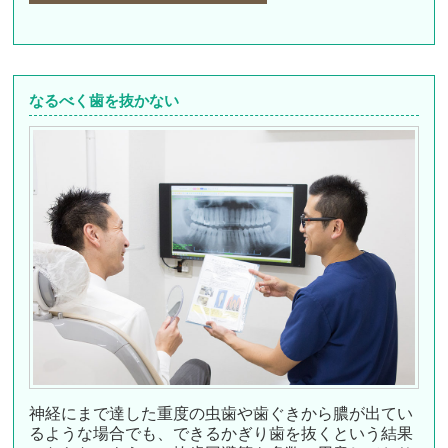
なるべく歯を抜かない
神経にまで達した重度の虫歯や歯ぐきから膿が出てい
るような場合でも、できるかぎり歯を抜くという結果