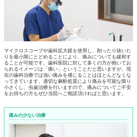
マイクロスコープや歯科拡大鏡を使用し、削ったり抜いた
りを最小限にとどめることにより、痛みについても緩和す
ることが可能です。歯科医院に対して多くの方が抱いてお
られるイメージは「痛い」ということだと思いますが、現
在の歯科治療では強い痛みを感じることはほとんどなくな
ってきています。適切な麻酔処置により痛みを可能な限り
小さくし、虫歯治療を行いますので、痛みについてご不安
をお持ちの方もぜひ当院へご相談頂ければと思います。
痛みの少ない治療