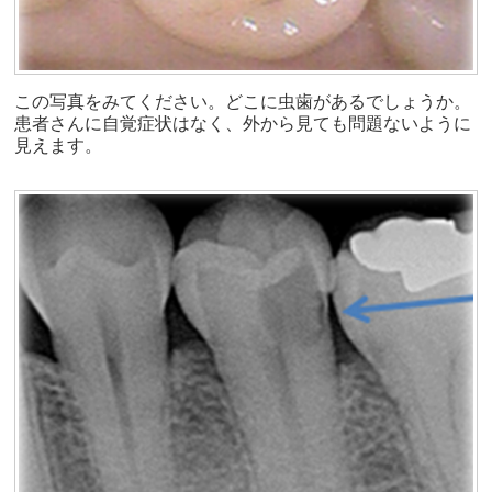
この写真をみてください。どこに虫歯があるでしょうか。
患者さんに自覚症状はなく、外から見ても問題ないように
見えます。