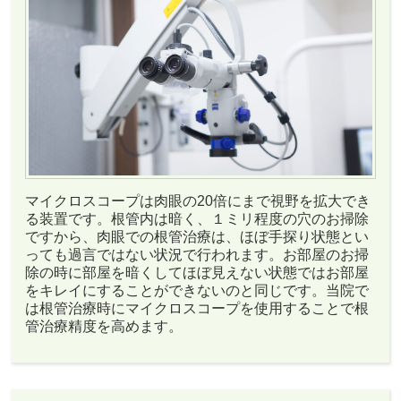
マイクロスコープは肉眼の20倍にまで視野を拡大でき
る装置です。根管内は暗く、１ミリ程度の穴のお掃除
ですから、肉眼での根管治療は、ほぼ手探り状態とい
っても過言ではない状況で行われます。お部屋のお掃
除の時に部屋を暗くしてほぼ見えない状態ではお部屋
をキレイにすることができないのと同じです。当院で
は根管治療時にマイクロスコープを使用することで根
管治療精度を高めます。