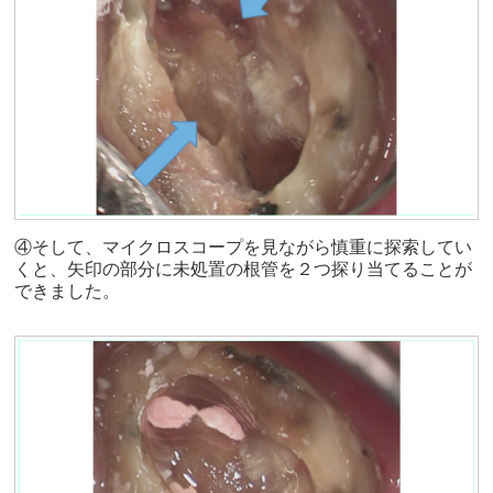
④そして、マイクロスコープを見ながら慎重に探索してい
くと、矢印の部分に未処置の根管を２つ探り当てることが
できました。