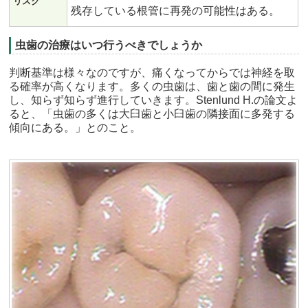
リスク
残存している根管に再発の可能性はある。
虫歯の治療はいつ行うべきでしょうか
判断基準は様々なのですが、痛くなってからでは神経を取
る確率が高くなります。多くの虫歯は、歯と歯の間に発生
し、知らず知らず進行していきます。Stenlund H.の論文よ
ると、「虫歯の多くは大臼歯と小臼歯の隣接面に多発する
傾向にある。」とのこと。