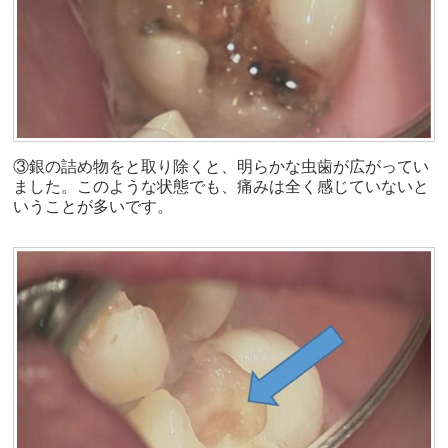
③銀の詰め物をと取り除くと、明らかな虫歯が広がってい
ました。このような状態でも、痛みは全く感じていないと
いうことが多いです。