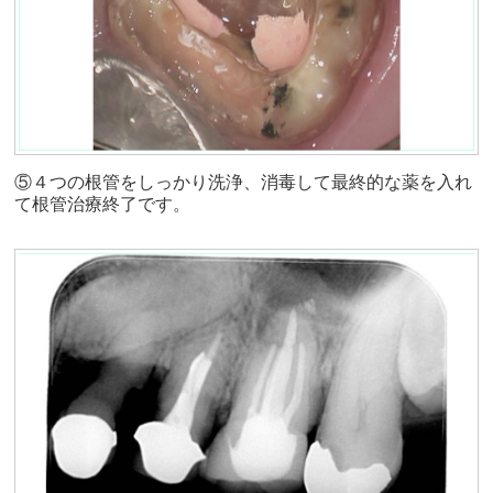
⑤４つの根管をしっかり洗浄、消毒して最終的な薬を入れ
て根管治療終了です。