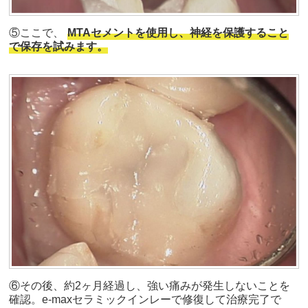
⑤ここで、
MTAセメントを使用し、神経を保護すること
で保存を試みます。
⑥その後、約2ヶ月経過し、強い痛みが発生しないことを
確認。e-maxセラミックインレーで修復して治療完了で