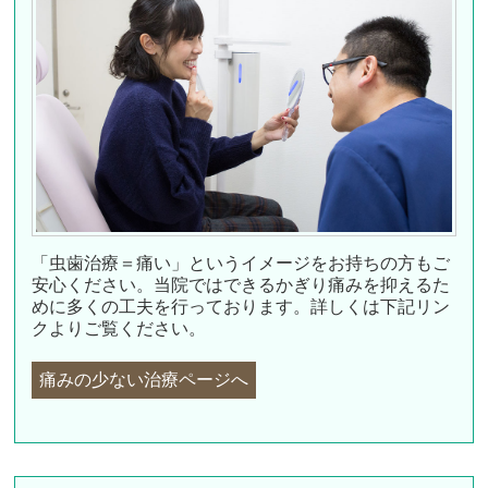
「虫歯治療＝痛い」というイメージをお持ちの方もご
安心ください。当院ではできるかぎり痛みを抑えるた
めに多くの工夫を行っております。詳しくは下記リン
クよりご覧ください。
痛みの少ない治療ページへ