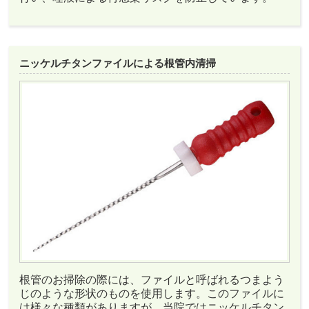
ニッケルチタンファイルによる根管内清掃
根管のお掃除の際には、ファイルと呼ばれるつまよう
じのような形状のものを使用します。このファイルに
は様々な種類がありますが、当院ではニッケルチタン