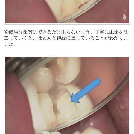
④健康な歯質はできるだけ削らないよう、丁寧に虫歯を除
去していくと、ほとんど神経に達していることがわかりま
した。