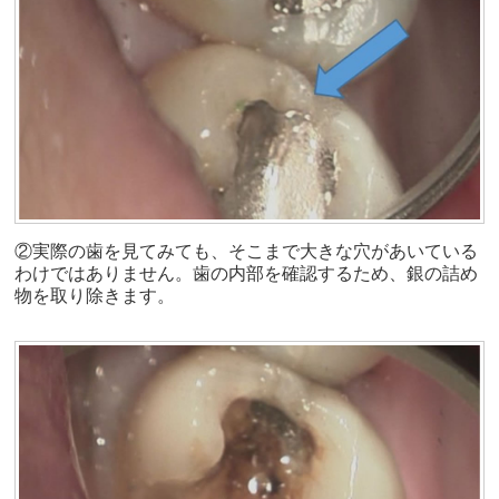
②実際の歯を見てみても、そこまで大きな穴があいている
わけではありません。歯の内部を確認するため、銀の詰め
物を取り除きます。