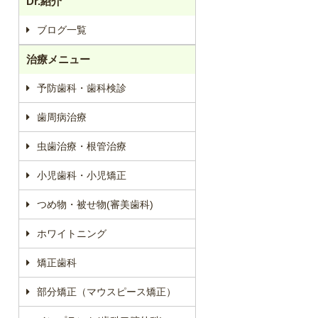
Dr.紹介
ブログ一覧
治療メニュー
予防歯科・歯科検診
歯周病治療
虫歯治療・根管治療
小児歯科・小児矯正
つめ物・被せ物(審美歯科)
ホワイトニング
矯正歯科
部分矯正（マウスピース矯正）