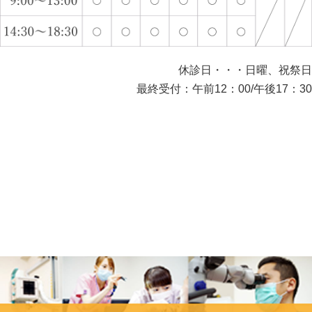
休診日・・・日曜、祝祭日
最終受付：午前12：00/午後17：30