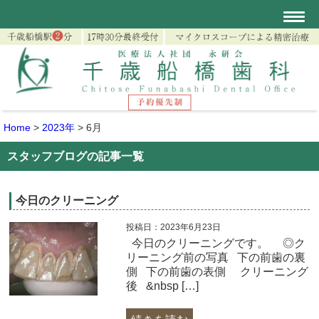
Home
>
2023年
>
6月
スタッフブログの記事一覧
今日のクリーニング
投稿日：2023年6月23日
今日のクリーニングです。 ◎ク
リーニング前の写真 下の前歯の裏
側 下の前歯の表側 クリーニング
後 &nbsp […]