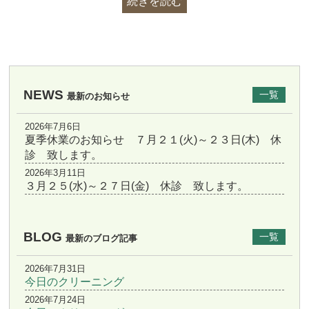
続きを読む
NEWS
一覧
最新のお知らせ
2026年7月6日
夏季休業のお知らせ ７月２１(火)～２３日(木) 休
診 致します。
2026年3月11日
３月２５(水)～２７日(金) 休診 致します。
BLOG
一覧
最新のブログ記事
2026年7月31日
今日のクリーニング
2026年7月24日