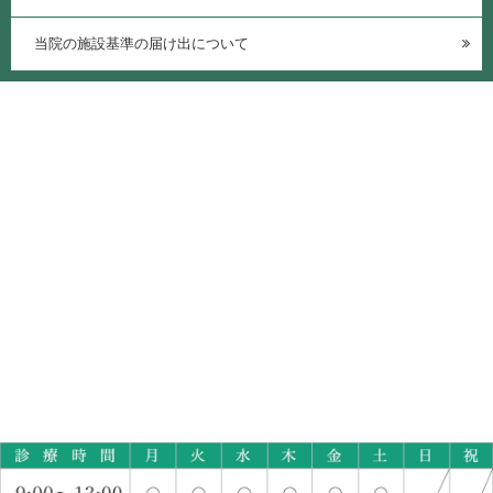
当院の施設基準の届け出について