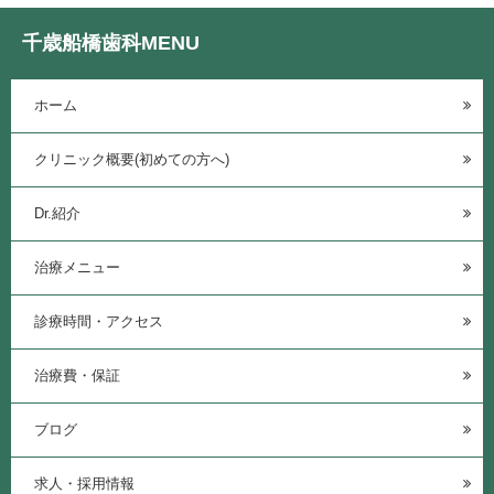
千歳船橋歯科MENU
ホーム
クリニック概要(初めての方へ)
Dr.紹介
治療メニュー
診療時間・アクセス
治療費・保証
ブログ
求人・採用情報