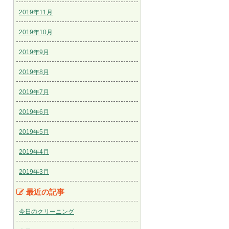
2019年11月
2019年10月
2019年9月
2019年8月
2019年7月
2019年6月
2019年5月
2019年4月
2019年3月
最近の記事
今日のクリーニング