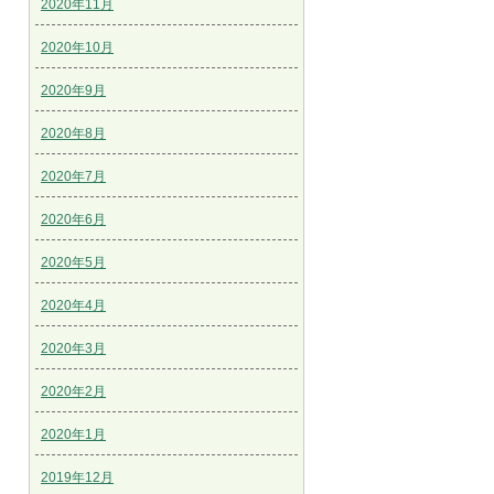
2020年11月
2020年10月
2020年9月
2020年8月
2020年7月
2020年6月
2020年5月
2020年4月
2020年3月
2020年2月
2020年1月
2019年12月