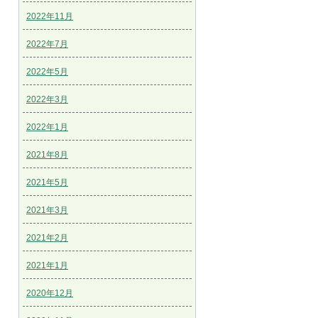
2022年11月
2022年7月
2022年5月
2022年3月
2022年1月
2021年8月
2021年5月
2021年3月
2021年2月
2021年1月
2020年12月