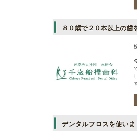
８０歳で２０本以上の歯
デンタルフロスを使いま