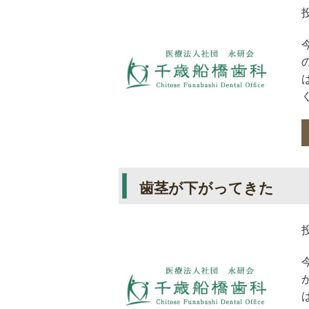
歯茎が下がってきた