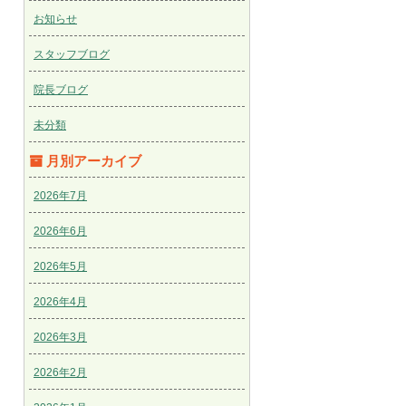
お知らせ
スタッフブログ
院長ブログ
未分類
月別アーカイブ
2026年7月
2026年6月
2026年5月
2026年4月
2026年3月
2026年2月