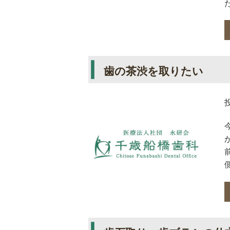
歯の茶渋を取りたい