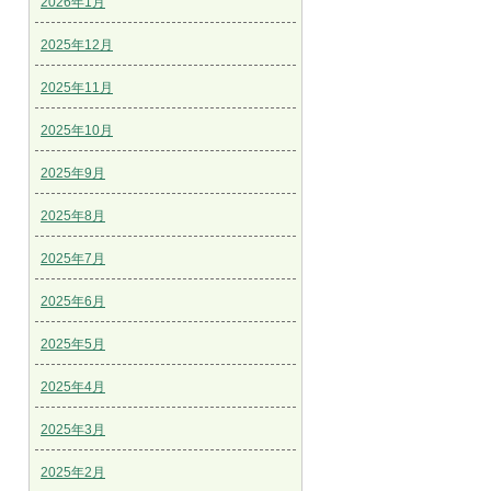
2026年1月
2025年12月
2025年11月
2025年10月
2025年9月
2025年8月
2025年7月
2025年6月
2025年5月
2025年4月
2025年3月
2025年2月