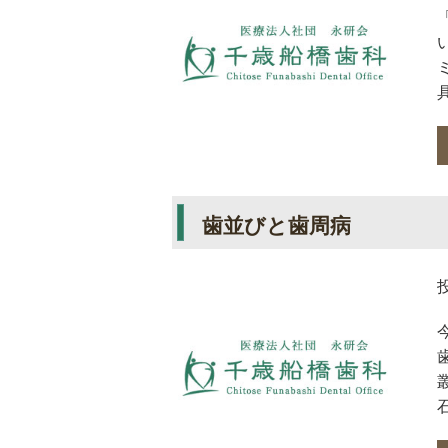
歯並びと歯周病