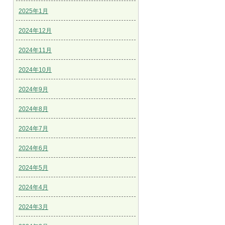
2025年1月
2024年12月
2024年11月
2024年10月
2024年9月
2024年8月
2024年7月
2024年6月
2024年5月
2024年4月
2024年3月