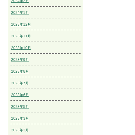
2024年2月
2024年1月
2023年12月
2023年11月
2023年10月
2023年9月
2023年8月
2023年7月
2023年6月
2023年5月
2023年3月
2023年2月