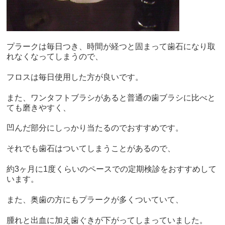
プラークは毎日つき、
時間が経つと固まって歯石になり取
れなくなってしまうので、
フロスは毎日使用した方が良いです。
また、
ワンタフトブラシがあると普通の歯ブラシに比べと
ても磨きやすく
、
凹んだ部分にしっかり当たるのでおすすめです。
それでも歯石はついてしまうことがあるので、
約3ヶ月に1度くらいのペースでの定期検診をおすすめして
います
。
また、奥歯の方にもプラークが多くついていて、
腫れと出血に加え歯ぐきが下がってしまっていました。