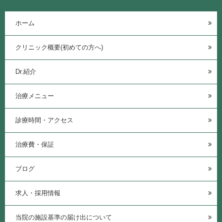
ホーム
クリニック概要(初めての方へ)
Dr.紹介
治療メニュー
診療時間・アクセス
治療費・保証
ブログ
求人・採用情報
当院の施設基準の届け出について