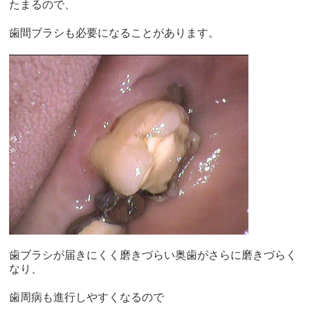
たまるので、
歯間ブラシも必要になることがあります。
歯ブラシが届きにくく磨きづらい奥歯がさらに磨きづらく
なり、
歯周病も進行しやすくなるので