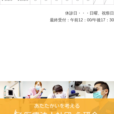
休診日・・・日曜、祝祭日
最終受付：午前12：00/午後17：30