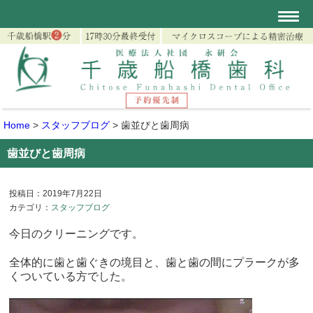
Home
>
スタッフブログ
>
歯並びと歯周病
歯並びと歯周病
投稿日：2019年7月22日
カテゴリ：
スタッフブログ
今日のクリーニングです。
全体的に歯と歯ぐきの境目と、
歯と歯の間にプラークが多
くついている方でした。