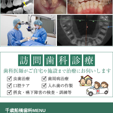
千歳船橋歯科MENU