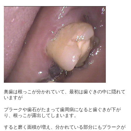
奥歯は根っこが分かれていて、最初は歯ぐきの中に隠れて
いますが
プラークや歯石がたまって歯周病になると歯ぐきが下が
り、
根っこが露出してしまいます。
すると磨く面積が増え、
分かれている部分にもプラークが