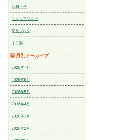
お知らせ
スタッフブログ
院長ブログ
未分類
月別アーカイブ
2026年7月
2026年6月
2026年5月
2026年4月
2026年3月
2026年2月