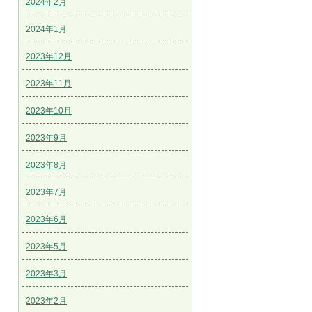
2024年2月
2024年1月
2023年12月
2023年11月
2023年10月
2023年9月
2023年8月
2023年7月
2023年6月
2023年5月
2023年3月
2023年2月