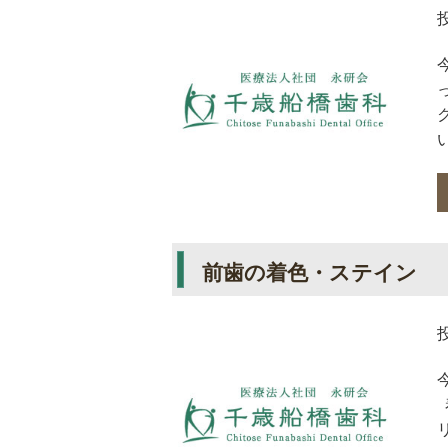
前歯の着色・ステイン