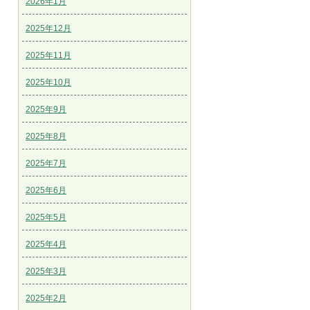
2026年1月
2025年12月
2025年11月
2025年10月
2025年9月
2025年8月
2025年7月
2025年6月
2025年5月
2025年4月
2025年3月
2025年2月