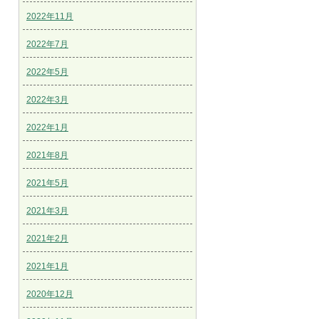
2022年11月
2022年7月
2022年5月
2022年3月
2022年1月
2021年8月
2021年5月
2021年3月
2021年2月
2021年1月
2020年12月