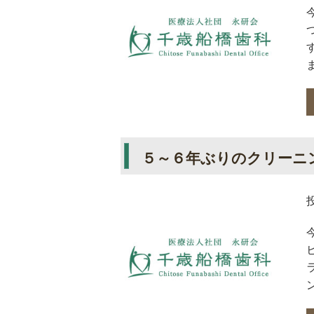
５～６年ぶりのクリーニ