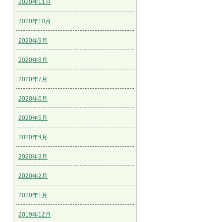
2020年11月
2020年10月
2020年9月
2020年8月
2020年7月
2020年6月
2020年5月
2020年4月
2020年3月
2020年2月
2020年1月
2019年12月