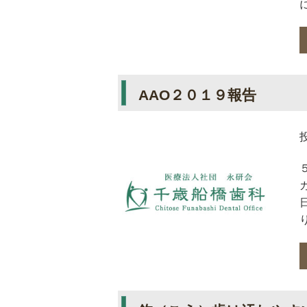
AAO２０１９報告