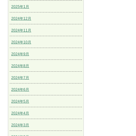
2025年1月
2024年12月
2024年11月
2024年10月
2024年9月
2024年8月
2024年7月
2024年6月
2024年5月
2024年4月
2024年3月