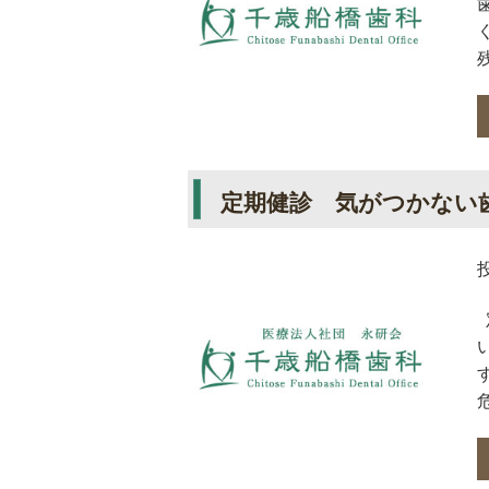
定期健診 気がつかない