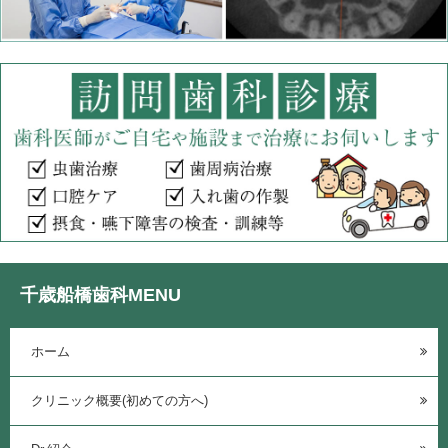
千歳船橋歯科MENU
ホーム
クリニック概要(初めての方へ)