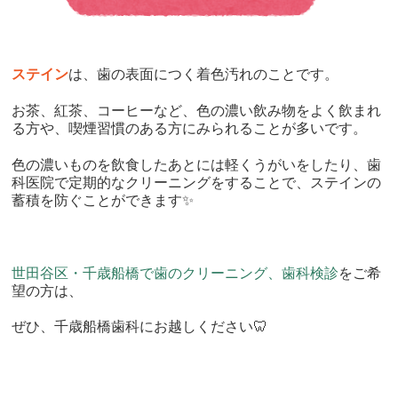
ステイン
は、歯の表面につく着色汚れのことです。
お茶、紅茶、コーヒーなど、色の濃い飲み物をよく飲まれ
る方や、喫煙習慣のある方にみられることが多いです。
色の濃いものを飲食したあとには軽くうがいをしたり、歯
科医院で定期的なクリーニングをすることで、ステインの
蓄積を防ぐことができます✨
世田谷区・千歳船橋で歯のクリーニング、歯科検診
をご希
望の方は、
ぜひ、千歳船橋歯科にお越しください🦷