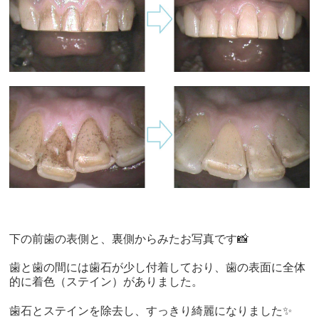
下の前歯の表側と、裏側からみたお写真です📸
歯と歯の間には歯石が少し付着しており、歯の表面に全体
的に着色（ステイン）がありました。
歯石とステインを除去し、すっきり綺麗になりました✨