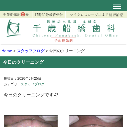
Home
>
スタッフブログ
>
今日のクリーニング
今日のクリーニング
投稿日：2026年6月25日
カテゴリ：
スタッフブログ
今日のクリーニングです🦷