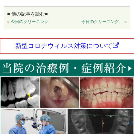
■ 他の記事を読む■
«
今日のクリーニング
今日のクリーニング
»
新型コロナウィルス対策について