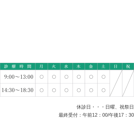
休診日・・・日曜、祝祭日
最終受付：午前12：00/午後17：30