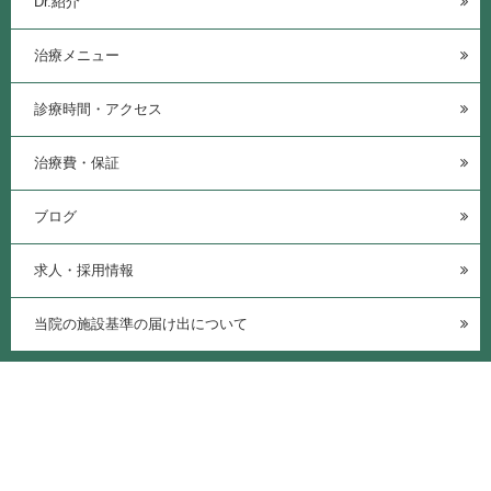
Dr.紹介
治療メニュー
診療時間・アクセス
治療費・保証
ブログ
求人・採用情報
当院の施設基準の届け出について