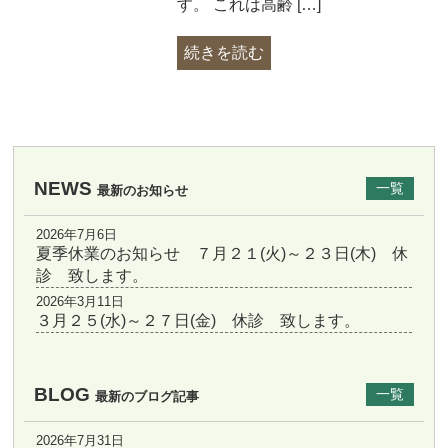
す。 これは高齢 […]
続きを読む
NEWS
一覧
最新のお知らせ
2026年7月6日
夏季休業のお知らせ ７月２１(火)～２３日(木) 休
診 致します。
2026年3月11日
３月２５(水)～２７日(金) 休診 致します。
BLOG
一覧
最新のブログ記事
2026年7月31日