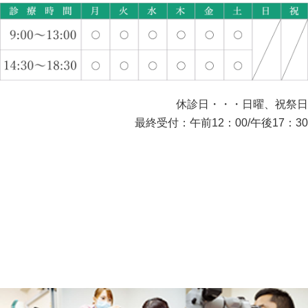
休診日・・・日曜、祝祭日
最終受付：午前12：00/午後17：30