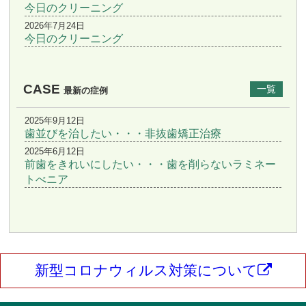
今日のクリーニング
2026年7月24日
今日のクリーニング
CASE
一覧
最新の症例
2025年9月12日
歯並びを治したい・・・非抜歯矯正治療
2025年6月12日
前歯をきれいにしたい・・・歯を削らないラミネー
トべニア
新型コロナウィルス対策について