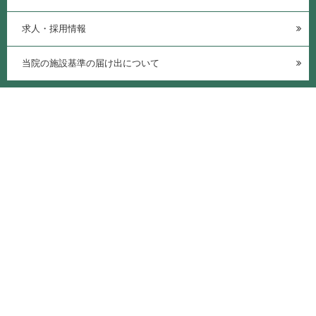
求人・採用情報
当院の施設基準の届け出について