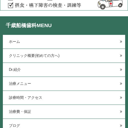
千歳船橋歯科MENU
ホーム
クリニック概要(初めての方へ)
Dr.紹介
治療メニュー
診療時間・アクセス
治療費・保証
ブログ