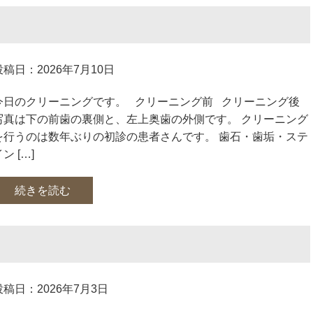
投稿日：2026年7月10日
今日のクリーニングです。 クリーニング前 クリーニング後
写真は下の前歯の裏側と、左上奥歯の外側です。 クリーニング
を行うのは数年ぶりの初診の患者さんです。 歯石・歯垢・ステ
ン […]
続きを読む
投稿日：2026年7月3日