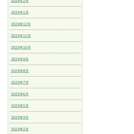
2024年2月
2024年1月
2023年12月
2023年11月
2023年10月
2023年9月
2023年8月
2023年7月
2023年6月
2023年5月
2023年3月
2023年2月