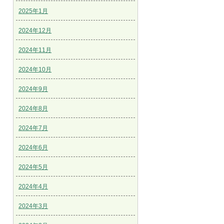
2025年1月
2024年12月
2024年11月
2024年10月
2024年9月
2024年8月
2024年7月
2024年6月
2024年5月
2024年4月
2024年3月