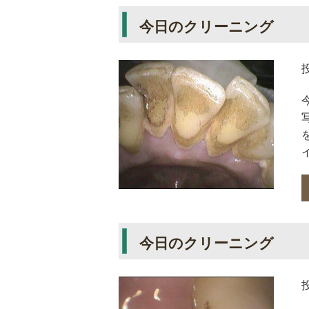
今日のクリーニング
イ
今日のクリーニング