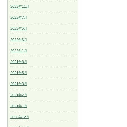
2022年11月
2022年7月
2022年5月
2022年3月
2022年1月
2021年8月
2021年5月
2021年3月
2021年2月
2021年1月
2020年12月