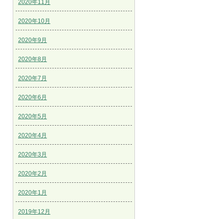
2020年11月
2020年10月
2020年9月
2020年8月
2020年7月
2020年6月
2020年5月
2020年4月
2020年3月
2020年2月
2020年1月
2019年12月