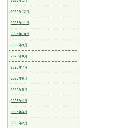
2026年1月
2025年12月
2025年11月
2025年10月
2025年9月
2025年8月
2025年7月
2025年6月
2025年5月
2025年4月
2025年3月
2025年2月