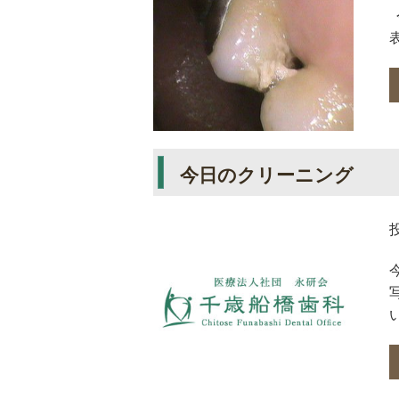
今日のクリーニング