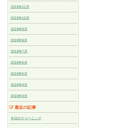
2019年11月
2019年10月
2019年9月
2019年8月
2019年7月
2019年6月
2019年5月
2019年4月
2019年3月
最近の記事
今日のクリーニング