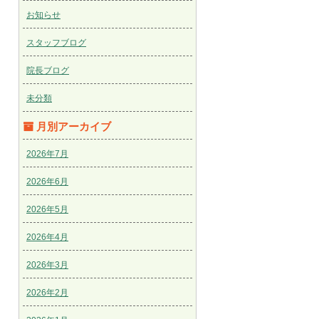
お知らせ
スタッフブログ
院長ブログ
未分類
月別アーカイブ
2026年7月
2026年6月
2026年5月
2026年4月
2026年3月
2026年2月