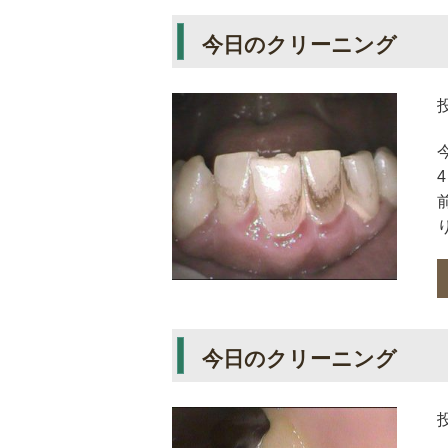
今日のクリーニング
り
今日のクリーニング