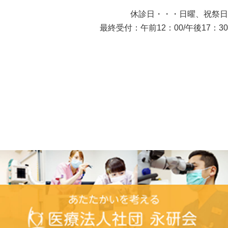
休診日・・・日曜、祝祭日
最終受付：午前12：00/午後17：30