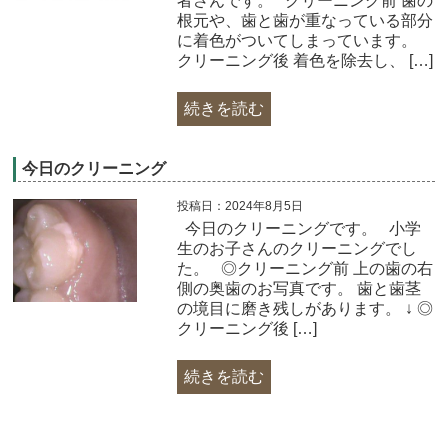
者さんです。 クリーニング前 歯の
根元や、歯と歯が重なっている部分
に着色がついてしまっています。
クリーニング後 着色を除去し、 […]
続きを読む
今日のクリーニング
投稿日：2024年8月5日
今日のクリーニングです。 小学
生のお子さんのクリーニングでし
た。 ◎クリーニング前 上の歯の右
側の奥歯のお写真です。 歯と歯茎
の境目に磨き残しがあります。 ↓ ◎
クリーニング後 […]
続きを読む