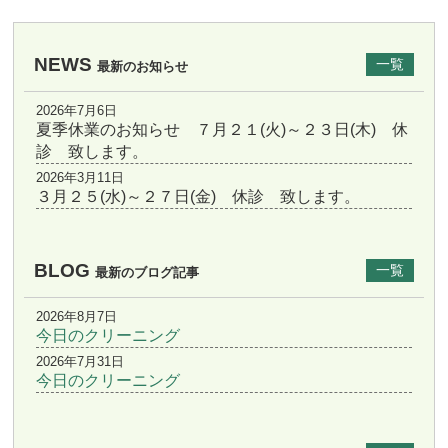
NEWS
一覧
最新のお知らせ
2026年7月6日
夏季休業のお知らせ ７月２１(火)～２３日(木) 休
診 致します。
2026年3月11日
３月２５(水)～２７日(金) 休診 致します。
BLOG
一覧
最新のブログ記事
2026年8月7日
今日のクリーニング
2026年7月31日
今日のクリーニング