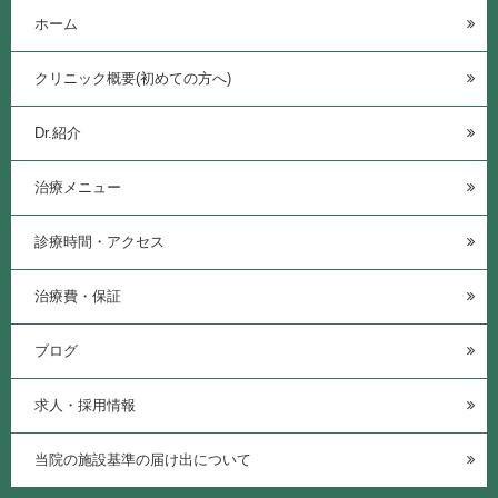
ホーム
クリニック概要(初めての方へ)
Dr.紹介
治療メニュー
診療時間・アクセス
治療費・保証
ブログ
求人・採用情報
当院の施設基準の届け出について