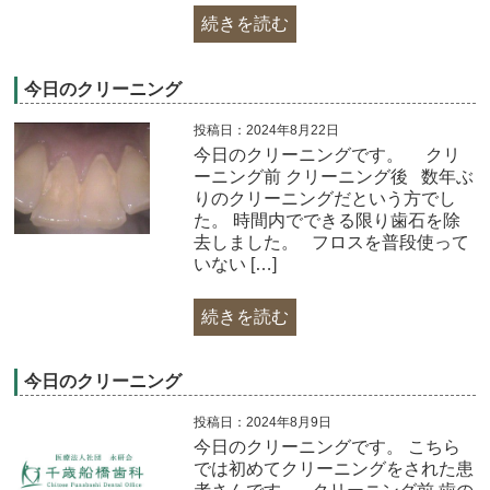
続きを読む
今日のクリーニング
投稿日：2024年8月22日
今日のクリーニングです。 クリ
ーニング前 クリーニング後 数年ぶ
りのクリーニングだという方でし
た。 時間内でできる限り歯石を除
去しました。 フロスを普段使って
いない […]
続きを読む
今日のクリーニング
投稿日：2024年8月9日
今日のクリーニングです。 こちら
では初めてクリーニングをされた患