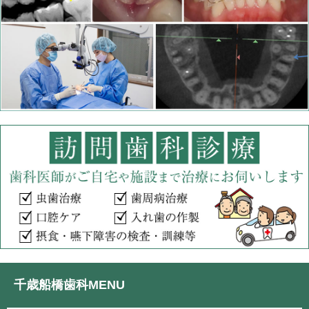
千歳船橋歯科MENU