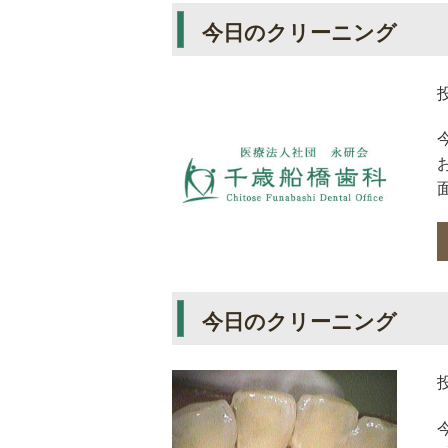
今日のクリーニング
今日のクリーニング