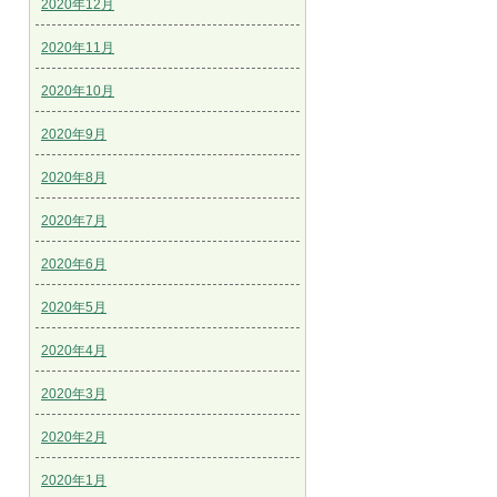
2020年12月
2020年11月
2020年10月
2020年9月
2020年8月
2020年7月
2020年6月
2020年5月
2020年4月
2020年3月
2020年2月
2020年1月