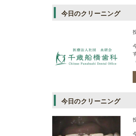
今日のクリーニング
今日のクリーニング