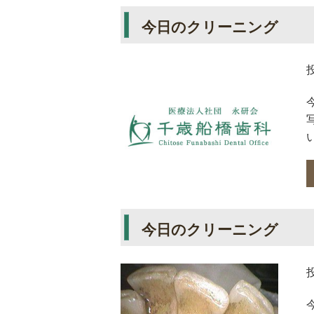
今日のクリーニング
今日のクリーニング