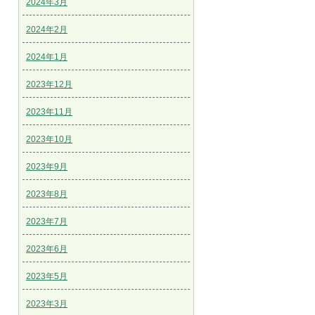
2024年3月
2024年2月
2024年1月
2023年12月
2023年11月
2023年10月
2023年9月
2023年8月
2023年7月
2023年6月
2023年5月
2023年3月