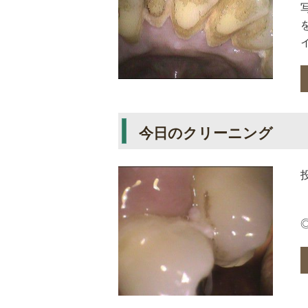
イ
今日のクリーニング