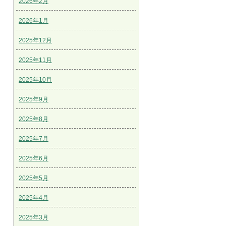
2026年2月
2026年1月
2025年12月
2025年11月
2025年10月
2025年9月
2025年8月
2025年7月
2025年6月
2025年5月
2025年4月
2025年3月