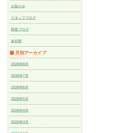
お知らせ
スタッフブログ
院長ブログ
未分類
月別アーカイブ
2026年8月
2026年7月
2026年6月
2026年5月
2026年4月
2026年3月