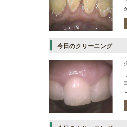
今日のクリーニング