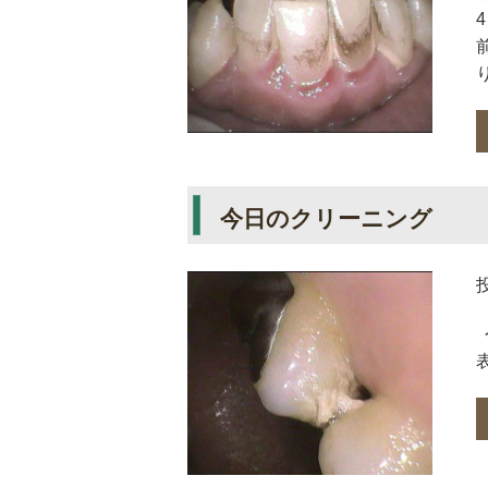
り
今日のクリーニング