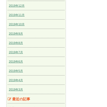
2019年12月
2019年11月
2019年10月
2019年9月
2019年8月
2019年7月
2019年6月
2019年5月
2019年4月
2019年3月
最近の記事