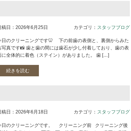
投稿日：2026年6月25日
カテゴリ：
スタッフブログ
今日のクリーニングです🦷 下の前歯の表側と、裏側からみた
お写真です📸 歯と歯の間には歯石が少し付着しており、歯の表
面に全体的に着色（ステイン）がありました。 歯 […]
続きを読む
投稿日：2026年6月18日
カテゴリ：
スタッフブログ
今日のクリーニングです。 クリーニング前 クリーニング後