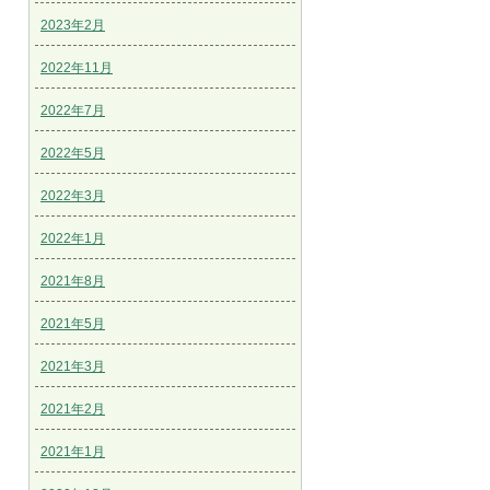
2023年2月
2022年11月
2022年7月
2022年5月
2022年3月
2022年1月
2021年8月
2021年5月
2021年3月
2021年2月
2021年1月