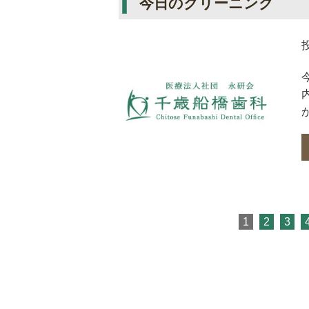
今日のクリーニング
1
2
3