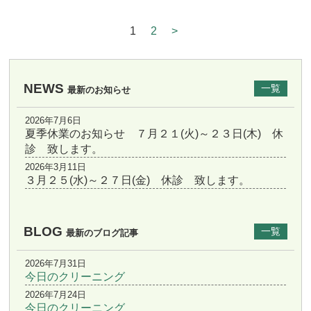
1
2
>
NEWS
一覧
最新のお知らせ
2026年7月6日
夏季休業のお知らせ ７月２１(火)～２３日(木) 休
診 致します。
2026年3月11日
３月２５(水)～２７日(金) 休診 致します。
BLOG
一覧
最新のブログ記事
2026年7月31日
今日のクリーニング
2026年7月24日
今日のクリーニング