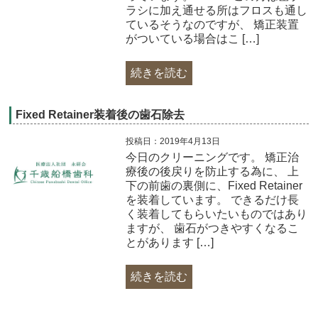
ラシに加え通せる所はフロスも通し
ているそうなのですが、 矯正装置
がついている場合はこ […]
続きを読む
Fixed Retainer装着後の歯石除去
投稿日：2019年4月13日
今日のクリーニングです。 矯正治
療後の後戻りを防止する為に、 上
下の前歯の裏側に、Fixed Retainer
を装着しています。 できるだけ長
く装着してもらいたいものではあり
ますが、 歯石がつきやすくなるこ
とがあります […]
続きを読む