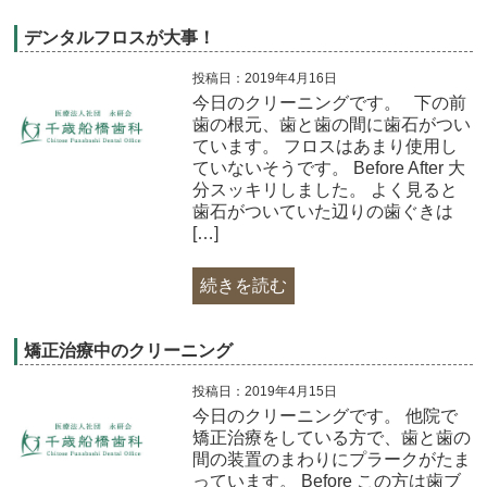
デンタルフロスが大事！
投稿日：2019年4月16日
今日のクリーニングです。 下の前
歯の根元、歯と歯の間に歯石がつい
ています。 フロスはあまり使用し
ていないそうです。 Before After 大
分スッキリしました。 よく見ると
歯石がついていた辺りの歯ぐきは
[…]
続きを読む
矯正治療中のクリーニング
投稿日：2019年4月15日
今日のクリーニングです。 他院で
矯正治療をしている方で、歯と歯の
間の装置のまわりにプラークがたま
っています。 Before この方は歯ブ