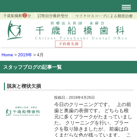
Home
>
2019年
>
4月
スタッフブログの記事一覧
脱灰と楔状欠損
投稿日：2019年4月26日
今日のクリーニングです。 上の前
歯と奥歯の表側です。 どちらも根
元に多くプラークがたまっていまし
た。 クリーニングを行い、プラー
クを取り除きましたが、 前歯は白
くまだらな色が残っています。 こ