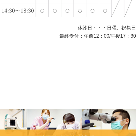
休診日・・・日曜、祝祭日
最終受付：午前12：00/午後17：30