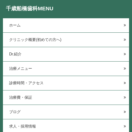
千歳船橋歯科MENU
ホーム
クリニック概要(初めての方へ)
Dr.紹介
治療メニュー
診療時間・アクセス
治療費・保証
ブログ
求人・採用情報