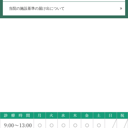
当院の施設基準の届け出について