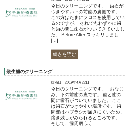
今日のクリーニングです。 歯石が
つきやすい下の前歯の裏側です。
この方はたまにフロスを使用してい
るのですが、 それでもわずかに歯
と歯の間に歯石がついてきていまし
た。 Before After スッキリしまし
[…]
続きを読む
叢生歯のクリーニング
投稿日：2019年4月22日
今日のクリーニングです。 おなじ
み、下の前歯の裏です。 歯と歯の
間に歯石がついていました。 ここ
は歯石がつきやすい場所です。 歯
間部はハブラシが届きにくいため、
磨き残しがみられるところです。
そして、歯周病 […]