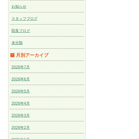
お知らせ
スタッフブログ
院長ブログ
未分類
月別アーカイブ
2026年7月
2026年6月
2026年5月
2026年4月
2026年3月
2026年2月