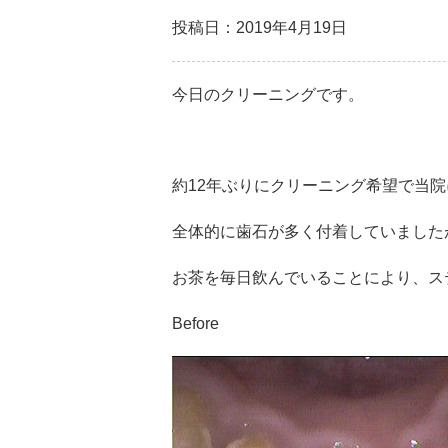
投稿日：2019年4月19日
今日のクリーニングです。
約12年ぶりにクリーニング希望で当
全体的に歯石が多く付着していました
お茶を毎日飲んでいることにより、
ス
Before