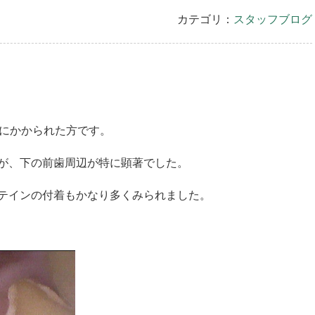
カテゴリ：
スタッフブログ
院にかかられた方です。
が、
下の前歯周辺が特に顕著でした。
テインの付着もかなり多くみられました。