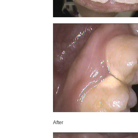
After