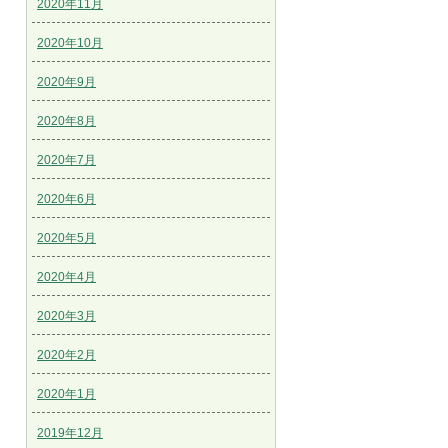
2020年11月
2020年10月
2020年9月
2020年8月
2020年7月
2020年6月
2020年5月
2020年4月
2020年3月
2020年2月
2020年1月
2019年12月