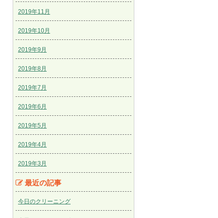
2019年11月
2019年10月
2019年9月
2019年8月
2019年7月
2019年6月
2019年5月
2019年4月
2019年3月
最近の記事
今日のクリーニング