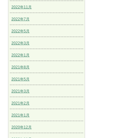
2022年11月
2022年7月
2022年5月
2022年3月
2022年1月
2021年8月
2021年5月
2021年3月
2021年2月
2021年1月
2020年12月