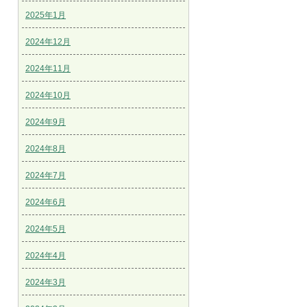
2025年1月
2024年12月
2024年11月
2024年10月
2024年9月
2024年8月
2024年7月
2024年6月
2024年5月
2024年4月
2024年3月