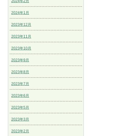
2024年2月
2024年1月
2023年12月
2023年11月
2023年10月
2023年9月
2023年8月
2023年7月
2023年6月
2023年5月
2023年3月
2023年2月