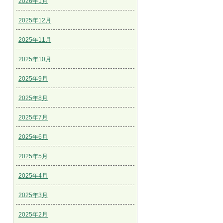
2026年1月
2025年12月
2025年11月
2025年10月
2025年9月
2025年8月
2025年7月
2025年6月
2025年5月
2025年4月
2025年3月
2025年2月