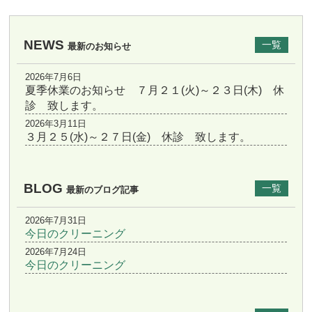
NEWS
一覧
最新のお知らせ
2026年7月6日
夏季休業のお知らせ ７月２１(火)～２３日(木) 休
診 致します。
2026年3月11日
３月２５(水)～２７日(金) 休診 致します。
BLOG
一覧
最新のブログ記事
2026年7月31日
今日のクリーニング
2026年7月24日
今日のクリーニング