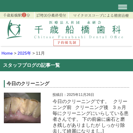
Home
>
2025年
>
11月
スタッフブログの記事一覧
今日のクリーニング
投稿日：2025年11月26日
今日のクリーニングです。 クリー
ニング前 クリーニング後 ３ヵ月
毎にクリーニングにいらしている患
者さんです。 下の前歯に歯石と磨
き残しがありましたが しっかり除
去して綺麗になりま […]