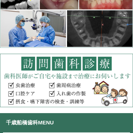
千歳船橋歯科MENU