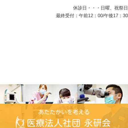
休診日・・・日曜、祝祭日
最終受付：午前12：00/午後17：30