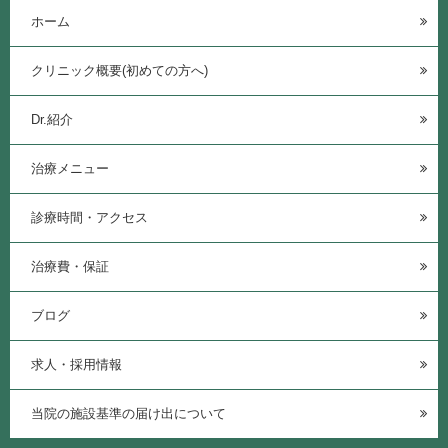
ホーム
クリニック概要(初めての方へ)
Dr.紹介
治療メニュー
診療時間・アクセス
治療費・保証
ブログ
求人・採用情報
当院の施設基準の届け出について