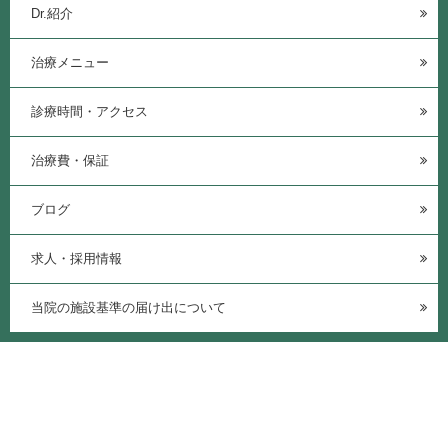
Dr.紹介
治療メニュー
診療時間・アクセス
治療費・保証
ブログ
求人・採用情報
当院の施設基準の届け出について