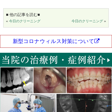
■ 他の記事を読む■
«
今日のクリーニング
今日のクリーニング
»
新型コロナウィルス対策について