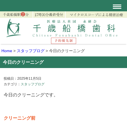
Home
>
スタッフブログ
>
今日のクリーニング
今日のクリーニング
投稿日：2025年11月5日
カテゴリ：
スタッフブログ
今日のクリーニングです。
クリーニング前