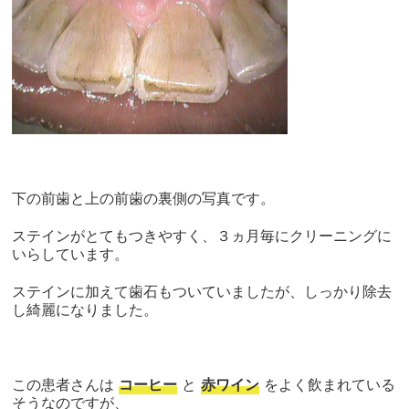
下の前歯と上の前歯の裏側の写真です。
ステインがとてもつきやすく、３ヵ月毎にクリーニングに
いらしています。
ステインに加えて歯石もついていましたが、しっかり除去
し綺麗になりました。
この患者さんは
コーヒー
と
赤ワイン
をよく飲まれている
そうなのですが、