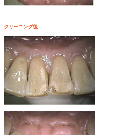
クリーニング後