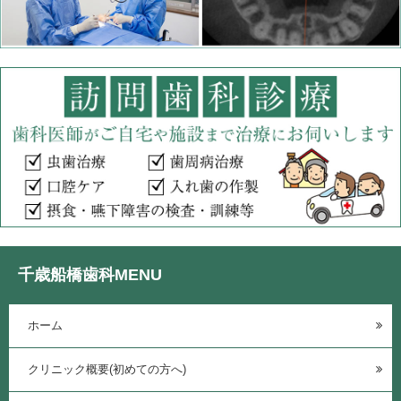
千歳船橋歯科MENU
ホーム
クリニック概要(初めての方へ)