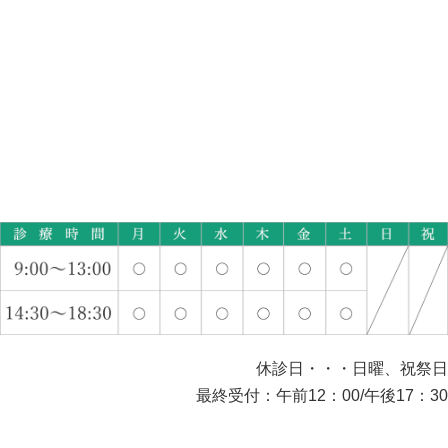
休診日・・・日曜、祝祭日
最終受付：午前12：00/午後17：30