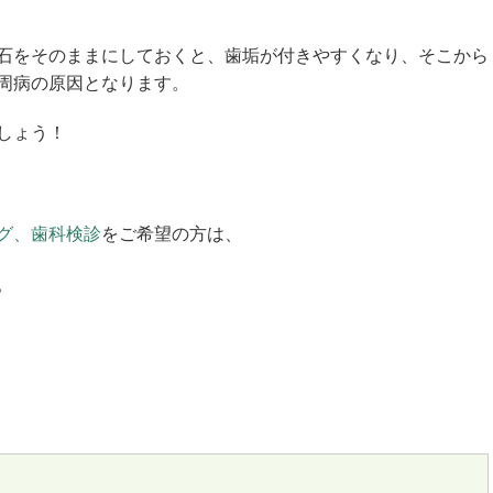
石をそのままにしておくと、歯垢が付きやすくなり、そこから
周病の原因となります。
しょう！
グ、歯科検診
をご希望の方は、
。