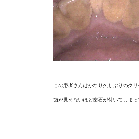
この患者さんはかなり久しぶりのクリ
歯が見えないほど歯石が付いてしまっ