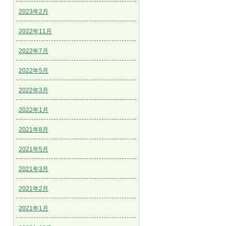
2023年2月
2022年11月
2022年7月
2022年5月
2022年3月
2022年1月
2021年8月
2021年5月
2021年3月
2021年2月
2021年1月