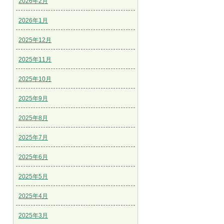
2026年2月
2026年1月
2025年12月
2025年11月
2025年10月
2025年9月
2025年8月
2025年7月
2025年6月
2025年5月
2025年4月
2025年3月