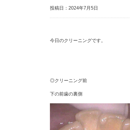
投稿日：2024年7月5日
今日のクリーニングです。
◎クリーニング前
下の前歯の裏側