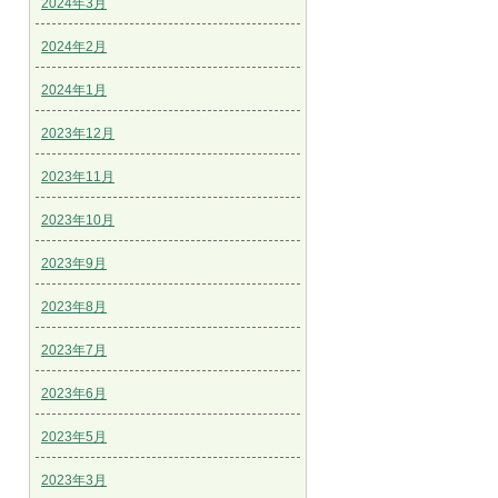
2024年3月
2024年2月
2024年1月
2023年12月
2023年11月
2023年10月
2023年9月
2023年8月
2023年7月
2023年6月
2023年5月
2023年3月