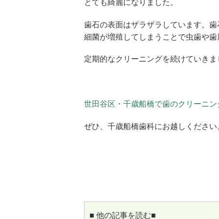
とても綺麗になりました。
歯石の表面はザラザラしています。歯
細菌が増殖してしまうことで虫歯や歯
定期的なクリーニングを続けていきま
世田谷区・千歳船橋で歯のクリーニン
ぜひ、千歳船橋歯科にお越しください
■ 他の記事を読む■