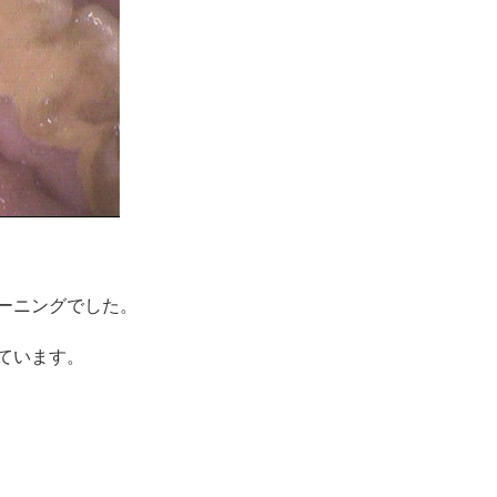
ーニングでした。
ています。