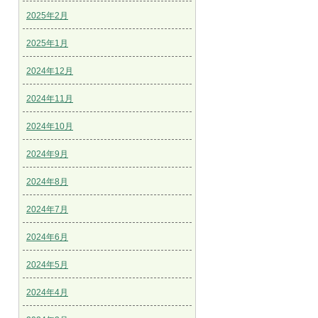
2025年2月
2025年1月
2024年12月
2024年11月
2024年10月
2024年9月
2024年8月
2024年7月
2024年6月
2024年5月
2024年4月