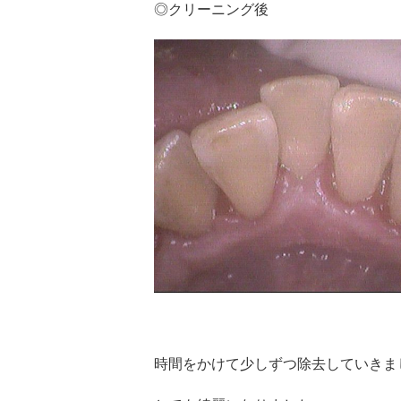
◎クリーニング後
時間をかけて少しずつ除去していきま