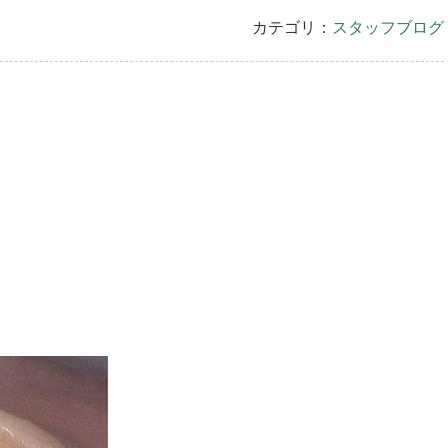
カテゴリ：
スタッフブログ