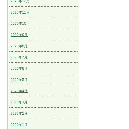
2020年12月
2020年11月
2020年10月
2020年9月
2020年8月
2020年7月
2020年6月
2020年5月
2020年4月
2020年3月
2020年2月
2020年1月