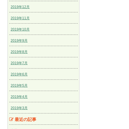
2019年12月
2019年11月
2019年10月
2019年9月
2019年8月
2019年7月
2019年6月
2019年5月
2019年4月
2019年3月
最近の記事