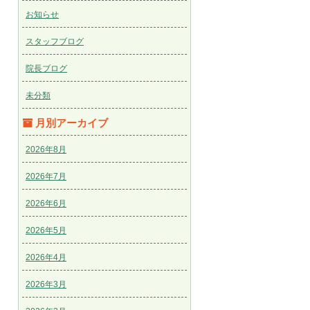
お知らせ
スタッフブログ
院長ブログ
未分類
月別アーカイブ
2026年8月
2026年7月
2026年6月
2026年5月
2026年4月
2026年3月