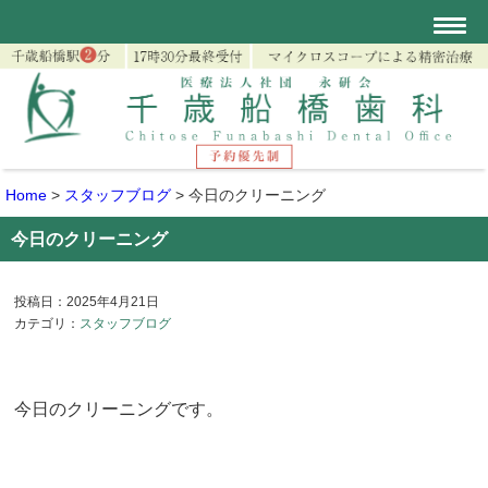
Home
>
スタッフブログ
>
今日のクリーニング
今日のクリーニング
投稿日：2025年4月21日
カテゴリ：
スタッフブログ
今日のクリーニングです。