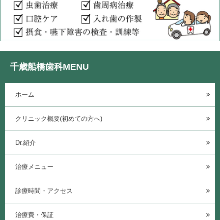
千歳船橋歯科MENU
ホーム
クリニック概要(初めての方へ)
Dr.紹介
治療メニュー
診療時間・アクセス
治療費・保証