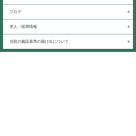
ブログ
求人・採用情報
当院の施設基準の届け出について