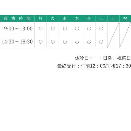
休診日・・・日曜、祝祭日
最終受付：午前12：00/午後17：30