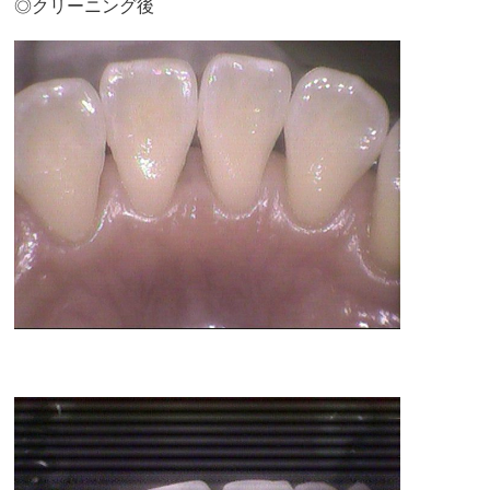
◎クリーニング後