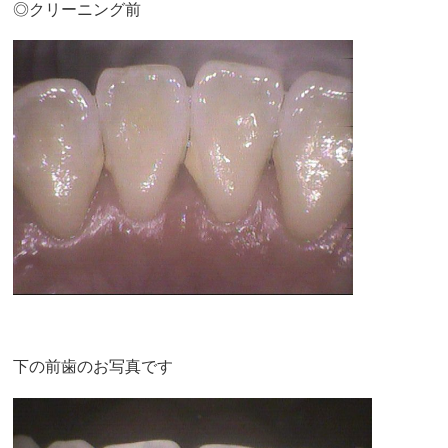
◎クリーニング前
下の前歯のお写真です