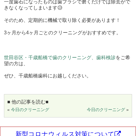
一度歯石になったものは歯ブラシで磨くだけでは除去がで
きなくなってしまいます😥
そのため、定期的に機械で取り除く必要があります！
3ヶ月から4ヶ月ごとのクリーニングがおすすめです。
世田谷区・千歳船橋で歯のクリーニング、歯科検診
をご希
望の方は、
ぜひ、千歳船橋歯科にお越しください。
■ 他の記事を読む■
«
今日のクリーニング
今日のクリーニング
»
新型コロナウィルス対策について