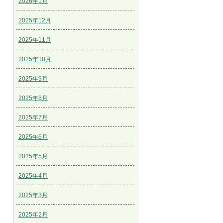
2026年1月
2025年12月
2025年11月
2025年10月
2025年9月
2025年8月
2025年7月
2025年6月
2025年5月
2025年4月
2025年3月
2025年2月