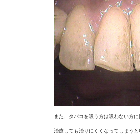
また、
タバコを吸う方は吸わない方に
治療しても治りにくくなってしまうと