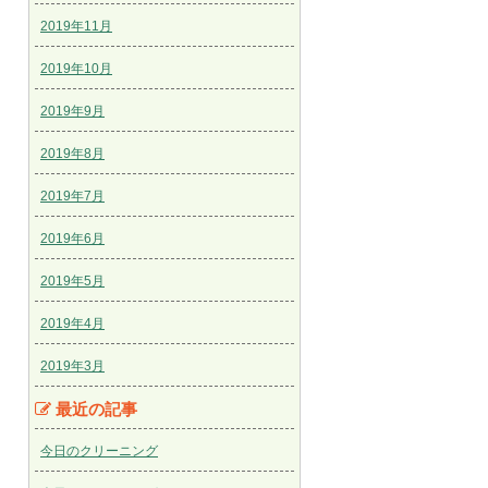
2019年11月
2019年10月
2019年9月
2019年8月
2019年7月
2019年6月
2019年5月
2019年4月
2019年3月
最近の記事
今日のクリーニング