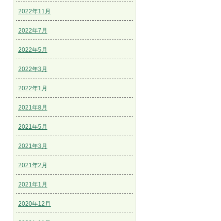
2022年11月
2022年7月
2022年5月
2022年3月
2022年1月
2021年8月
2021年5月
2021年3月
2021年2月
2021年1月
2020年12月