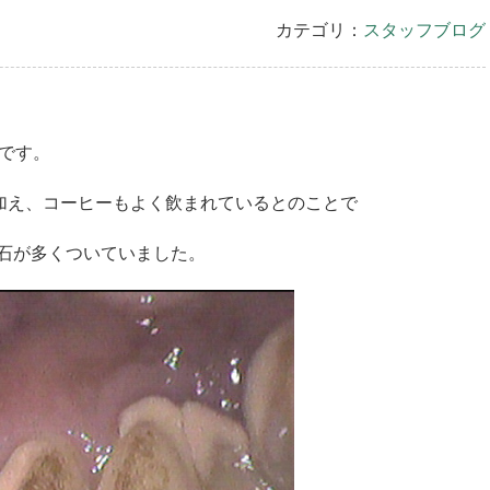
カテゴリ：
スタッフブログ
です。
加え、
コーヒーもよく飲まれているとのことで
石が多くついていました。