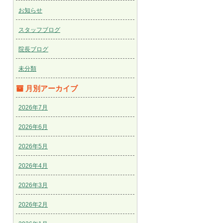
お知らせ
スタッフブログ
院長ブログ
未分類
月別アーカイブ
2026年7月
2026年6月
2026年5月
2026年4月
2026年3月
2026年2月