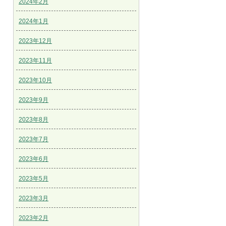
2024年2月
2024年1月
2023年12月
2023年11月
2023年10月
2023年9月
2023年8月
2023年7月
2023年6月
2023年5月
2023年3月
2023年2月