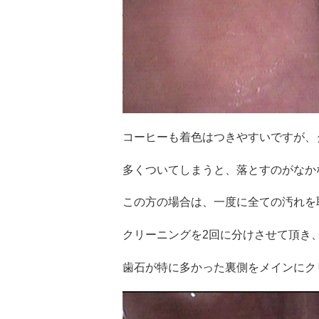
コーヒーも着色はつきやすいですが、
多くついてしまうと、落とすのがなか
この方の場合は、
一度に全ての汚れを
クリーニングを2回に分けさせて頂き
歯石が特に多かった裏側をメインにク