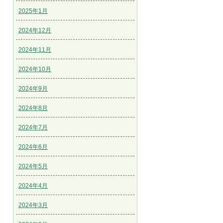
2025年1月
2024年12月
2024年11月
2024年10月
2024年9月
2024年8月
2024年7月
2024年6月
2024年5月
2024年4月
2024年3月