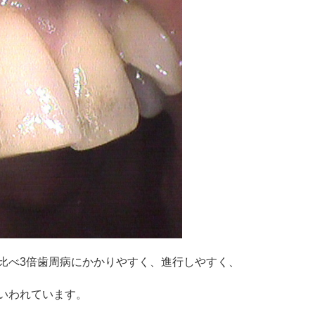
比べ3倍歯周病にかかりやすく、
進行しやすく、
いわれています。