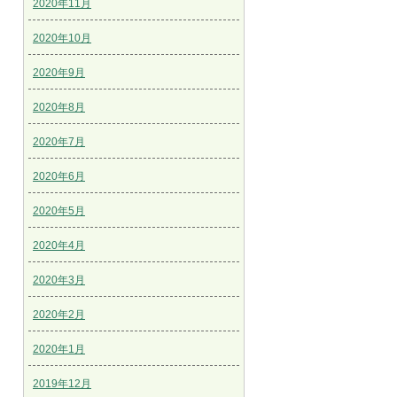
2020年11月
2020年10月
2020年9月
2020年8月
2020年7月
2020年6月
2020年5月
2020年4月
2020年3月
2020年2月
2020年1月
2019年12月