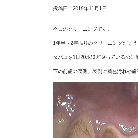
投稿日：2019年11月1日
今日のクリーニングです。
1年半～2年振りのクリーニングだそう
タバコを1日20本ほど吸っているのに
下の前歯の裏側、表側に着色汚れや歯