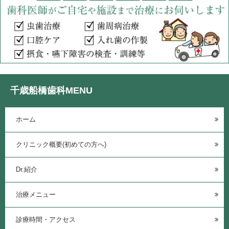
千歳船橋歯科MENU
ホーム
クリニック概要(初めての方へ)
Dr.紹介
治療メニュー
診療時間・アクセス