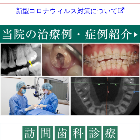
新型コロナウィルス対策について