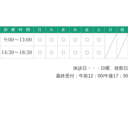
休診日・・・日曜、祝祭日
最終受付：午前12：00/午後17：30