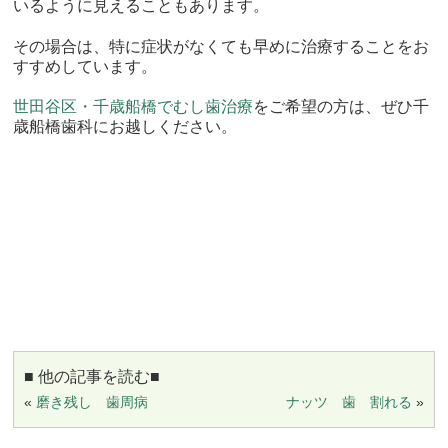
いるように見えることもあります。
その場合は、特に症状がなくても早めに治療することをお
すすめしています。
世田谷区・千歳船橋でむし歯治療
をご希望の方は、ぜひ千
歳船橋歯科にお越しください。
■ 他の記事を読む■
«
磨き残し 歯周病
ナッツ 歯 割れる
»