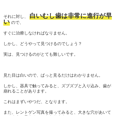
白いむし歯は非常に進行が早
それに対し、
い
ので、
すぐに治療しなければなりません。
しかし、どうやって見つけるのでしょう？
実は、見つけるのがとても難しいです。
見た目は白いので、ぱっと見るだけはわかりません。
しかし、器具で触ってみると、ズブズブと入り込み、歯が
崩れることがあります。
これはまずいやつだ、となります。
また、レントゲン写真を撮ってみると、大きな穴があいて