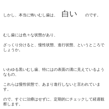
白い
しかし、本当に怖いむし歯は、
のです。
むし歯には色々な状態があり、
ざっくり分けると、慢性状態、進行状態、というところで
しょうか。
いわゆる黒いむし歯、特にはの表面の溝に見えているよう
なもの、
これらは慢性状態で、あまり進行しないと言われていま
す。
ので、すぐに治療はせずに、定期的にチェックして経過観
察します。