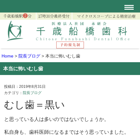
Home
>
院長ブログ
>
本当に怖いむし歯
本当に怖いむし歯
投稿日：2019年8月31日
カテゴリ：
院長ブログ
むし歯＝黒い
と思っている人は多いのではないでしょうか。
私自身も、歯科医師になるまではそう思っていました。