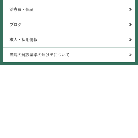
治療費・保証
ブログ
求人・採用情報
当院の施設基準の届け出について