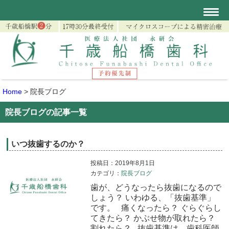
Home
>
院長ブログ
院長ブログの記事一覧
いつ抜歯するのか？
投稿日：2019年8月1日
カテゴリ：
院長ブログ
歯が、どうなったら抜歯になるので
しょう？ いわゆる、「抜歯基準」
です。 痛くなったら？ ぐらぐらし
てきたら？ かぶせ物が取れたら？
割れたら？ 抜歯基準は、歯科医師