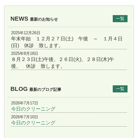
NEWS
一覧
最新のお知らせ
2025年12月26日
年末年始 １２月２７日(土) 午後 ～ １月４日
(日) 休診 致します。
2025年8月18日
８月２３日(土)午後、２６日(火)、２８日(木)午
後、 休診 致します。
BLOG
一覧
最新のブログ記事
2026年7月17日
今日のクリーニング
2026年7月10日
今日のクリーニング