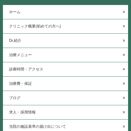
ホーム
クリニック概要(初めての方へ)
Dr.紹介
治療メニュー
診療時間・アクセス
治療費・保証
ブログ
求人・採用情報
当院の施設基準の届け出について