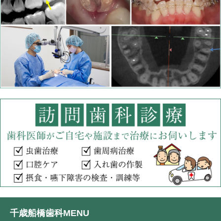
千歳船橋歯科MENU