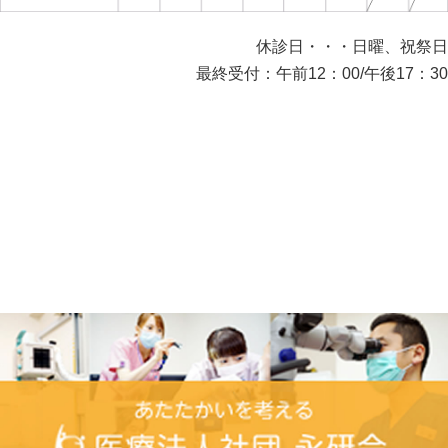
休診日・・・日曜、祝祭日
最終受付：午前12：00/午後17：30