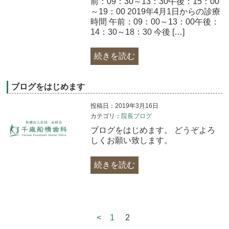
前：09：30～13：30午後：15：00
～19：00 2019年4月1日からの診療
時間 午前：09：00～13：00午後：
14：30～18：30 今後 […]
続きを読む
ブログをはじめます
投稿日：2019年3月16日
カテゴリ：
院長ブログ
ブログをはじめます。 どうぞよろ
しくお願い致します。
続きを読む
<
1
2