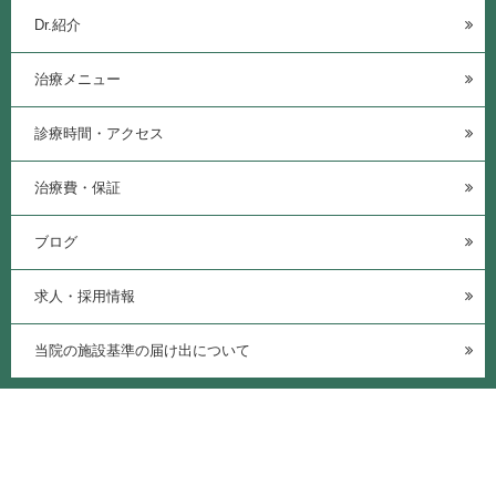
Dr.紹介
治療メニュー
診療時間・アクセス
治療費・保証
ブログ
求人・採用情報
当院の施設基準の届け出について