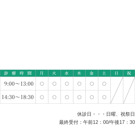
休診日・・・日曜、祝祭日
最終受付：午前12：00/午後17：30