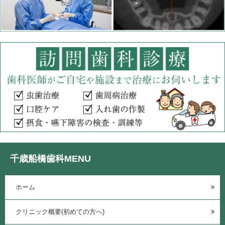
千歳船橋歯科MENU
ホーム
クリニック概要(初めての方へ)