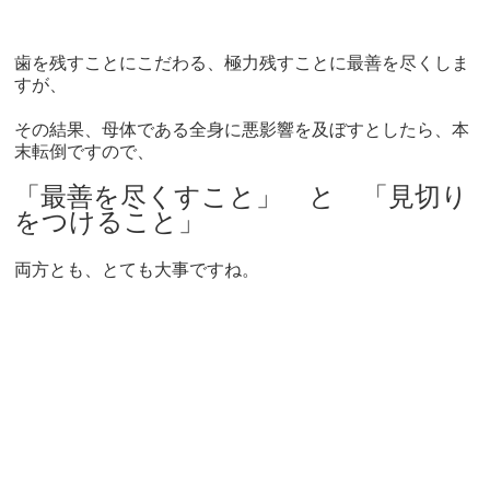
歯を残すことにこだわる、極力残すことに最善を尽くしま
すが、
その結果、母体である全身に悪影響を及ぼすとしたら、本
末転倒ですので、
「最善を尽くすこと」 と 「見切り
をつけること」
両方とも、とても大事ですね。