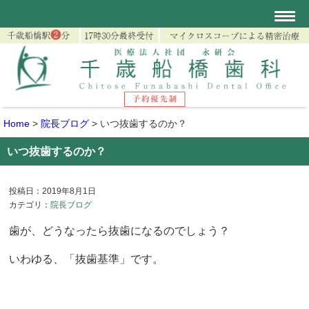
Home
>
院長ブログ
>
いつ抜歯するのか？
いつ抜歯するのか？
投稿日：2019年8月1日
カテゴリ：
院長ブログ
歯が、どうなったら抜歯になるのでしょう？
いわゆる、「抜歯基準」です。