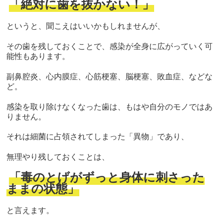
「絶対に歯を抜かない！」
というと、聞こえはいいかもしれませんが、
その歯を残しておくことで、感染が全身に広がっていく可
能性もあります。
副鼻腔炎、心内膜症、心筋梗塞、脳梗塞、敗血症、などな
ど。
感染を取り除けなくなった歯は、もはや自分のモノではあ
りません。
それは細菌に占領されてしまった「異物」であり、
無理やり残しておくことは、
「毒のとげがずっと身体に刺さった
ままの状態」
と言えます。