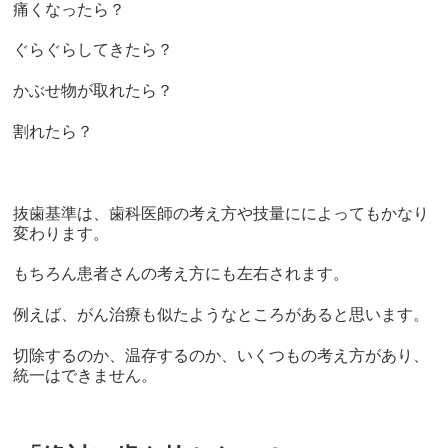
痛くなったら？
ぐらぐらしてきたら？
かぶせ物が取れたら？
割れたら？
抜歯基準は、歯科医師の考え方や技量にによってもかなり
変わります。
もちろん患者さんの考え方にも左右されます。
例えば、がん治療も似たようなところがあると思います。
切除するのか、温存するのか、いくつもの考え方があり、
統一はできません。