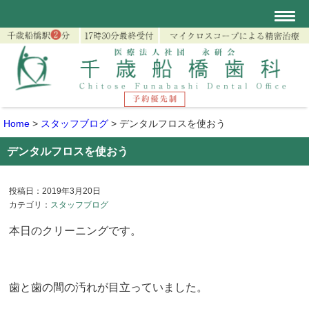
Home
>
スタッフブログ
>
デンタルフロスを使おう
デンタルフロスを使おう
投稿日：2019年3月20日
カテゴリ：
スタッフブログ
本日のクリーニングです。
歯と歯の間の汚れが目立っていました。