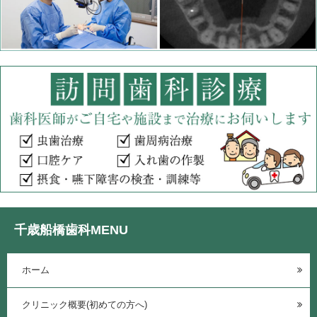
千歳船橋歯科MENU
ホーム
クリニック概要(初めての方へ)