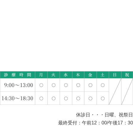
休診日・・・日曜、祝祭日
最終受付：午前12：00/午後17：30