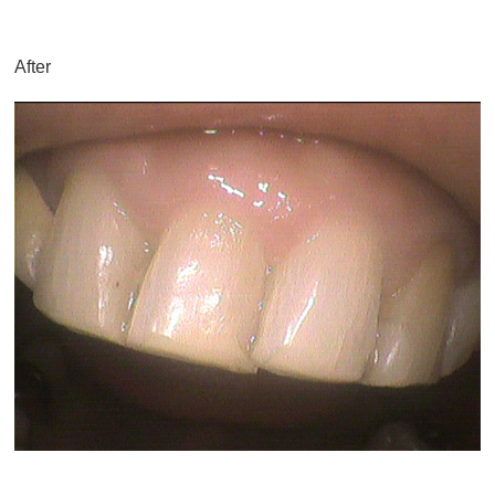
After