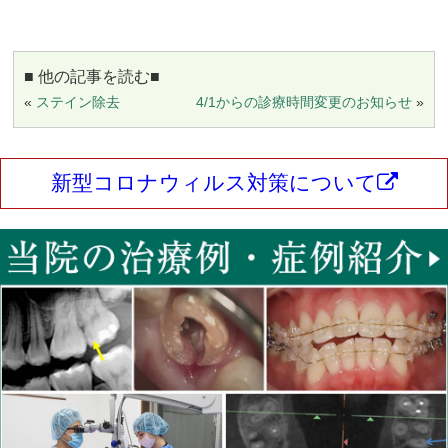
■ 他の記事を読む■
«
ステイン除去
4/1からの診療時間変更のお知らせ
»
新型コロナウィルス対策について