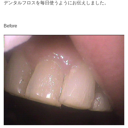
デンタルフロスを毎日使うようにお伝えしました。
Before