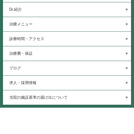
Dr.紹介
治療メニュー
診療時間・アクセス
治療費・保証
ブログ
求人・採用情報
当院の施設基準の届け出について