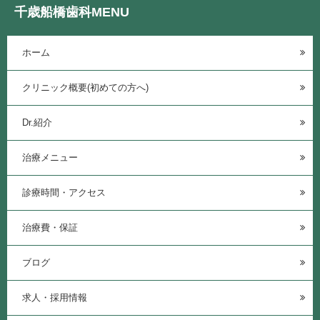
千歳船橋歯科MENU
ホーム
クリニック概要(初めての方へ)
Dr.紹介
治療メニュー
診療時間・アクセス
治療費・保証
ブログ
求人・採用情報