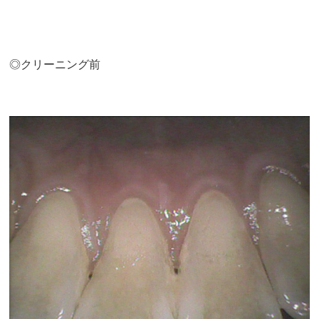
◎クリーニング前