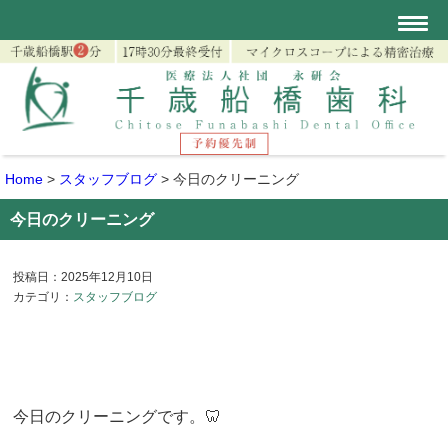
Home
>
スタッフブログ
>
今日のクリーニング
今日のクリーニング
投稿日：2025年12月10日
カテゴリ：
スタッフブログ
今日のクリーニングです。🦷