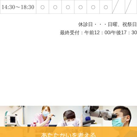
休診日・・・日曜、祝祭日
最終受付：午前12：00/午後17：30