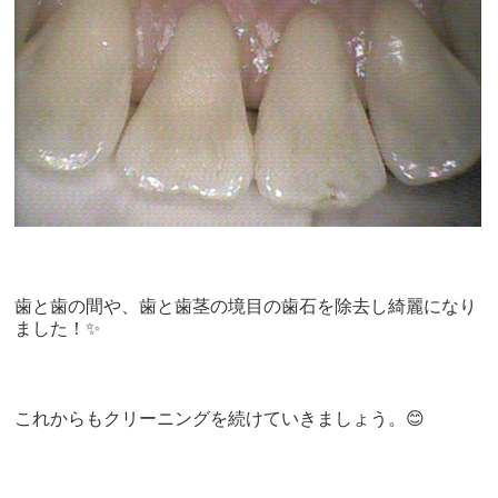
歯と歯の間や、歯と歯茎の境目の歯石を除去し綺麗になり
ました！✨
これからもクリーニングを続けていきましょう。😊