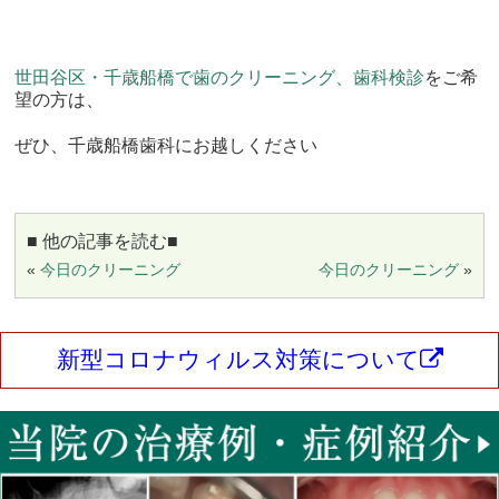
世田谷区・千歳船橋で歯のクリーニング、歯科検診
をご希
望の方は、
ぜひ、千歳船橋歯科にお越しください
■ 他の記事を読む■
«
今日のクリーニング
今日のクリーニング
»
新型コロナウィルス対策について