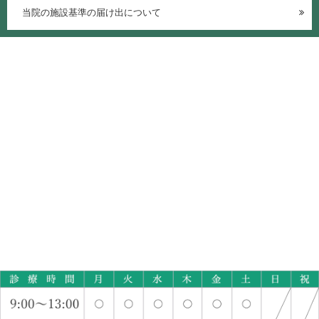
当院の施設基準の届け出について