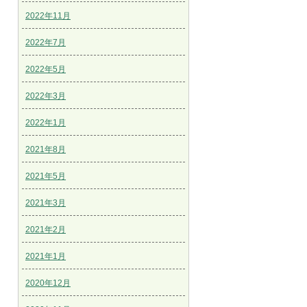
2022年11月
2022年7月
2022年5月
2022年3月
2022年1月
2021年8月
2021年5月
2021年3月
2021年2月
2021年1月
2020年12月