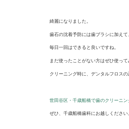
綺麗になりました。
歯石の沈着予防には歯ブラシに加えて
毎日一回はできると良いですね。
まだ使ったことがない方はぜひ使って
クリーニング時に、デンタルフロスの
世田谷区・千歳船橋で歯のクリーニン
ぜひ、千歳船橋歯科にお越しください