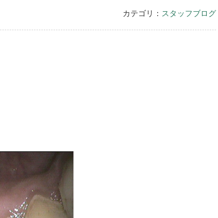
カテゴリ：
スタッフブログ