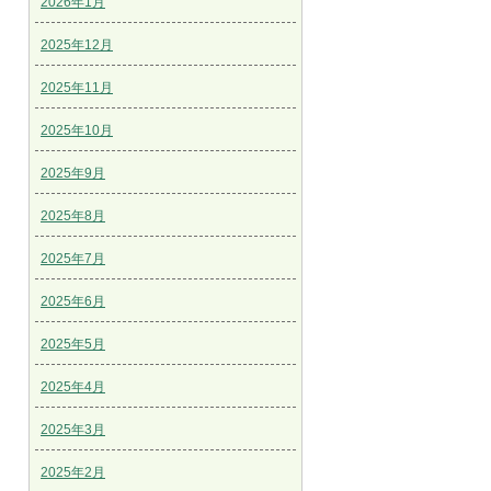
2026年1月
2025年12月
2025年11月
2025年10月
2025年9月
2025年8月
2025年7月
2025年6月
2025年5月
2025年4月
2025年3月
2025年2月