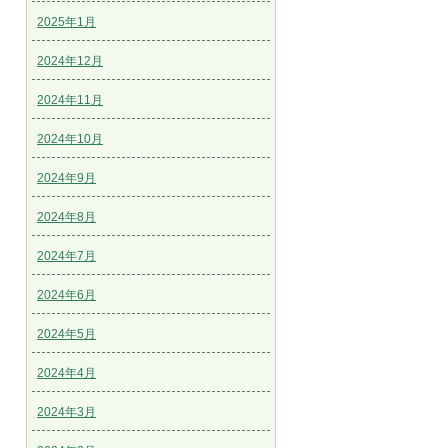
2025年1月
2024年12月
2024年11月
2024年10月
2024年9月
2024年8月
2024年7月
2024年6月
2024年5月
2024年4月
2024年3月