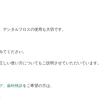
、デンタルフロスの使用も大切です。
みてください。
正しい使い方についてもご説明させていただいています。
グ、歯科検診
をご希望の方は、
。