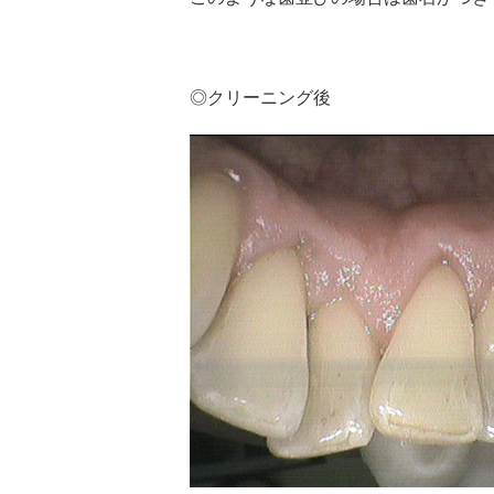
◎クリーニング後