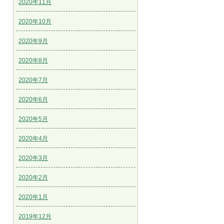
2020年11月
2020年10月
2020年9月
2020年8月
2020年7月
2020年6月
2020年5月
2020年4月
2020年3月
2020年2月
2020年1月
2019年12月