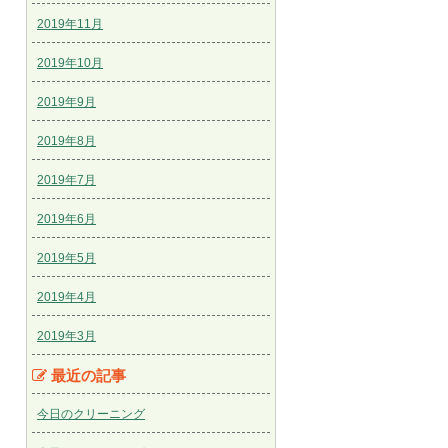
2019年11月
2019年10月
2019年9月
2019年8月
2019年7月
2019年6月
2019年5月
2019年4月
2019年3月
最近の記事
今日のクリーニング