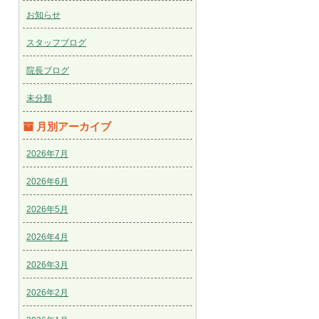
お知らせ
スタッフブログ
院長ブログ
未分類
月別アーカイブ
2026年7月
2026年6月
2026年5月
2026年4月
2026年3月
2026年2月