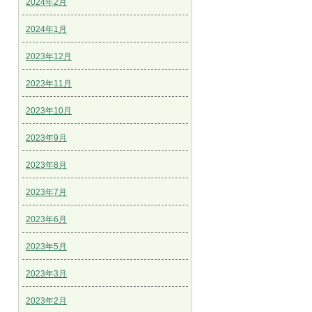
2024年2月
2024年1月
2023年12月
2023年11月
2023年10月
2023年9月
2023年8月
2023年7月
2023年6月
2023年5月
2023年3月
2023年2月