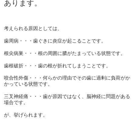
あります。
考えられる原因としては、
歯周病
・・・歯ぐきに炎症が起こることです。
根尖病巣・・・根の周囲に膿がたまっている状態です。
歯根破折・・・歯の根が折れてしまうことです。
咬合性外傷・・・何らかの理由でその歯に過剰に負荷がか
かっている状態です。
三叉神経痛・・・歯が原因ではなく、脳神経に問題がある
場合です。
が、挙げられます。