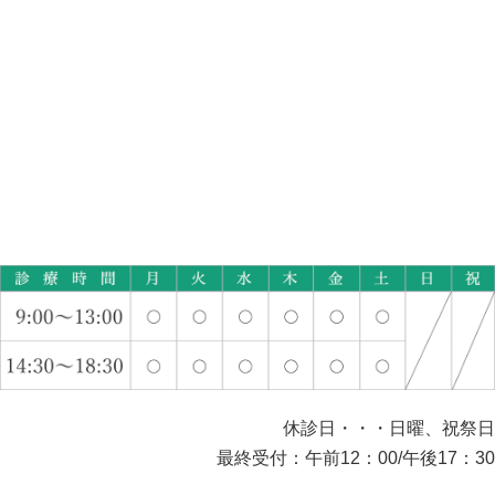
休診日・・・日曜、祝祭日
最終受付：午前12：00/午後17：30