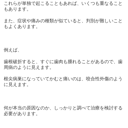
これらが単独で起こることもあれば、いくつも重なること
もあります。
また、症状や痛みの種類が似ていると、判別が難しいこと
もよくあります。
例えば、
歯根破折すると、すぐに歯肉も腫れることがあるので、歯
周病のように見えます。
根尖病巣になっていてかむと痛いのは、咬合性外傷のよう
に見えます。
何が本当の原因なのか、しっかりと調べて治療を検討する
必要があります。