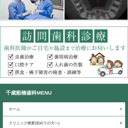
千歳船橋歯科MENU
ホーム
クリニック概要(初めての方へ)