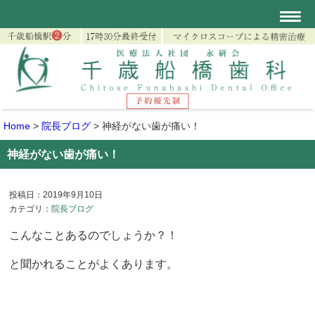
Home
>
院長ブログ
>
神経がない歯が痛い！
神経がない歯が痛い！
投稿日：2019年9月10日
カテゴリ：
院長ブログ
こんなことあるのでしょうか？！
と聞かれることがよくあります。