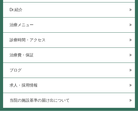
Dr.紹介
治療メニュー
診療時間・アクセス
治療費・保証
ブログ
求人・採用情報
当院の施設基準の届け出について