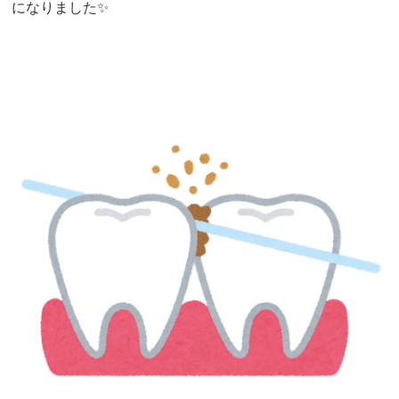
になりました✨