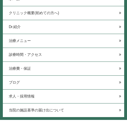
クリニック概要(初めての方へ)
Dr.紹介
治療メニュー
診療時間・アクセス
治療費・保証
ブログ
求人・採用情報
当院の施設基準の届け出について