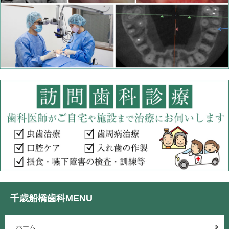
千歳船橋歯科MENU
ホーム