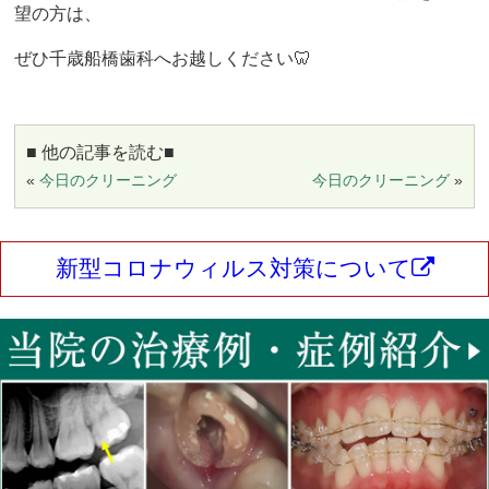
望の方は、
ぜひ千歳船橋歯科へお越しください🦷
■ 他の記事を読む■
«
今日のクリーニング
今日のクリーニング
»
新型コロナウィルス対策について