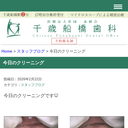
Home
>
スタッフブログ
>
今日のクリーニング
今日のクリーニング
投稿日：2026年2月22日
カテゴリ：
スタッフブログ
今日のクリーニングです🦷