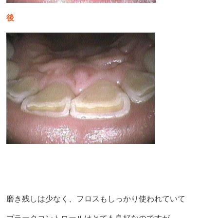
後
磨き残しは少なく、フロスもしっかり使われていて