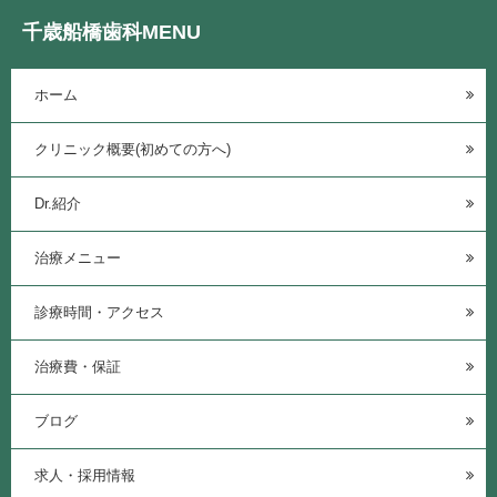
千歳船橋歯科MENU
ホーム
クリニック概要(初めての方へ)
Dr.紹介
治療メニュー
診療時間・アクセス
治療費・保証
ブログ
求人・採用情報