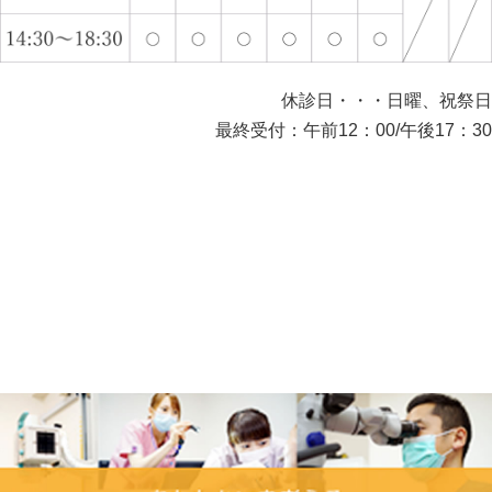
休診日・・・日曜、祝祭日
最終受付：午前12：00/午後17：30