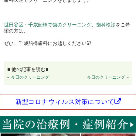
歯科医院でクリーニングをしましょう。
世田谷区・千歳船橋で歯のクリーニング、歯科検診
をご希
望の方は、
ぜひ、千歳船橋歯科にお越しください🦷
■ 他の記事を読む■
«
今日のクリーニング
今日のクリーニング
»
新型コロナウィルス対策について