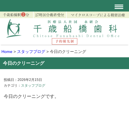
Home
>
スタッフブログ
>
今日のクリーニング
今日のクリーニング
投稿日：2026年2月15日
カテゴリ：
スタッフブログ
今日のクリーニングです。