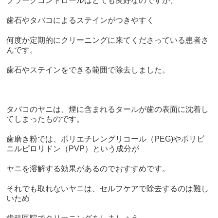
プラークコントロールはとても良好なのですが、
歯石やタバコによるステインがつきやすく
何度か定期的にクリーニングに来てくださっている患者さ
んです。
歯石やステインをできる範囲で除去しました。
タバコのヤニは、煙に含まれるタールが歯の表面に沈着し
てしまったものです。
歯磨き粉では、ポリエチレングリコール（PEG)やポリビ
ニルピロリドン（PVP）という成分が
ヤニを溶解する効果があるのでおすすめです。
それでも取れないヤニは、セルフケアで除去するのは難し
いため