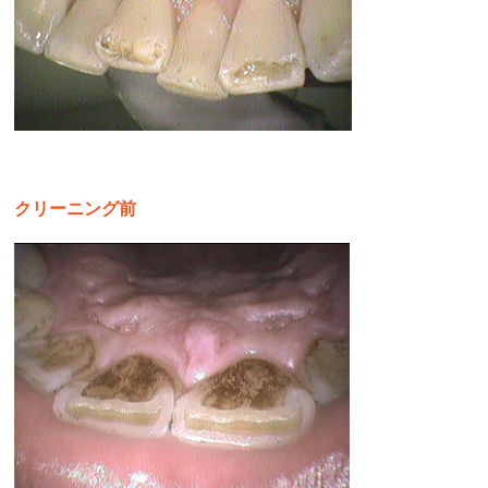
クリーニング前