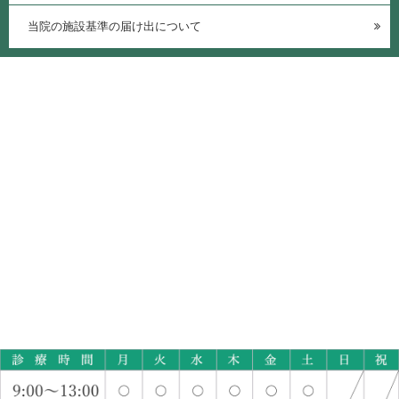
当院の施設基準の届け出について