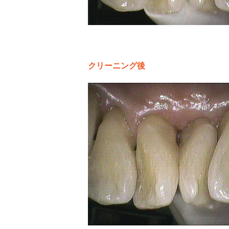
クリーニング後