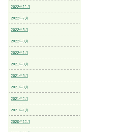
2022年11月
2022年7月
2022年5月
2022年3月
2022年1月
2021年8月
2021年5月
2021年3月
2021年2月
2021年1月
2020年12月