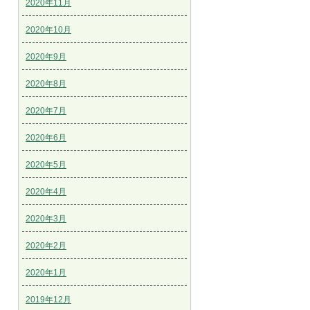
2020年11月
2020年10月
2020年9月
2020年8月
2020年7月
2020年6月
2020年5月
2020年4月
2020年3月
2020年2月
2020年1月
2019年12月