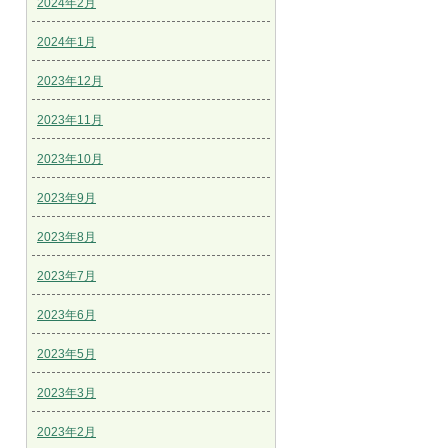
2024年2月
2024年1月
2023年12月
2023年11月
2023年10月
2023年9月
2023年8月
2023年7月
2023年6月
2023年5月
2023年3月
2023年2月