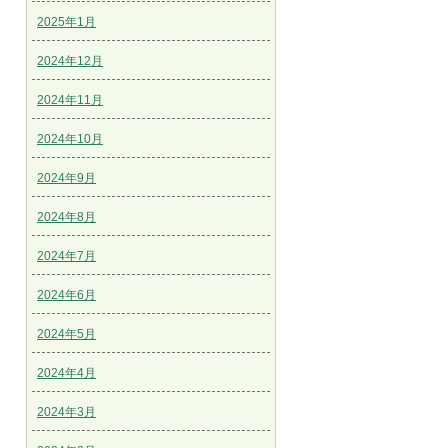
2025年1月
2024年12月
2024年11月
2024年10月
2024年9月
2024年8月
2024年7月
2024年6月
2024年5月
2024年4月
2024年3月