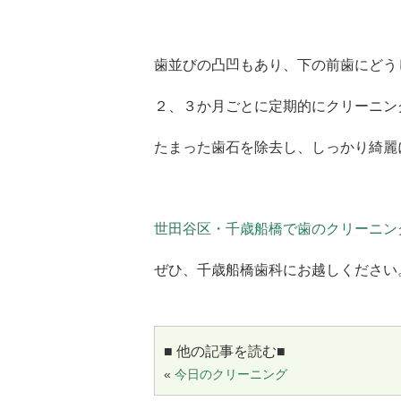
歯並びの凸凹もあり、下の前歯にどう
２、３か月ごとに定期的にクリーニン
たまった歯石を除去し、しっかり綺麗
世田谷区・千歳船橋で歯のクリーニン
ぜひ、千歳船橋歯科にお越しください
■ 他の記事を読む■
«
今日のクリーニング