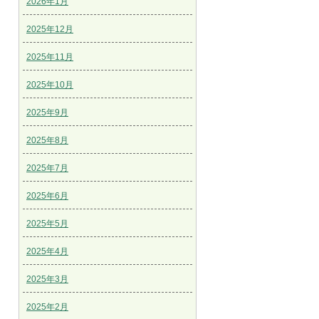
2026年1月
2025年12月
2025年11月
2025年10月
2025年9月
2025年8月
2025年7月
2025年6月
2025年5月
2025年4月
2025年3月
2025年2月