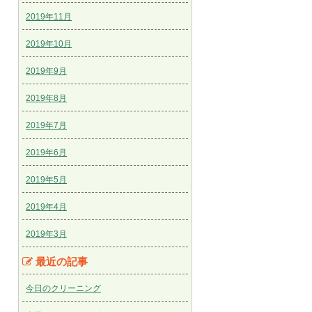
2019年11月
2019年10月
2019年9月
2019年8月
2019年7月
2019年6月
2019年5月
2019年4月
2019年3月
最近の記事
今日のクリーニング