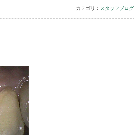
カテゴリ：
スタッフブログ