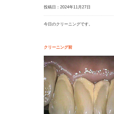
投稿日：2024年11月27日
今日のクリーニングです。
クリーニング前