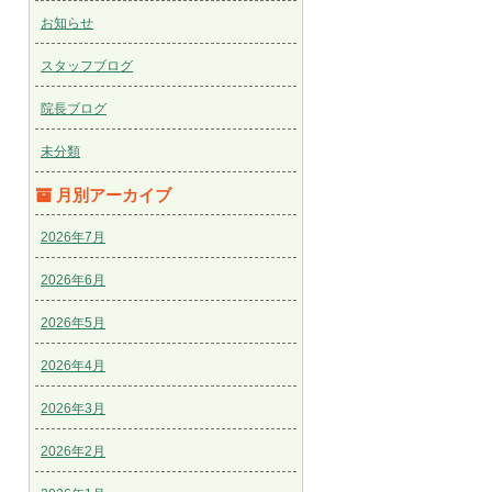
お知らせ
スタッフブログ
院長ブログ
未分類
月別アーカイブ
2026年7月
2026年6月
2026年5月
2026年4月
2026年3月
2026年2月