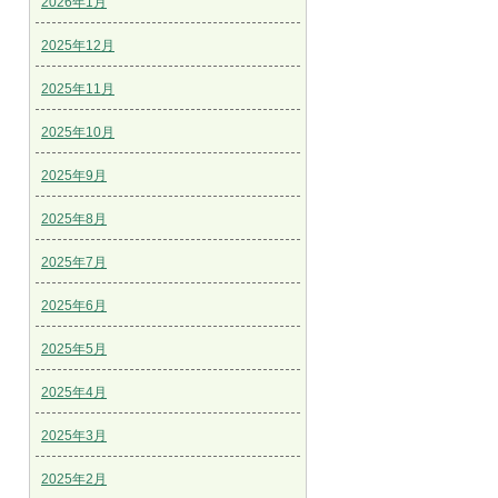
2026年1月
2025年12月
2025年11月
2025年10月
2025年9月
2025年8月
2025年7月
2025年6月
2025年5月
2025年4月
2025年3月
2025年2月