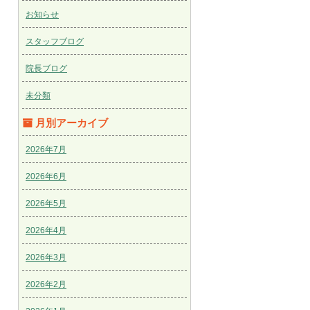
お知らせ
スタッフブログ
院長ブログ
未分類
月別アーカイブ
2026年7月
2026年6月
2026年5月
2026年4月
2026年3月
2026年2月