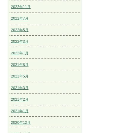
2022年11月
2022年7月
2022年5月
2022年3月
2022年1月
2021年8月
2021年5月
2021年3月
2021年2月
2021年1月
2020年12月