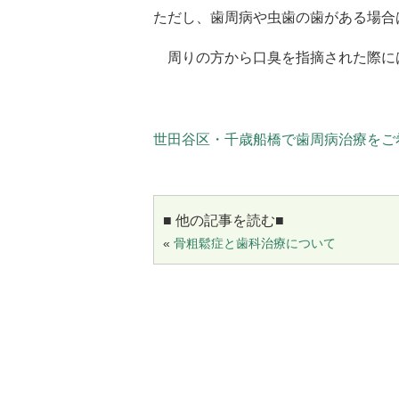
ただし、
歯周病や虫歯の歯がある場合
周りの方から口臭を指摘された際に
世田谷区・千歳船橋で歯周病治療をご
■ 他の記事を読む■
«
骨粗鬆症と歯科治療について