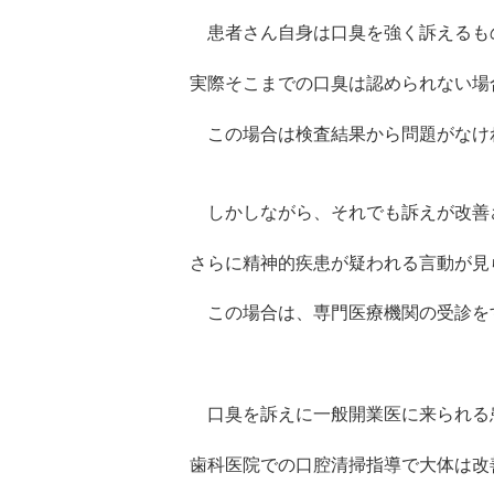
患者さん自身は口臭を強く訴えるも
実際そこまでの口臭は認められない場
この場合は検査結果から問題がなけ
しかしながら、それでも訴えが改善
さらに精神的疾患が疑われる言動が見
この場合は、専門医療機関の受診を
口臭を訴えに一般開業医に来られる
歯科医院での口腔清掃指導で大体は改