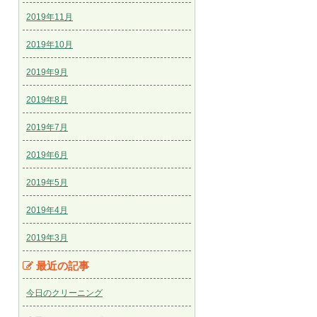
2019年11月
2019年10月
2019年9月
2019年8月
2019年7月
2019年6月
2019年5月
2019年4月
2019年3月
最近の記事
今日のクリーニング