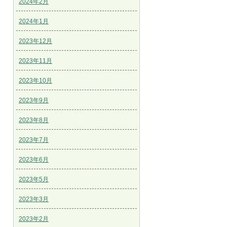
2024年2月
2024年1月
2023年12月
2023年11月
2023年10月
2023年9月
2023年8月
2023年7月
2023年6月
2023年5月
2023年3月
2023年2月