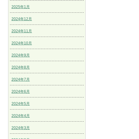
2025年1月
2024年12月
2024年11月
2024年10月
2024年9月
2024年8月
2024年7月
2024年6月
2024年5月
2024年4月
2024年3月