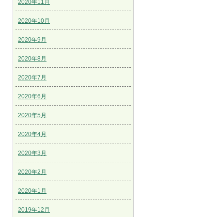
2020年11月
2020年10月
2020年9月
2020年8月
2020年7月
2020年6月
2020年5月
2020年4月
2020年3月
2020年2月
2020年1月
2019年12月