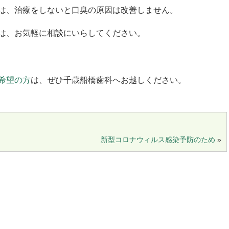
は、治療をしないと口臭の原因は改善しません。
は、お気軽に相談にいらしてください。
希望の方
は、ぜひ千歳船橋歯科へお越しください。
新型コロナウィルス感染予防のため
»