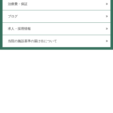
治療費・保証
ブログ
求人・採用情報
当院の施設基準の届け出について