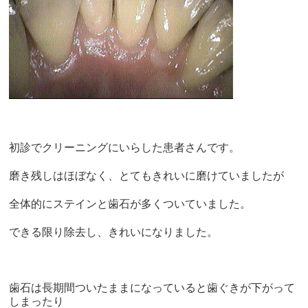
初診でクリーニングにいらした患者さんです。
磨き残しはほぼなく、とてもきれいに磨けていましたが
全体的にステインと歯石が多くついていました。
できる限り除去し、きれいになりました。
歯石は長期間ついたままになっていると歯ぐきが下がって
しまったり