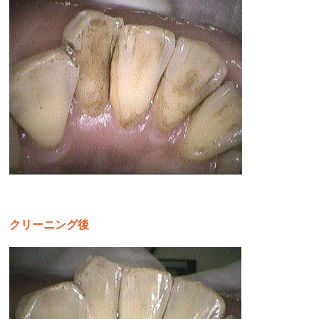
クリーニング後