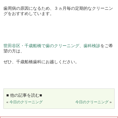
歯周病の原因になるため、３ヵ月毎の定期的なクリーニン
グをおすすめしています。
世田谷区・千歳船橋で歯のクリーニング、歯科検診
をご希
望の方は、
ぜひ、千歳船橋歯科にお越しください。
■ 他の記事を読む■
«
今日のクリーニング
今日のクリーニング
»