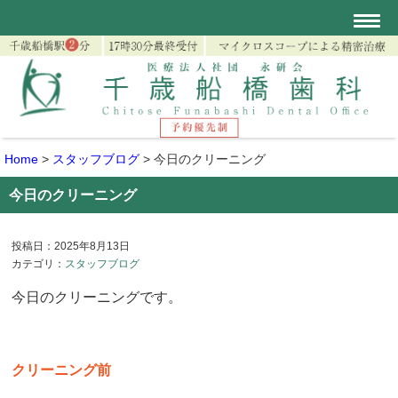
Home
>
スタッフブログ
>
今日のクリーニング
今日のクリーニング
投稿日：2025年8月13日
カテゴリ：
スタッフブログ
今日のクリーニングです。
クリーニング前