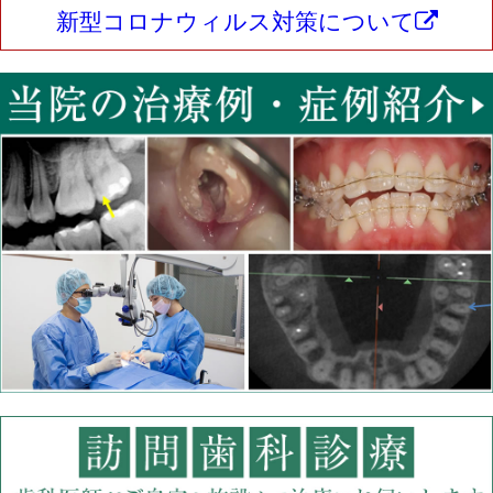
新型コロナウィルス対策について