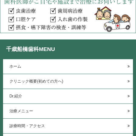
千歳船橋歯科MENU
ホーム
クリニック概要(初めての方へ)
Dr.紹介
治療メニュー
診療時間・アクセス