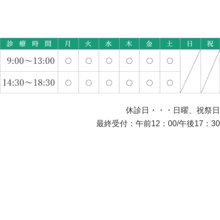
休診日・・・日曜、祝祭日
最終受付：午前12：00/午後17：30