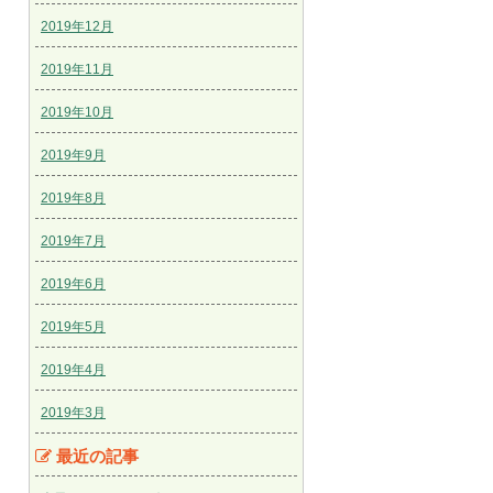
2019年12月
2019年11月
2019年10月
2019年9月
2019年8月
2019年7月
2019年6月
2019年5月
2019年4月
2019年3月
最近の記事