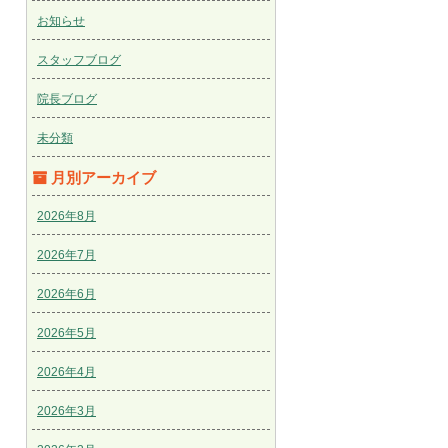
お知らせ
スタッフブログ
院長ブログ
未分類
月別アーカイブ
2026年8月
2026年7月
2026年6月
2026年5月
2026年4月
2026年3月