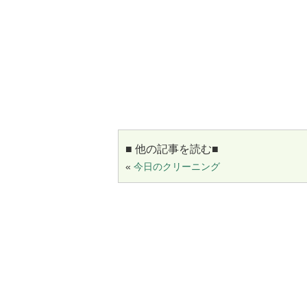
■ 他の記事を読む■
«
今日のクリーニング