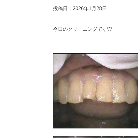
投稿日：2026年1月28日
今日のクリーニングです🦷