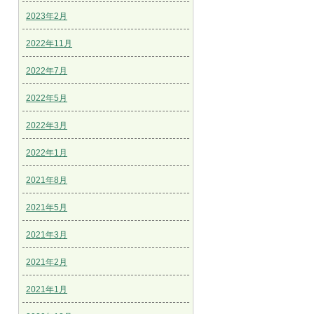
2023年2月
2022年11月
2022年7月
2022年5月
2022年3月
2022年1月
2021年8月
2021年5月
2021年3月
2021年2月
2021年1月