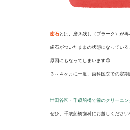
歯石
とは、磨き残し（プラーク）が再
歯石がついたままの状態になっている
原因にもなってしまいます😰
３～４ヶ月に一度、歯科医院での定期
世田谷区・千歳船橋で歯のクリーニン
ぜひ、千歳船橋歯科にお越しください