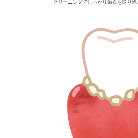
クリーニングでしっかり歯石を取り除