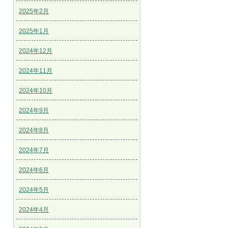
2025年2月
2025年1月
2024年12月
2024年11月
2024年10月
2024年9月
2024年8月
2024年7月
2024年6月
2024年5月
2024年4月