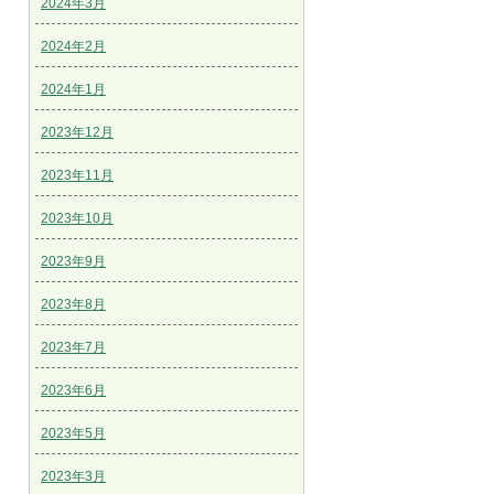
2024年3月
2024年2月
2024年1月
2023年12月
2023年11月
2023年10月
2023年9月
2023年8月
2023年7月
2023年6月
2023年5月
2023年3月