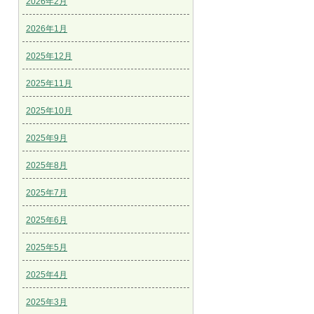
2026年2月
2026年1月
2025年12月
2025年11月
2025年10月
2025年9月
2025年8月
2025年7月
2025年6月
2025年5月
2025年4月
2025年3月