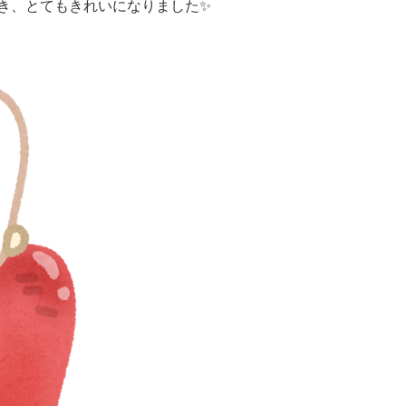
き、とてもきれいになりました✨