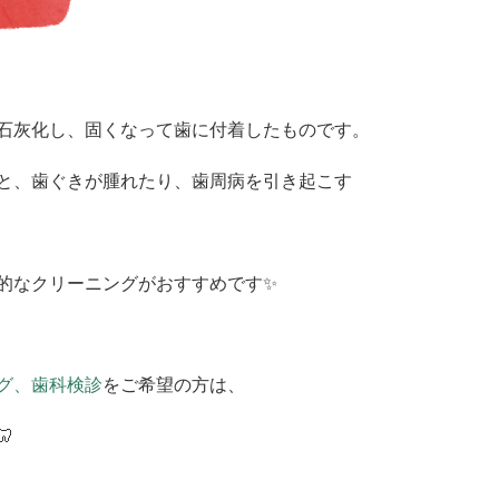
石灰化し、固くなって歯に付着したものです。
と、歯ぐきが腫れたり、歯周病を引き起こす
的なクリーニングがおすすめです✨
グ、歯科検診
をご希望の方は、
