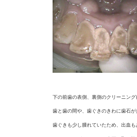
下の前歯の表側、裏側のクリーニング
歯と歯の間や、歯ぐきのきわに歯石が
歯ぐきも少し腫れていたため、出血も