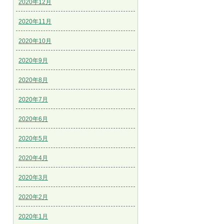
2020年12月
2020年11月
2020年10月
2020年9月
2020年8月
2020年7月
2020年6月
2020年5月
2020年4月
2020年3月
2020年2月
2020年1月