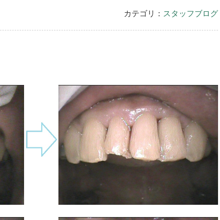
カテゴリ：
スタッフブログ