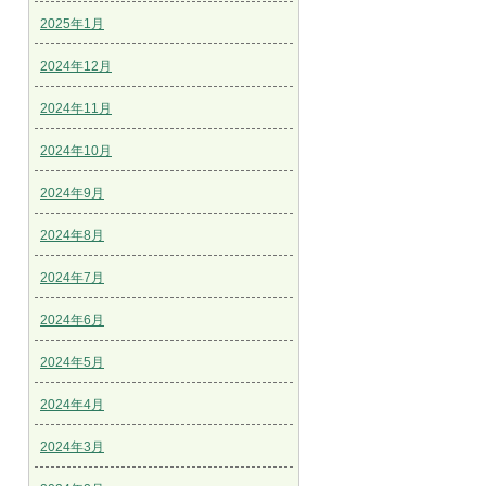
2025年1月
2024年12月
2024年11月
2024年10月
2024年9月
2024年8月
2024年7月
2024年6月
2024年5月
2024年4月
2024年3月