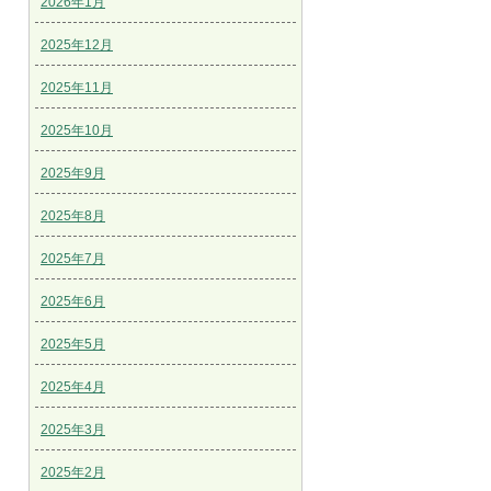
2026年1月
2025年12月
2025年11月
2025年10月
2025年9月
2025年8月
2025年7月
2025年6月
2025年5月
2025年4月
2025年3月
2025年2月