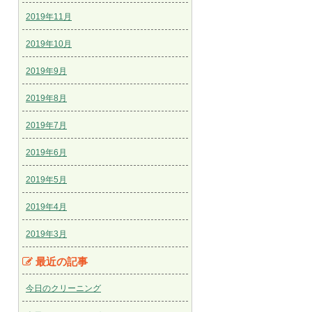
2019年11月
2019年10月
2019年9月
2019年8月
2019年7月
2019年6月
2019年5月
2019年4月
2019年3月
最近の記事
今日のクリーニング