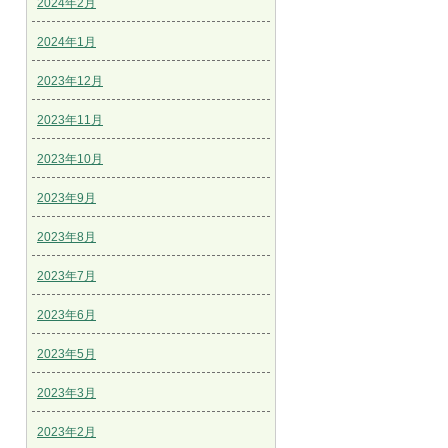
2024年2月
2024年1月
2023年12月
2023年11月
2023年10月
2023年9月
2023年8月
2023年7月
2023年6月
2023年5月
2023年3月
2023年2月