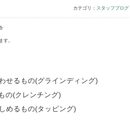
カテゴリ：
スタッフブログ
を
ます。
わせるもの(グラインディング)
もの(クレンチング)
しめるもの(タッピング)