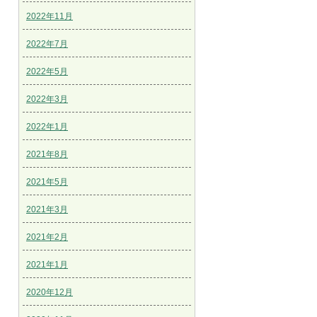
2022年11月
2022年7月
2022年5月
2022年3月
2022年1月
2021年8月
2021年5月
2021年3月
2021年2月
2021年1月
2020年12月