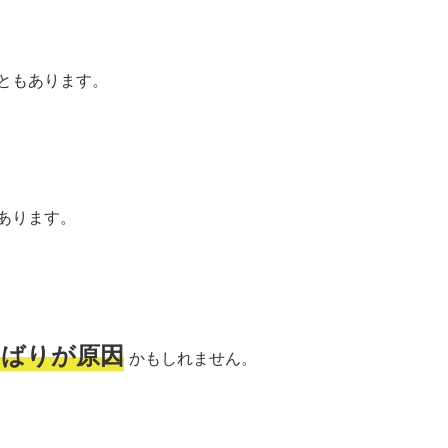
ともあります。
あります。
しばりが原因
かもしれません。