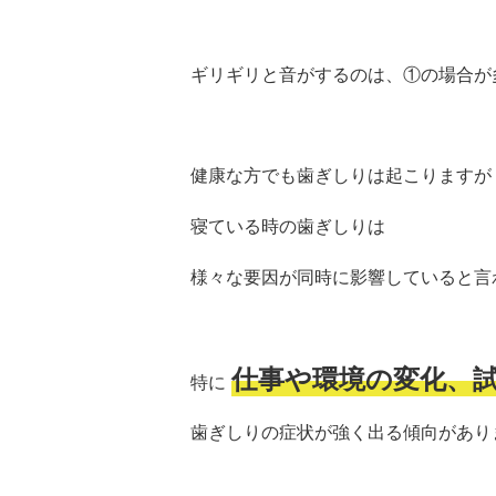
ギリギリと音がするのは、①の場合が
健康な方でも歯ぎしりは起こりますが
寝ている時の歯ぎしりは
様々な要因が同時に影響していると言
仕事や環境の変化、
特に
歯ぎしりの症状が強く出る傾向があり