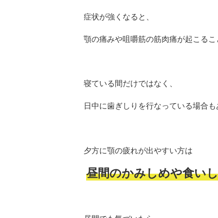
症状が強くなると、
顎の痛みや咀嚼筋の筋肉痛が起こるこ
寝ている間だけではなく、
日中に歯ぎしりを行なっている場合も
夕方に顎の疲れが出やすい方は
昼間のかみしめや食い