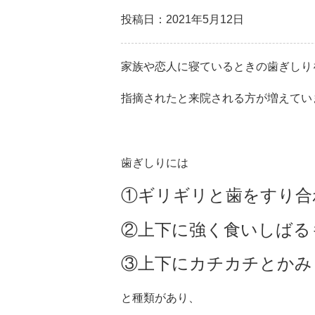
投稿日：2021年5月12日
家族や恋人に寝ているときの歯ぎしり
指摘されたと来院される方が増えてい
歯ぎしりには
①ギリギリと歯をすり合
②上下に強く食いしばる
③上下にカチカチとかみ
と種類があり、