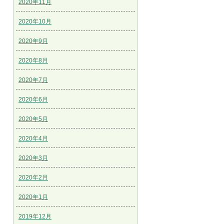
2020年11月
2020年10月
2020年9月
2020年8月
2020年7月
2020年6月
2020年5月
2020年4月
2020年3月
2020年2月
2020年1月
2019年12月