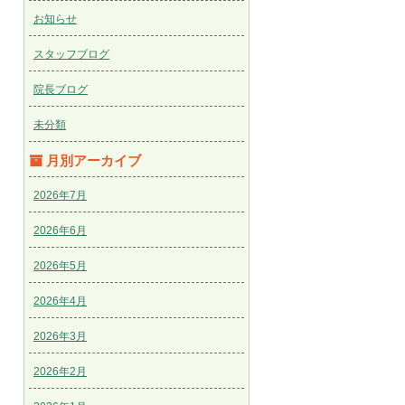
お知らせ
スタッフブログ
院長ブログ
未分類
月別アーカイブ
2026年7月
2026年6月
2026年5月
2026年4月
2026年3月
2026年2月