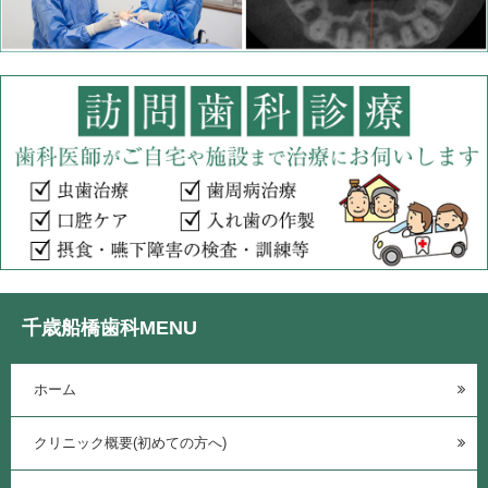
千歳船橋歯科MENU
ホーム
クリニック概要(初めての方へ)