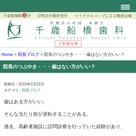
Home
>
院長ブログ
>
院長のつぶやき・・・歯はない方がいい？
院長のつぶやき・・・歯はない方がいい？
投稿日：2023年2月22日
カテゴリ：
院長ブログ
歯はある方がいい。
そんな当たり前が逆転することがある。
過去、高齢者施設に訪問診療を行っていた経験があり、