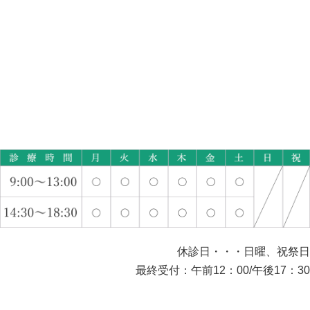
休診日・・・日曜、祝祭日
最終受付：午前12：00/午後17：30