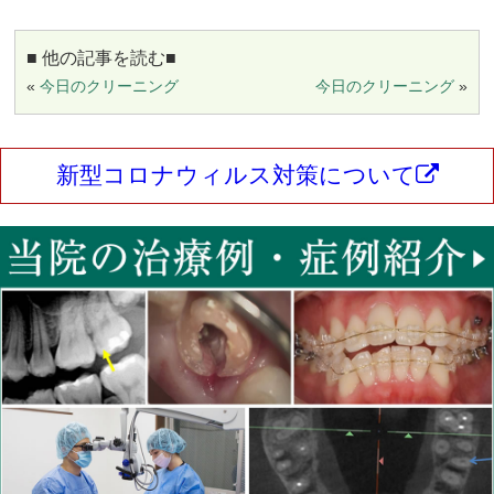
■ 他の記事を読む■
«
今日のクリーニング
今日のクリーニング
»
新型コロナウィルス対策について