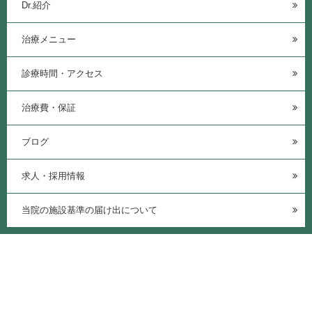
Dr.紹介
治療メニュー
診療時間・アクセス
治療費・保証
ブログ
求人・採用情報
当院の施設基準の届け出について