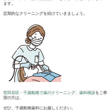
ます。
定期的なクリーニングを続けていきましょう。
世田谷区・千歳船橋で歯のクリーニング、歯科検診
をご希
望の方は、
ぜひ、千歳船橋歯科にお越しください。​