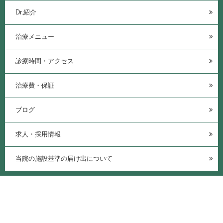
Dr.紹介
治療メニュー
診療時間・アクセス
治療費・保証
ブログ
求人・採用情報
当院の施設基準の届け出について