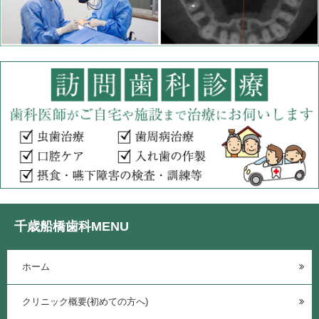
千歳船橋歯科MENU
ホーム
クリニック概要(初めての方へ)