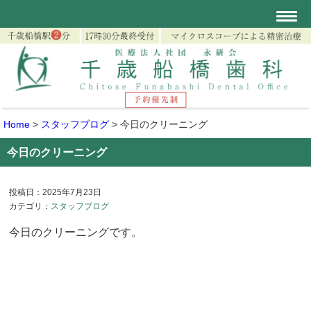
Home
>
スタッフブログ
>
今日のクリーニング
今日のクリーニング
投稿日：2025年7月23日
カテゴリ：
スタッフブログ
今日のクリーニングです。