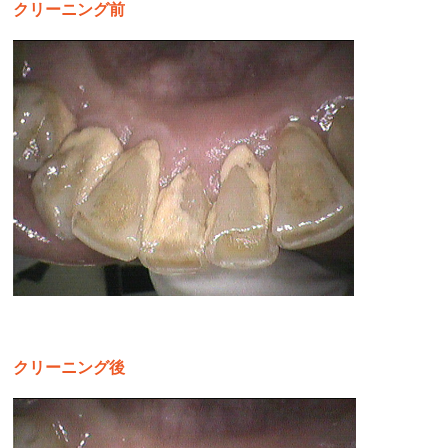
クリーニング前
クリーニング後