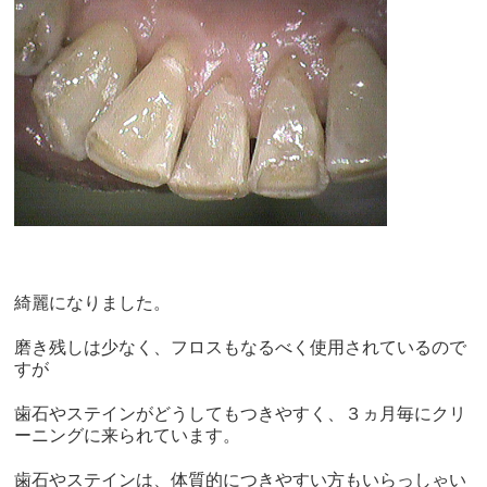
綺麗になりました。
磨き残しは少なく、フロスもなるべく使用されているので
すが
歯石やステインがどうしてもつきやすく、３ヵ月毎にクリ
ーニングに来られています。
歯石やステインは、体質的につきやすい方もいらっしゃい