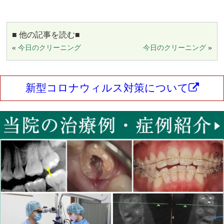
■ 他の記事を読む■
«
今日のクリーニング
今日のクリーニング
»
新型コロナウィルス対策について