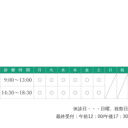
休診日・・・日曜、祝祭日
最終受付：午前12：00/午後17：30