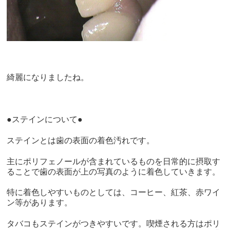
綺麗になりましたね。
●ステインについて●
ステインとは歯の表面の着色汚れです。
主にポリフェノールが含まれているものを日常的に摂取す
ることで歯の表面が上の写真のように着色していきます。
特に着色しやすいものとしては、コーヒー、紅茶、赤ワイ
ン等があります。
タバコもステインがつきやすいです。喫煙される方はポリ