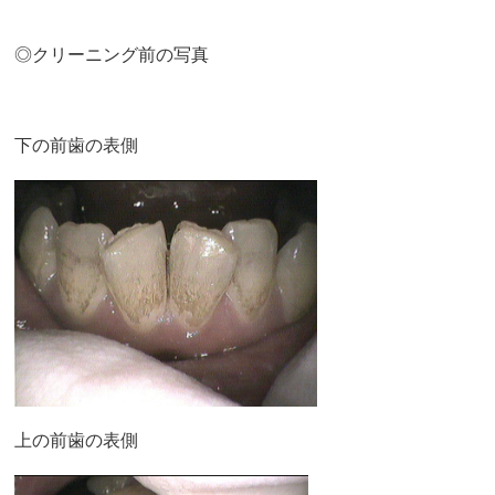
◎クリーニング前の写真
下の前歯の表側
上の前歯の表側