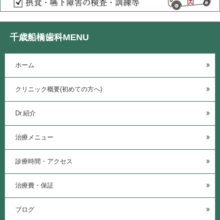
千歳船橋歯科MENU
ホーム
クリニック概要(初めての方へ)
Dr.紹介
治療メニュー
診療時間・アクセス
治療費・保証
ブログ