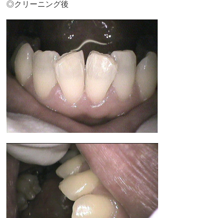
◎クリーニング後