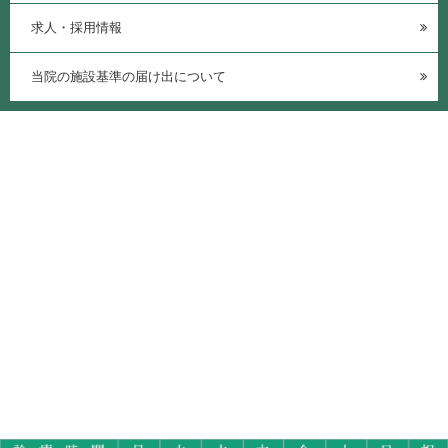
求人・採用情報
当院の施設基準の届け出について