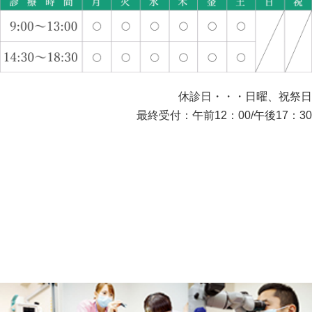
休診日・・・日曜、祝祭日
最終受付：午前12：00/午後17：30