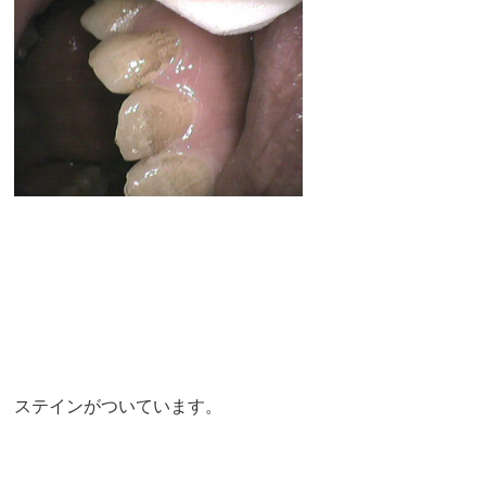
ステインがついています。