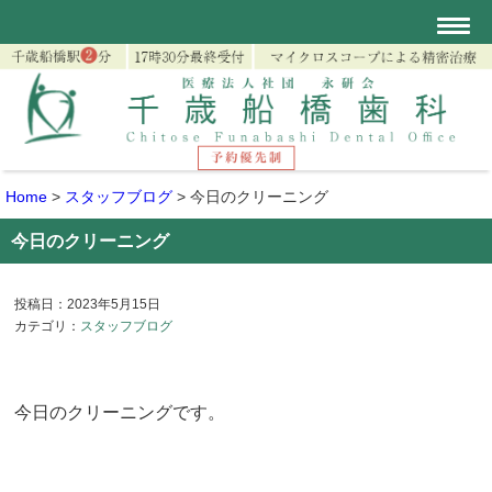
Home
>
スタッフブログ
>
今日のクリーニング
今日のクリーニング
投稿日：2023年5月15日
カテゴリ：
スタッフブログ
今日のクリーニングです。