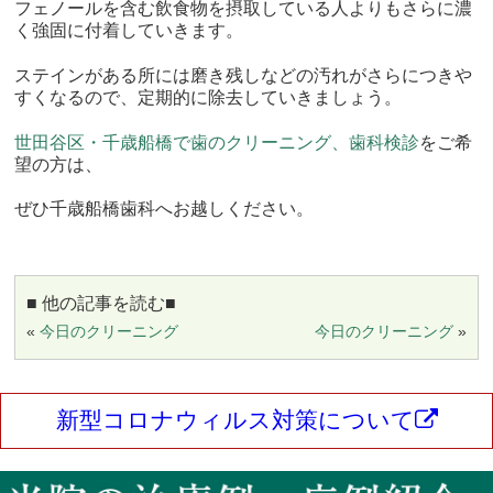
フェノールを含む飲食物を摂取している人よりもさらに濃
く強固に付着していきます。
ステインがある所には磨き残しなどの汚れがさらにつきや
すくなるので、定期的に除去していきましょう。
世田谷区・千歳船橋で歯のクリーニング、歯科検診
をご希
望の方は、
ぜひ千歳船橋歯科へお越しください。
■ 他の記事を読む■
«
今日のクリーニング
今日のクリーニング
»
新型コロナウィルス対策について