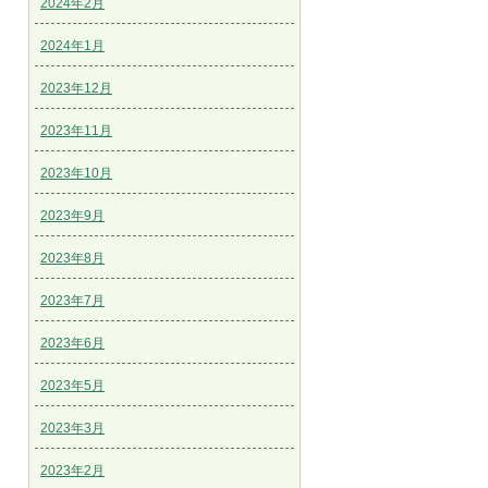
2024年2月
2024年1月
2023年12月
2023年11月
2023年10月
2023年9月
2023年8月
2023年7月
2023年6月
2023年5月
2023年3月
2023年2月