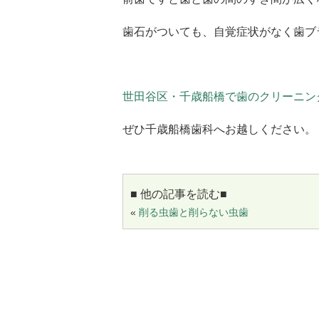
歯石がついても、自覚症状がなく歯ブ
世田谷区・千歳船橋で歯のクリーニン
ぜひ千歳船橋歯科へお越しください。
■ 他の記事を読む■
«
削る虫歯と削らない虫歯