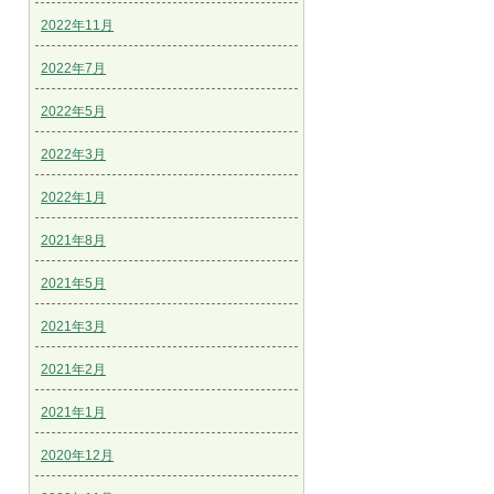
2022年11月
2022年7月
2022年5月
2022年3月
2022年1月
2021年8月
2021年5月
2021年3月
2021年2月
2021年1月
2020年12月