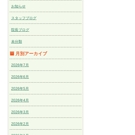
お知らせ
スタッフブログ
院長ブログ
未分類
月別アーカイブ
2026年7月
2026年6月
2026年5月
2026年4月
2026年3月
2026年2月