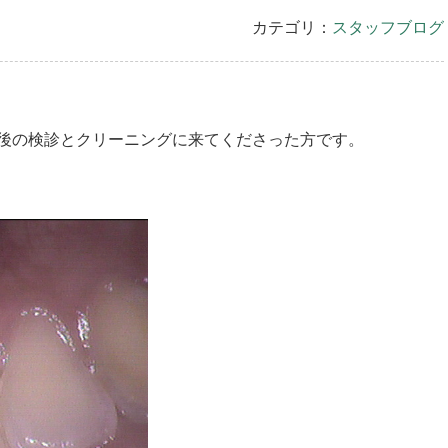
カテゴリ：
スタッフブログ
後の検診とクリーニングに来てくださった方です。