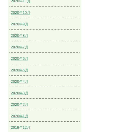
2020年11月
2020年10月
2020年9月
2020年8月
2020年7月
2020年6月
2020年5月
2020年4月
2020年3月
2020年2月
2020年1月
2019年12月