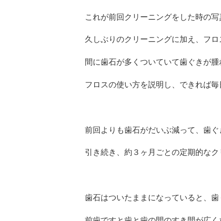
これが前回クリーニングをした時の写
久しぶりのクリーニングに加え、フロ
間に歯石が多くついていて歯ぐきが腫
フロスの使い方を説明し、できれば毎
前回よりも歯石がだいぶ減って、歯ぐ
引き続き、約３ヶ月ごとの定期的なク
歯石はついたままになっていると、歯
前歯ですと歯と歯の間のすき間が広く