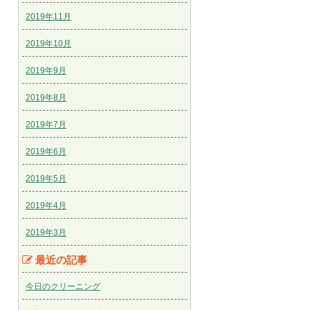
2019年11月
2019年10月
2019年9月
2019年8月
2019年7月
2019年6月
2019年5月
2019年4月
2019年3月
最近の記事
今日のクリーニング