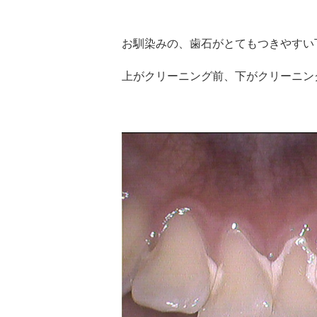
お馴染みの、歯石がとてもつきやすい
上がクリーニング前、下がクリーニン