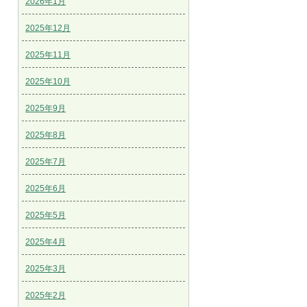
2026年1月
2025年12月
2025年11月
2025年10月
2025年9月
2025年8月
2025年7月
2025年6月
2025年5月
2025年4月
2025年3月
2025年2月