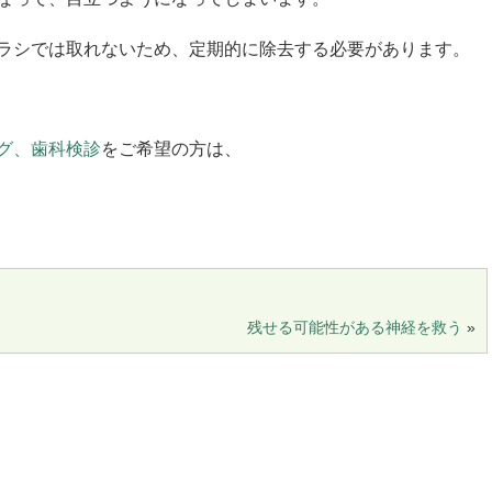
ラシでは取れないため、定期的に除去する必要があります。
グ、歯科検診
をご希望の方は、
残せる可能性がある神経を救う
»