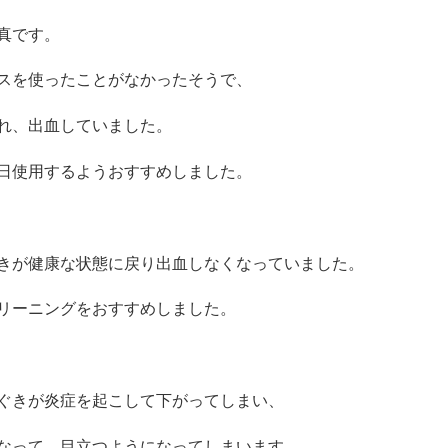
真です。
スを使ったことがなかったそうで、
れ、出血していました。
日使用するようおすすめしました。
きが健康な状態に戻り出血しなくなっていました。
リーニングをおすすめしました。
ぐきが炎症を起こして下がってしまい、
なって、目立つようになってしまいます。