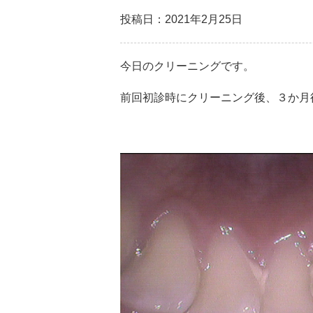
投稿日：2021年2月25日
今日のクリーニングです。
前回初診時にクリーニング後、３か月