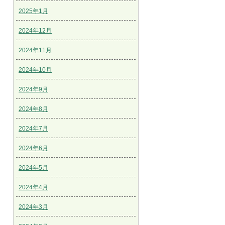
2025年1月
2024年12月
2024年11月
2024年10月
2024年9月
2024年8月
2024年7月
2024年6月
2024年5月
2024年4月
2024年3月