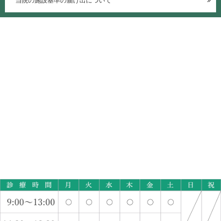
当院の施設基準の届け出について