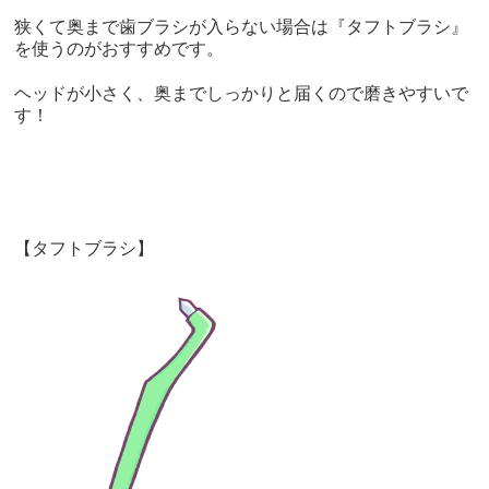
狭くて奥まで歯ブラシが入らない場合は『タフトブラシ』
を使うのがおすすめです。
ヘッドが小さく、奥までしっかりと届くので磨きやすいで
す！
【タフトブラシ】