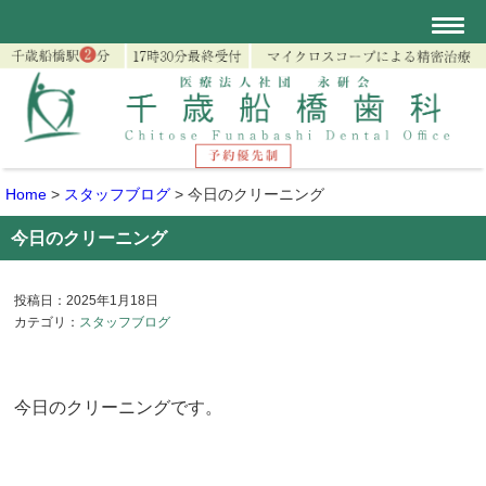
Home
>
スタッフブログ
>
今日のクリーニング
今日のクリーニング
投稿日：2025年1月18日
カテゴリ：
スタッフブログ
今日のクリーニングです。​