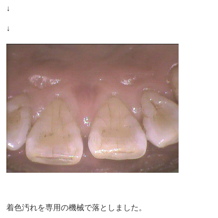
↓
↓
着色汚れを専用の機械で落としました。