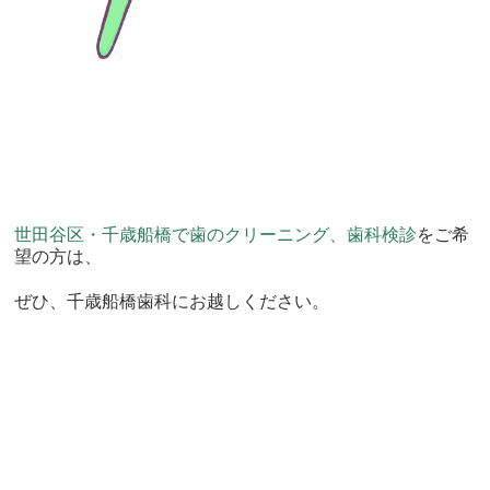
世田谷区・千歳船橋で歯のクリーニング、歯科検診
をご希
望の方は、
ぜひ、千歳船橋歯科にお越しください。