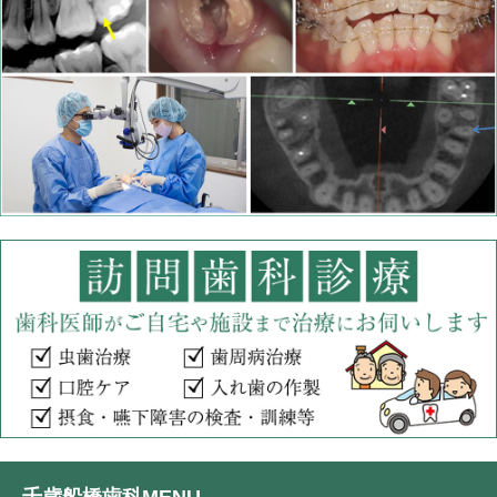
千歳船橋歯科MENU