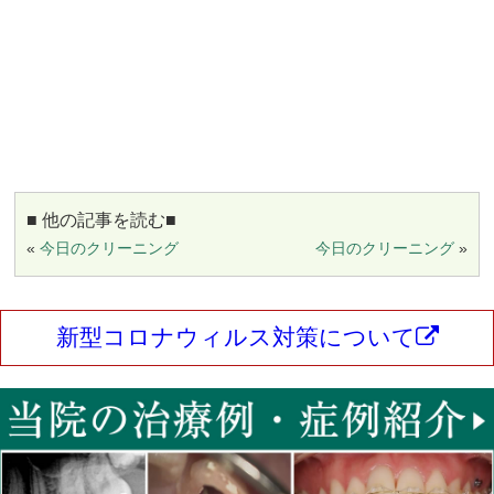
■ 他の記事を読む■
«
今日のクリーニング
今日のクリーニング
»
新型コロナウィルス対策について