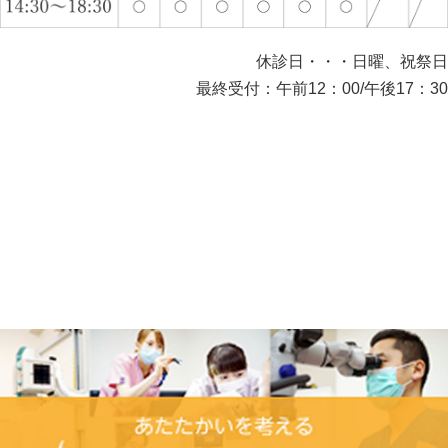
休診日・・・日曜、祝祭日
最終受付：午前12：00/午後17：30