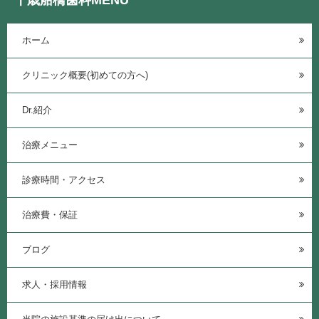
ホーム
クリニック概要(初めての方へ)
Dr.紹介
治療メニュー
診療時間・アクセス
治療費・保証
ブログ
求人・採用情報