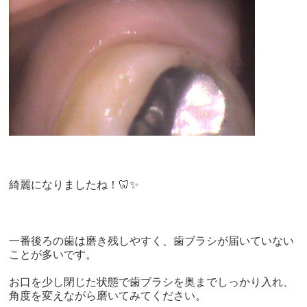
綺麗になりましたね！🦷✨
一番後ろの歯は磨き残しやすく、歯ブラシが届いていない
ことが多いです。
お口を少し閉じた状態で歯ブラシを奥までしっかり入れ、
角度を変えながら磨いてみてください。