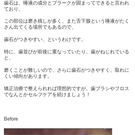
歯石は、唾液の成分とプラークが固まってできると言われ
ており、
この部位は磨き残しが多く、また舌下腺という唾液がたく
さん出てくる場所でもあるので、
歯石がつきやすい、というわけです。
特に、歯並びが前後に重なっていたり、歯がねじれている
と、
磨くことが難しいので、さらに歯石がつきやすく、取れに
くい傾向があります。
矯正治療で整えられれば理想的ですが、歯ブラシやフロス
でなんとかセルフケアを続けましょう！
Before