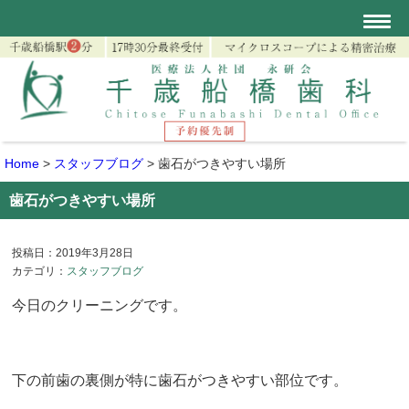
Home
>
スタッフブログ
>
歯石がつきやすい場所
歯石がつきやすい場所
投稿日：2019年3月28日
カテゴリ：
スタッフブログ
今日のクリーニングです。
下の前歯の裏側が特に歯石がつきやすい部位です。