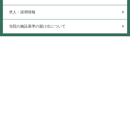
求人・採用情報
当院の施設基準の届け出について