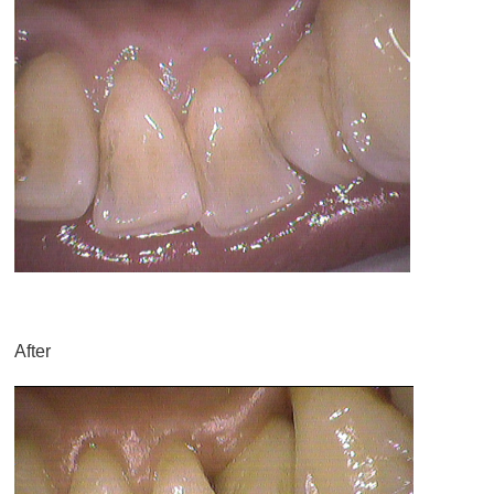
After