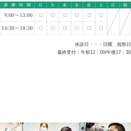
休診日・・・日曜、祝祭日
最終受付：午前12：00/午後17：30