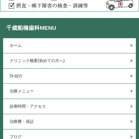
千歳船橋歯科MENU
ホーム
クリニック概要(初めての方へ)
Dr.紹介
治療メニュー
診療時間・アクセス
治療費・保証
ブログ