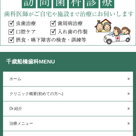
千歳船橋歯科MENU
ホーム
クリニック概要(初めての方へ)
Dr.紹介
治療メニュー