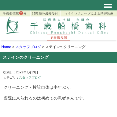
Home
>
スタッフブログ
>
ステインのクリーニング
ステインのクリーニング
投稿日：2022年1月13日
カテゴリ：
スタッフブログ
クリーニング・検診自体は半年ぶり、
当院に来られるのは初めての患者さんです。