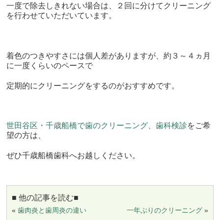
一度で除去しきれない場合は、２回に分けてクリーニング
を行わせていただいています。
着色のつきやすさには個人差がありますが、約３～４ヵ月
に一度くらいのペースで
定期的にクリーニングをするのがおすすめです。
世田谷区・千歳船橋で歯のクリーニング、歯科検診
をご希
望の方は、
ぜひ千歳船橋歯科へお越しください。
■ 他の記事を読む■
«
歯肉炎と歯周炎の違い
一年ぶりのクリーニング
»