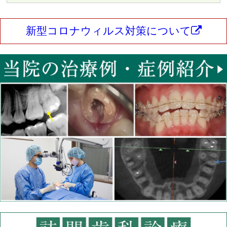
新型コロナウィルス対策について