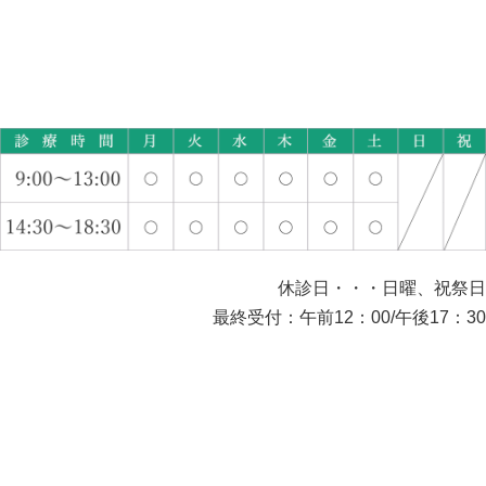
休診日・・・日曜、祝祭日
最終受付：午前12：00/午後17：30