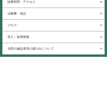
診療時間・アクセス
治療費・保証
ブログ
求人・採用情報
当院の施設基準の届け出について