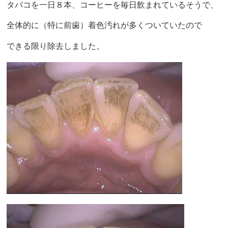
タバコを一日８本、コーヒーを毎日飲まれているそうで、
全体的に（特に前歯）着色汚れが多くついていたので
できる限り除去しました。