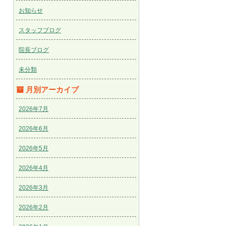
お知らせ
スタッフブログ
院長ブログ
未分類
月別アーカイブ
2026年7月
2026年6月
2026年5月
2026年4月
2026年3月
2026年2月