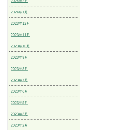
2024年2月
2024年1月
2023年12月
2023年11月
2023年10月
2023年9月
2023年8月
2023年7月
2023年6月
2023年5月
2023年3月
2023年2月