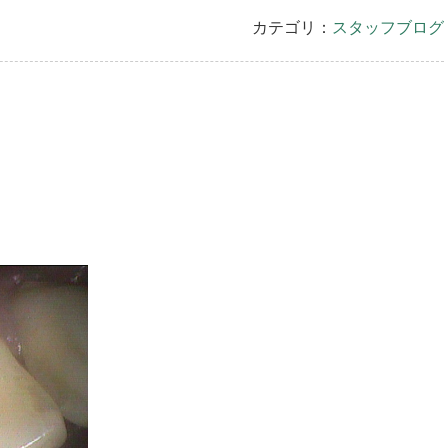
カテゴリ：
スタッフブログ