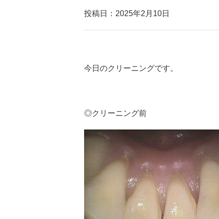
投稿日：2025年2月10日
今日のクリーニングです。
◎クリーニング前