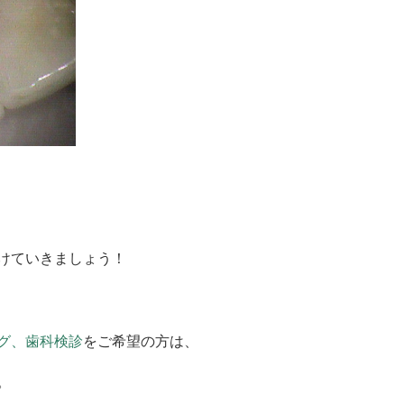
けていきましょう！
グ、歯科検診
をご希望の方は、
。