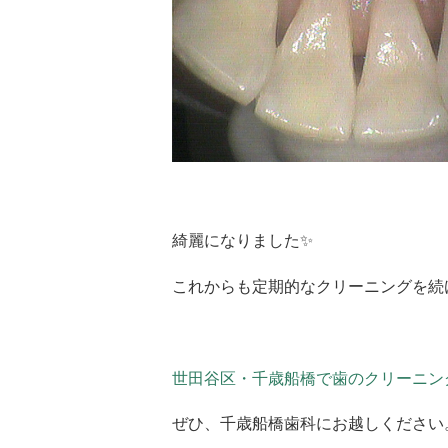
綺麗になりました✨
これからも定期的なクリーニングを続
世田谷区・千歳船橋で歯のクリーニン
ぜひ、千歳船橋歯科にお越しください