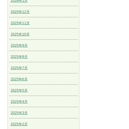
2026年1月
2025年12月
2025年11月
2025年10月
2025年9月
2025年8月
2025年7月
2025年6月
2025年5月
2025年4月
2025年3月
2025年2月