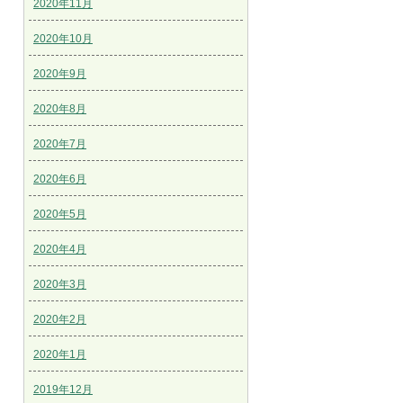
2020年11月
2020年10月
2020年9月
2020年8月
2020年7月
2020年6月
2020年5月
2020年4月
2020年3月
2020年2月
2020年1月
2019年12月