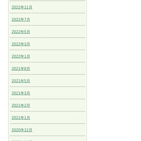
2022年11月
2022年7月
2022年5月
2022年3月
2022年1月
2021年8月
2021年5月
2021年3月
2021年2月
2021年1月
2020年12月