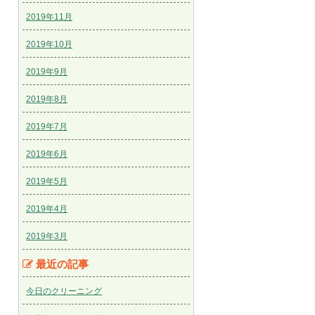
2019年11月
2019年10月
2019年9月
2019年8月
2019年7月
2019年6月
2019年5月
2019年4月
2019年3月
最近の記事
今日のクリーニング