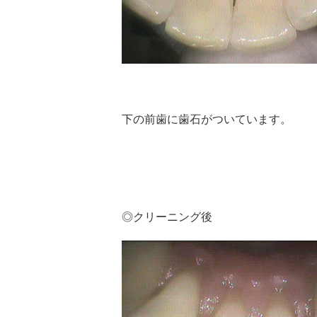
下の前歯に歯石がついています。
◎クリーニング後