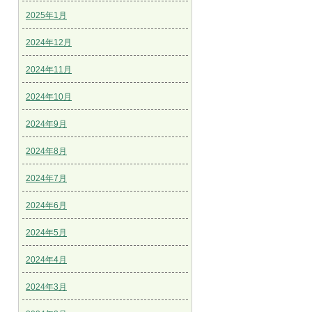
2025年1月
2024年12月
2024年11月
2024年10月
2024年9月
2024年8月
2024年7月
2024年6月
2024年5月
2024年4月
2024年3月