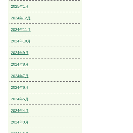
2025年1月
2024年12月
2024年11月
2024年10月
2024年9月
2024年8月
2024年7月
2024年6月
2024年5月
2024年4月
2024年3月