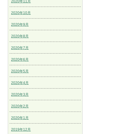
2020年11月
2020年10月
2020年9月
2020年8月
2020年7月
2020年6月
2020年5月
2020年4月
2020年3月
2020年2月
2020年1月
2019年12月