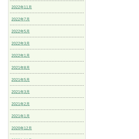
2022年11月
2022年7月
2022年5月
2022年3月
2022年1月
2021年8月
2021年5月
2021年3月
2021年2月
2021年1月
2020年12月