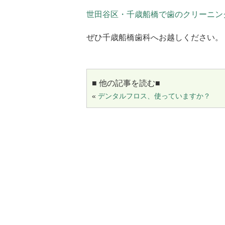
世田谷区・千歳船橋で歯のクリーニン
ぜひ千歳船橋歯科へお越しください。
■ 他の記事を読む■
«
デンタルフロス、使っていますか？