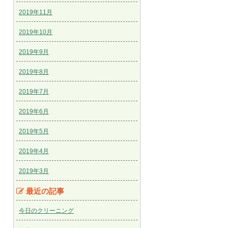
2019年11月
2019年10月
2019年9月
2019年8月
2019年7月
2019年6月
2019年5月
2019年4月
2019年3月
最近の記事
今日のクリーニング