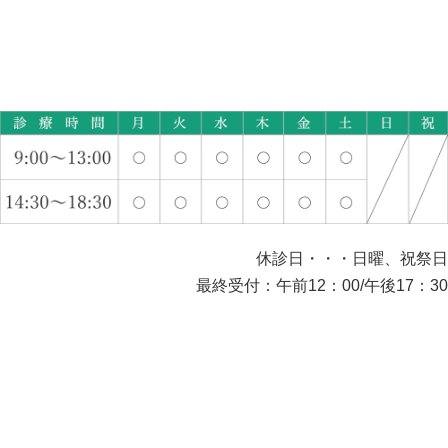
休診日・・・日曜、祝祭日
最終受付：午前12：00/午後17：30