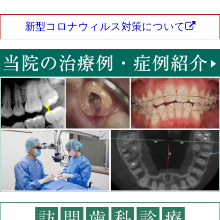
新型コロナウィルス対策について