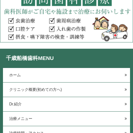
千歳船橋歯科MENU
ホーム
クリニック概要(初めての方へ)
Dr.紹介
治療メニュー