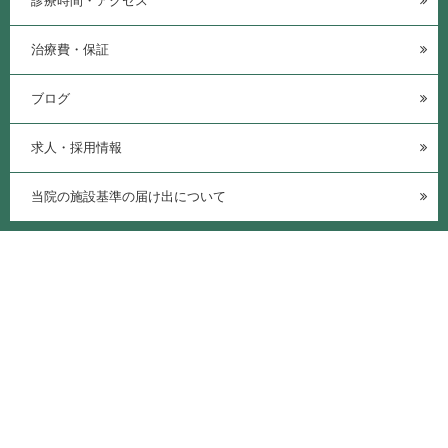
診療時間・アクセス
治療費・保証
ブログ
求人・採用情報
当院の施設基準の届け出について