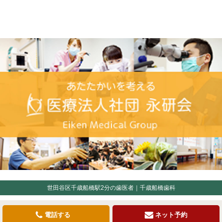
世田谷区千歳船橋駅2分の歯医者｜千歳船橋歯科
電話する
ネット予約