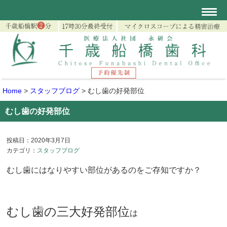
Home
>
スタッフブログ
>
むし歯の好発部位
むし歯の好発部位
投稿日：2020年3月7日
カテゴリ：
スタッフブログ
むし歯にはなりやすい部位があるのをご存知ですか？
むし歯の三大好発部位
は