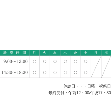
休診日・・・日曜、祝祭日
最終受付：午前12：00/午後17：30