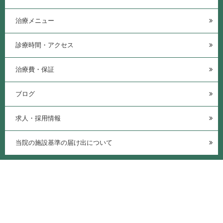
治療メニュー
診療時間・アクセス
治療費・保証
ブログ
求人・採用情報
当院の施設基準の届け出について