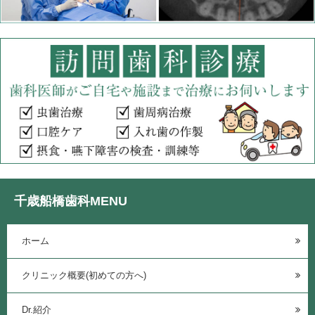
千歳船橋歯科MENU
ホーム
クリニック概要(初めての方へ)
Dr.紹介