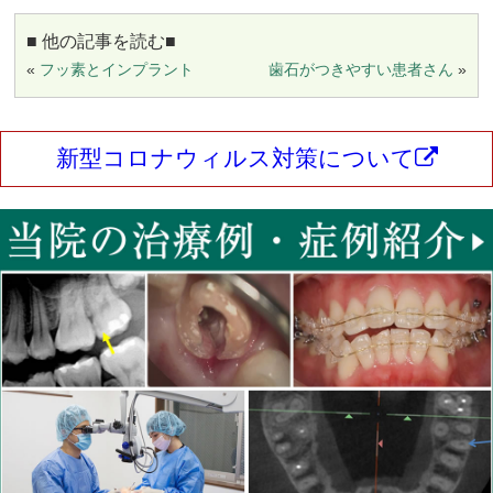
■ 他の記事を読む■
«
フッ素とインプラント
歯石がつきやすい患者さん
»
新型コロナウィルス対策について