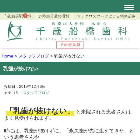
Home
>
スタッフブログ
>
乳歯が抜けない
乳歯が抜けない
投稿日：2019年12月6日
カテゴリ：
スタッフブログ
「乳歯が抜けない」
と来院される患者さんは
よく見受けられます。
時には、乳歯が抜けずに、「永久歯が先に生えてきた」
と
いう患者さんや