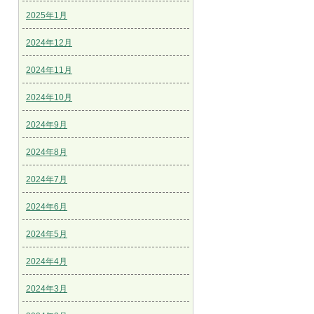
2025年1月
2024年12月
2024年11月
2024年10月
2024年9月
2024年8月
2024年7月
2024年6月
2024年5月
2024年4月
2024年3月