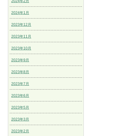
2024年2月
2024年1月
2023年12月
2023年11月
2023年10月
2023年9月
2023年8月
2023年7月
2023年6月
2023年5月
2023年3月
2023年2月