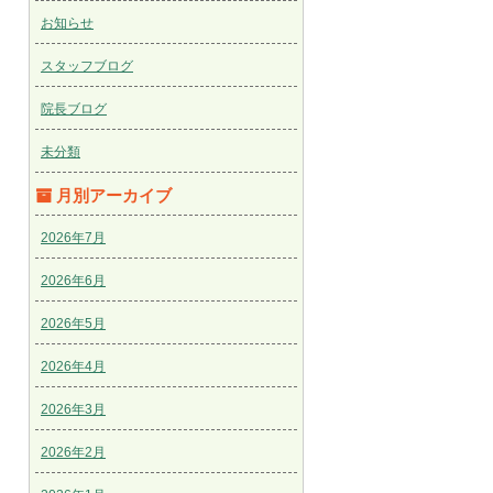
お知らせ
スタッフブログ
院長ブログ
未分類
月別アーカイブ
2026年7月
2026年6月
2026年5月
2026年4月
2026年3月
2026年2月