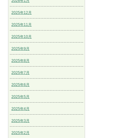
2026年1月
2025年12月
2025年11月
2025年10月
2025年9月
2025年8月
2025年7月
2025年6月
2025年5月
2025年4月
2025年3月
2025年2月