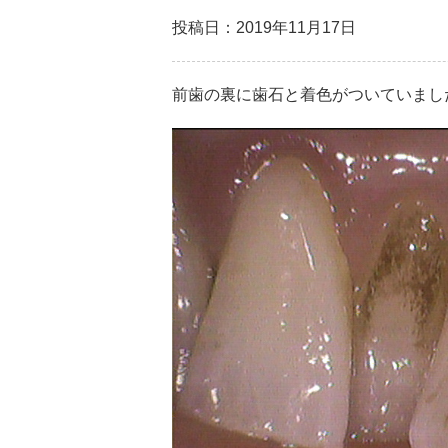
投稿日：2019年11月17日
前歯の裏に歯石と着色がついていまし