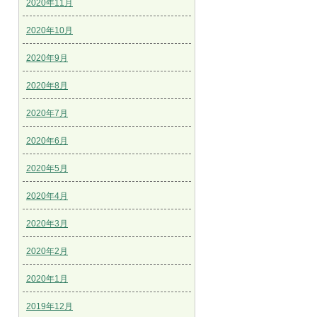
2020年11月
2020年10月
2020年9月
2020年8月
2020年7月
2020年6月
2020年5月
2020年4月
2020年3月
2020年2月
2020年1月
2019年12月