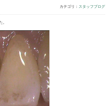
カテゴリ：
スタッフブログ
た。