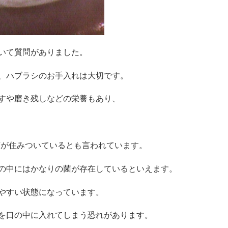
いて質問がありました。
、
ハブラシのお手入れは大切です。
すや磨き残しなどの栄養もあり、
菌が住みついているとも言われています。
の中にはかなりの菌が存在しているといえます。
やすい状態になっています。
を口の中に入れてしまう恐れがあります。