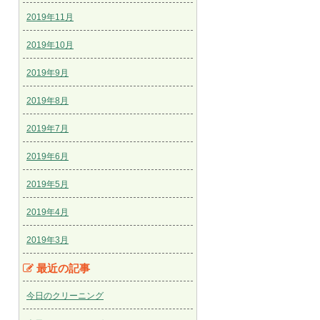
2019年11月
2019年10月
2019年9月
2019年8月
2019年7月
2019年6月
2019年5月
2019年4月
2019年3月
最近の記事
今日のクリーニング