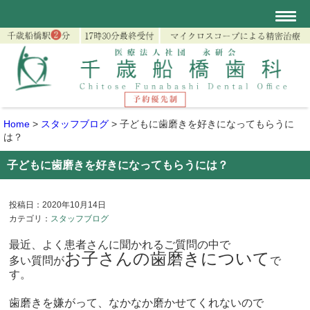
Home
>
スタッフブログ
>
子どもに歯磨きを好きになってもらうに
は？
子どもに歯磨きを好きになってもらうには？
投稿日：2020年10月14日
カテゴリ：
スタッフブログ
最近、よく患者さんに聞かれるご質問の中で
お子さんの歯磨きについて
多い質問が
で
す。
歯磨きを嫌がって、なかなか磨かせてくれないので