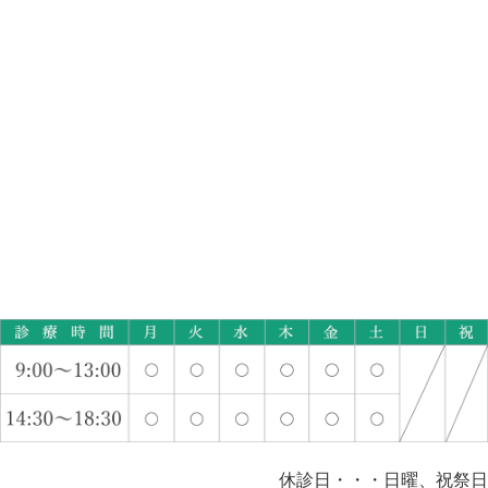
休診日・・・日曜、祝祭日