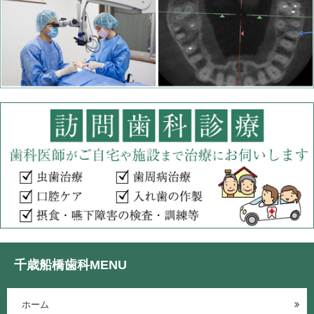
千歳船橋歯科MENU
ホーム