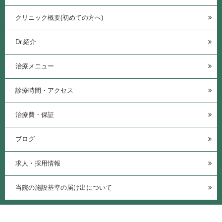
クリニック概要(初めての方へ)
Dr.紹介
治療メニュー
診療時間・アクセス
治療費・保証
ブログ
求人・採用情報
当院の施設基準の届け出について