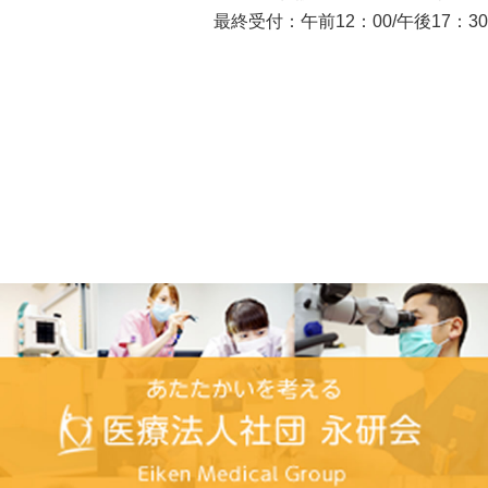
最終受付：午前12：00/午後17：30