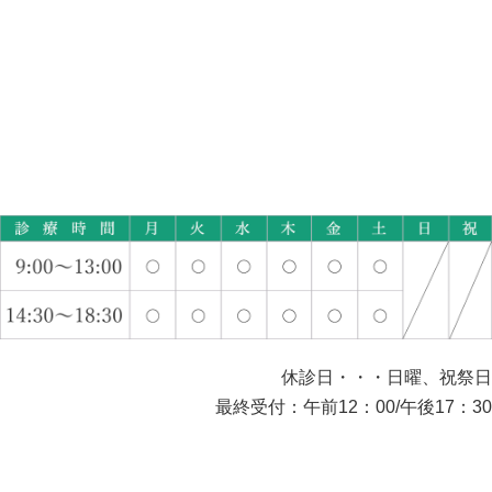
休診日・・・日曜、祝祭日
最終受付：午前12：00/午後17：30