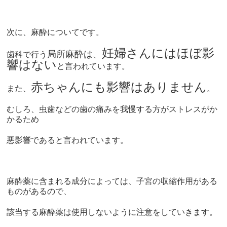
次に、麻酔についてです。
妊婦さんにはほぼ影
局所麻酔は、
歯科で行う
響はない
と言われています。
赤ちゃんにも影響はありません
また、
。
むしろ、虫歯などの歯の痛みを我慢する方がストレスがか
かるため
悪影響であると言われています。
麻酔薬に含まれる成分によっては、
子宮の収縮作用がある
ものがある
ので、
該当する麻酔薬は使用しないように注意をしていきます。