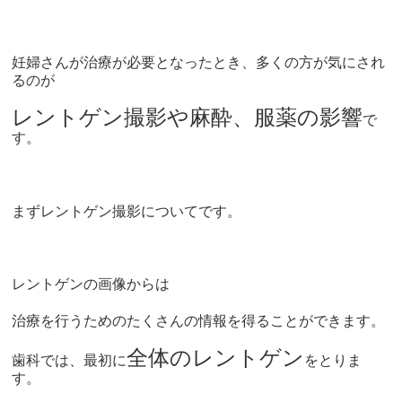
妊婦さんが治療が必要となったとき、多くの方が気にされ
るのが
レントゲン撮影や麻酔、服薬の影響
で
す。
まずレントゲン撮影についてです。
レントゲンの画像からは
治療を行うためのたくさんの情報を得ることができます。
全体のレントゲン
歯科では、最初に
をとりま
す。