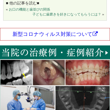
■ 他の記事を読む■
«
お口の機能と歯並びの関係
子どもに歯磨きを好きになってもらうには？
»
新型コロナウィルス対策について