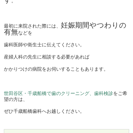
。
妊娠期間やつわりの
最初に来院された際には、
有無
などを
歯科医師や衛生士に伝えてください。
産婦人科の先生に相談する必要があれば
かかりつけの病院をお伺いすることもあります。
世田谷区・千歳船橋で歯のクリーニング、歯科検診
をご希
望の方は、
ぜひ千歳船橋歯科へお越しください。