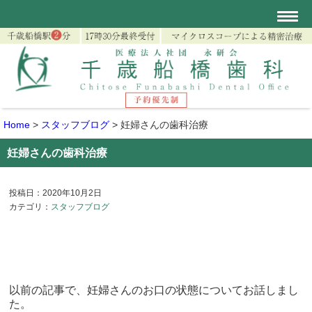
Home
>
スタッフブログ
>
妊婦さんの歯科治療
妊婦さんの歯科治療
投稿日：2020年10月2日
カテゴリ：
スタッフブログ
以前の記事で、妊婦さんのお口の状態についてお話しまし
た。