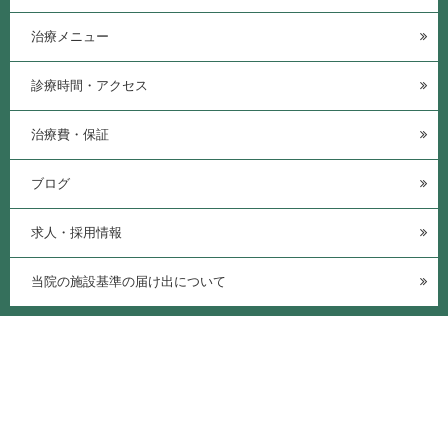
治療メニュー
診療時間・アクセス
治療費・保証
ブログ
求人・採用情報
当院の施設基準の届け出について