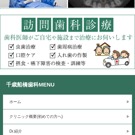
千歳船橋歯科MENU
ホーム
クリニック概要(初めての方へ)
Dr.紹介