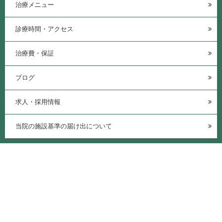
治療メニュー
診療時間・アクセス
治療費・保証
ブログ
求人・採用情報
当院の施設基準の届け出について