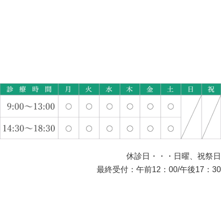
休診日・・・日曜、祝祭日
最終受付：午前12：00/午後17：30