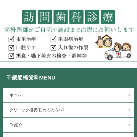
千歳船橋歯科MENU
ホーム
クリニック概要(初めての方へ)
Dr.紹介