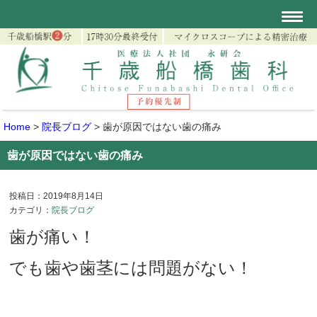
Home
>
院長ブログ
>
歯が原因ではない歯の痛み
歯が原因ではない歯の痛み
投稿日：2019年8月14日
カテゴリ：
院長ブログ
歯が痛い！
でも歯や歯茎には問題がない！