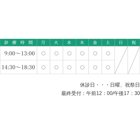
休診日・・・日曜、祝祭日
最終受付：午前12：00/午後17：30