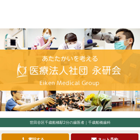
世田谷区千歳船橋駅2分の歯医者｜千歳船橋歯科
電話する
ネット予約