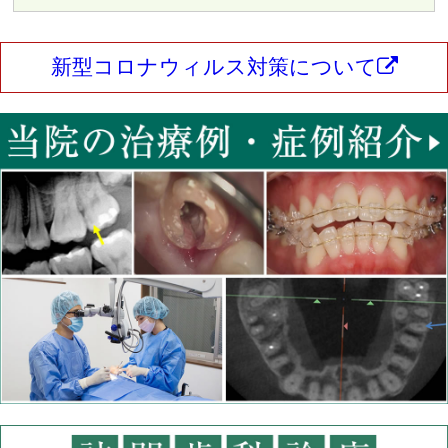
新型コロナウィルス対策について