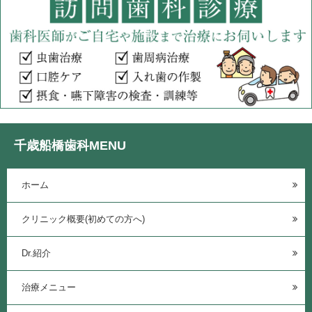
千歳船橋歯科MENU
ホーム
クリニック概要(初めての方へ)
Dr.紹介
治療メニュー