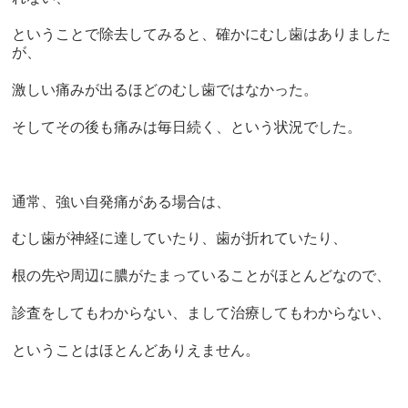
ということで除去してみると、確かにむし歯はありました
が、
激しい痛みが出るほどのむし歯ではなかった。
そしてその後も痛みは毎日続く、という状況でした。
通常、強い自発痛がある場合は、
むし歯が神経に達していたり、歯が折れていたり、
根の先や周辺に膿がたまっていることがほとんどなので、
診査をしてもわからない、まして治療してもわからない、
ということはほとんどありえません。