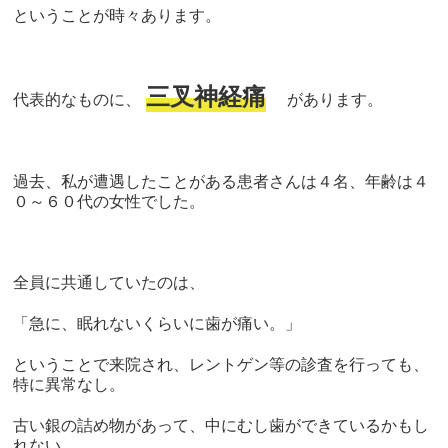
ということが時々あります。
三叉神経痛
代表的なものに、
があります。
過去、私が遭遇したことがある患者さんは４名、年齢は４
０～６０代の女性でした。
全員に共通していたのは、
「急に、眠れないくらいに歯が痛い。」
ということで来院され、レントゲン等の診査を行っても、
特に異常なし。
古い銀の詰め物があって、中にむし歯ができているかもし
れない、